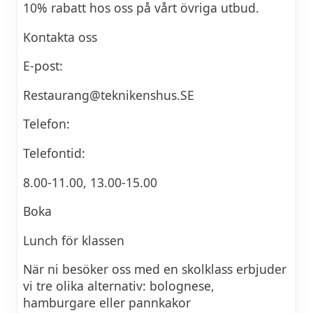
10% rabatt hos oss på vårt övriga utbud.
Kontakta oss
E-post:
Restaurang@teknikenshus.SE
Telefon:
Telefontid:
8.00-11.00, 13.00-15.00
Boka
Lunch för klassen
När ni besöker oss med en skolklass erbjuder
vi tre olika alternativ: bolognese,
hamburgare eller pannkakor