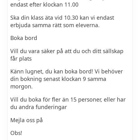
endast efter klockan 11.00
Ska din klass äta vid 10.30 kan vi endast
erbjuda samma rätt som eleverna.
Boka bord
Vill du vara säker på att du och ditt sällskap
får plats
Känn lugnet, du kan boka bord! Vi behöver
din bokning senast klockan 9 samma
morgon.
Vill du boka för fler än 15 personer, eller har
du andra funderingar
Mejla oss på
Obs!