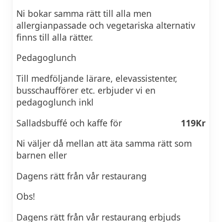
Ni bokar samma rätt till alla men
allergianpassade och vegetariska alternativ
finns till alla rätter.
Pedagoglunch
Till medföljande lärare, elevassistenter,
busschaufförer etc. erbjuder vi en
pedagoglunch inkl
Salladsbuffé och kaffe för
119Kr
Ni väljer då mellan att äta samma rätt som
barnen eller
Dagens rätt från vår restaurang
Obs!
Dagens rätt från vår restaurang erbjuds