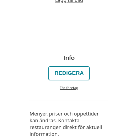
Info
REDIGERA
För företag
Menyer, priser och öppettider
kan ändras. Kontakta
restaurangen direkt för aktuell
information.