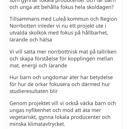
och unga att behålla fokus hela skoldagen?
Tillsammans med Luleå kommun och Region
Norrbotten inleder vi nu ett projekt ute i
utvalda skolkök med fokus på hållbarhet,
lärande och hälsa
Vi vill sätta mer norrbottnisk mat på tallriken
och skapa förståelse för kopplingen mellan
mat, energi och lärande
Hur barn och ungdomar äter har betydelse
för hur de orkar fokusera och därmed hur
studieresultaten blir
Genom projektet vill vi också väcka barn och
ungas nyfikenhet och mod att äta mer
vegetariskt, gynna lokala producenter och
minska klimatavtrycket.