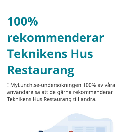
100%
rekommenderar
Teknikens Hus
Restaurang
I MyLunch.se-undersökningen 100% av våra
användare sa att de gärna rekommenderar
Teknikens Hus Restaurang till andra.