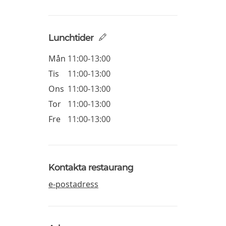
Lunchtider
Mån
11:00-13:00
Tis
11:00-13:00
Ons
11:00-13:00
Tor
11:00-13:00
Fre
11:00-13:00
Kontakta restaurang
e-postadress