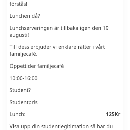
förstås!
Lunchen då?
Lunchserveringen är tillbaka igen den 19
augusti!
Till dess erbjuder vi enklare rätter i vårt
familjecafé.
Öppettider familjecafé
10:00-16:00
Student?
Studentpris
Lunch:
125Kr
Visa upp din studentlegitimation så har du