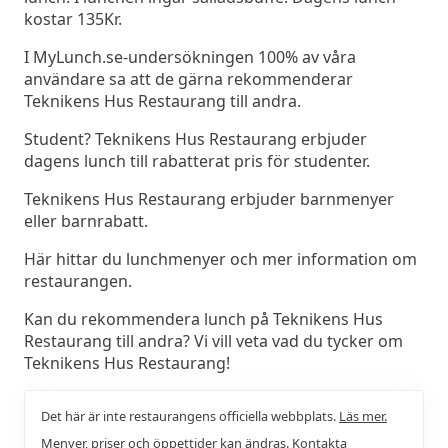
kostar 135Kr.
I MyLunch.se-undersökningen 100% av våra
användare sa att de gärna rekommenderar
Teknikens Hus Restaurang till andra.
Student? Teknikens Hus Restaurang erbjuder
dagens lunch till rabatterat pris för studenter.
Teknikens Hus Restaurang erbjuder barnmenyer
eller barnrabatt.
Här hittar du lunchmenyer och mer information om
restaurangen.
Kan du rekommendera lunch på Teknikens Hus
Restaurang till andra? Vi vill veta vad du tycker om
Teknikens Hus Restaurang!
Det här är inte restaurangens officiella webbplats.
Läs mer.
Menyer, priser och öppettider kan ändras. Kontakta