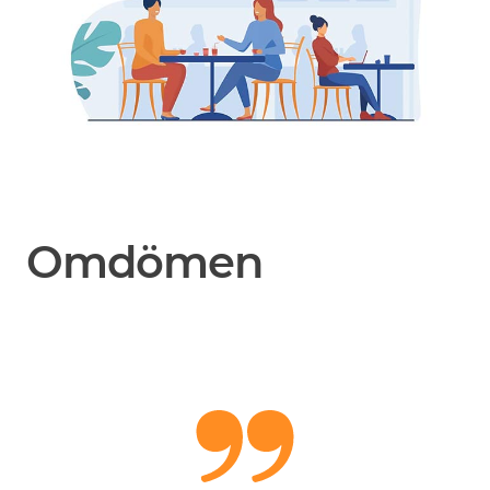
Omdömen