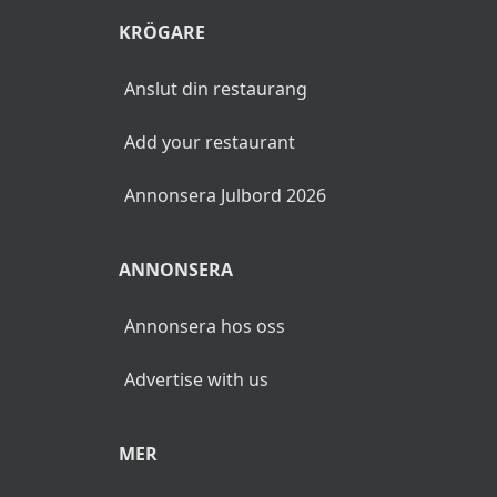
KRÖGARE
Anslut din restaurang
Add your restaurant
Annonsera Julbord 2026
ANNONSERA
Annonsera hos oss
Advertise with us
MER