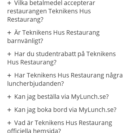
Vilka betalmedel accepterar
restaurangen Teknikens Hus
Restaurang?
Är Teknikens Hus Restaurang
barnvänligt?
Har du studentrabatt på Teknikens
Hus Restaurang?
Har Teknikens Hus Restaurang några
luncherbjudanden?
Kan jag beställa via MyLunch.se?
Kan jag boka bord via MyLunch.se?
Vad är Teknikens Hus Restaurang
officiella hemsida?