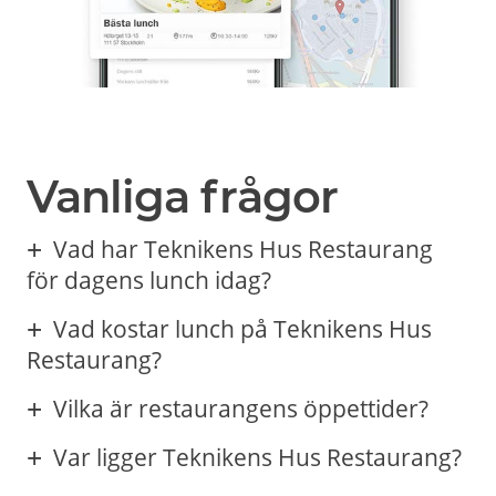
Vanliga frågor
Vad har Teknikens Hus Restaurang
för dagens lunch idag?
Vad kostar lunch på Teknikens Hus
Restaurang?
Vilka är restaurangens öppettider?
Var ligger Teknikens Hus Restaurang?