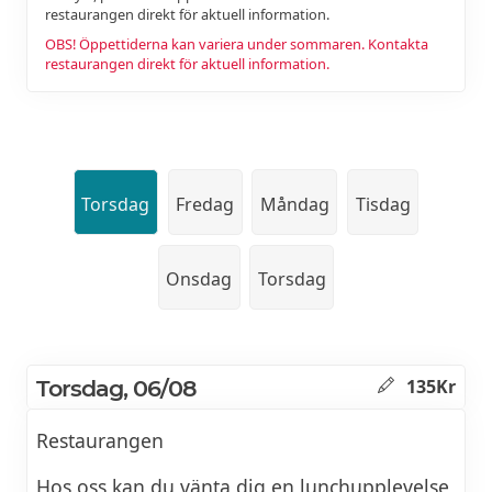
restaurangen direkt för aktuell information.
OBS! Öppettiderna kan variera under sommaren. Kontakta
restaurangen direkt för aktuell information.
Torsdag
Fredag
Måndag
Tisdag
Onsdag
Torsdag
Torsdag, 06/08
135Kr
Restaurangen
Hos oss kan du vänta dig en lunchupplevelse