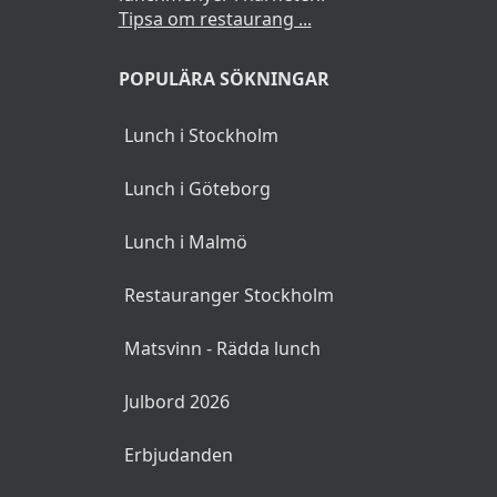
Tipsa om restaurang ...
POPULÄRA SÖKNINGAR
Lunch i Stockholm
Lunch i Göteborg
Lunch i Malmö
Restauranger Stockholm
Matsvinn - Rädda lunch
Julbord 2026
Erbjudanden