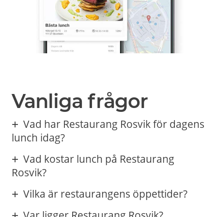
Vanliga frågor
Vad har Restaurang Rosvik för dagens
lunch idag?
Vad kostar lunch på Restaurang
Rosvik?
Vilka är restaurangens öppettider?
Var ligger Restaurang Rosvik?