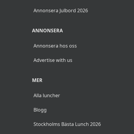
Annonsera Julbord 2026
ANNONSERA
Annonsera hos oss
Advertise with us
MER
Alla luncher
Blogg
Stockholms Bästa Lunch 2026