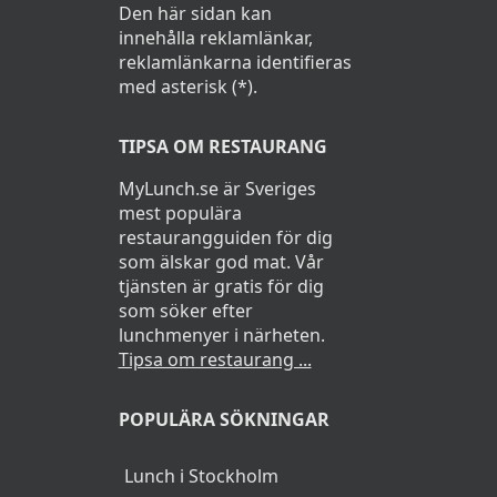
Den här sidan kan
innehålla reklamlänkar,
reklamlänkarna identifieras
med asterisk (*).
TIPSA OM RESTAURANG
MyLunch.se är Sveriges
mest populära
restaurangguiden för dig
som älskar god mat. Vår
tjänsten är gratis för dig
som söker efter
lunchmenyer i närheten.
Tipsa om restaurang ...
POPULÄRA SÖKNINGAR
Lunch i Stockholm