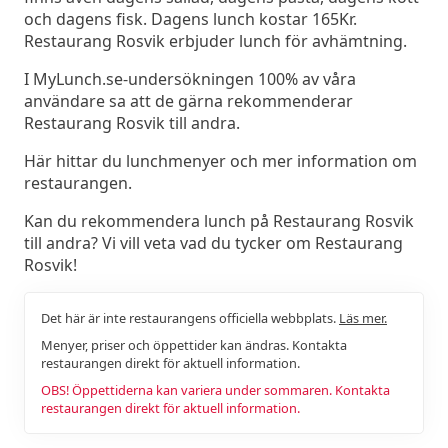
och dagens fisk. Dagens lunch kostar 165Kr.
Restaurang Rosvik erbjuder lunch för avhämtning.
I MyLunch.se-undersökningen 100% av våra
användare sa att de gärna rekommenderar
Restaurang Rosvik till andra.
Här hittar du lunchmenyer och mer information om
restaurangen.
Kan du rekommendera lunch på Restaurang Rosvik
till andra? Vi vill veta vad du tycker om Restaurang
Rosvik!
Det här är inte restaurangens officiella webbplats.
Läs mer.
Menyer, priser och öppettider kan ändras. Kontakta
restaurangen direkt för aktuell information.
OBS! Öppettiderna kan variera under sommaren. Kontakta
restaurangen direkt för aktuell information.