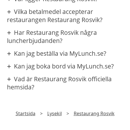
Vilka betalmedel accepterar
restaurangen Restaurang Rosvik?
Har Restaurang Rosvik några
luncherbjudanden?
Kan jag beställa via MyLunch.se?
Kan jag boka bord via MyLunch.se?
Vad är Restaurang Rosvik officiella
hemsida?
Startsida
>
Lysekil
>
Restaurang Rosvik