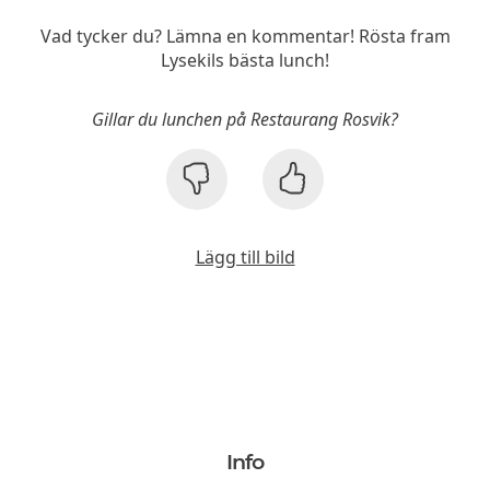
Vad tycker du? Lämna en kommentar! Rösta fram
Lysekils bästa lunch!
Gillar du lunchen på Restaurang Rosvik?
Lägg till bild
Info