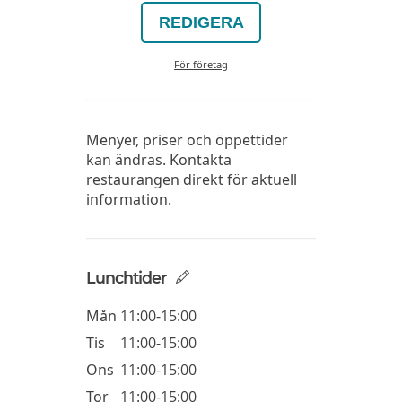
REDIGERA
För företag
Menyer, priser och öppettider
kan ändras. Kontakta
restaurangen direkt för aktuell
information.
Lunchtider
Mån
11:00-15:00
Tis
11:00-15:00
Ons
11:00-15:00
Tor
11:00-15:00