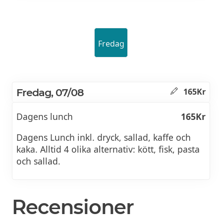
Fredag
Fredag, 07/08
165Kr
Dagens lunch
165Kr
Dagens Lunch inkl. dryck, sallad, kaffe och
kaka. Alltid 4 olika alternativ: kött, fisk, pasta
och sallad.
Recensioner