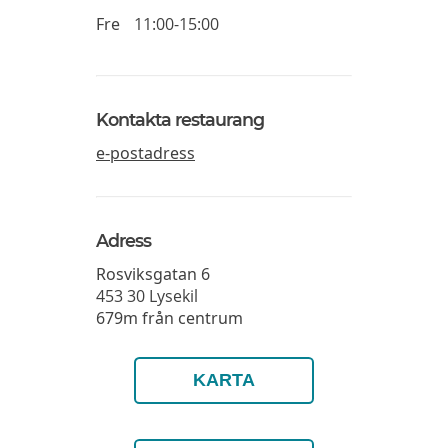
Fre
11:00-15:00
Kontakta restaurang
e-postadress
Adress
Rosviksgatan 6
453 30
Lysekil
679m från centrum
KARTA