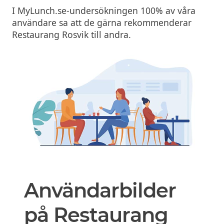
I MyLunch.se-undersökningen 100% av våra
användare sa att de gärna rekommenderar
Restaurang Rosvik till andra.
Användarbilder
på Restaurang