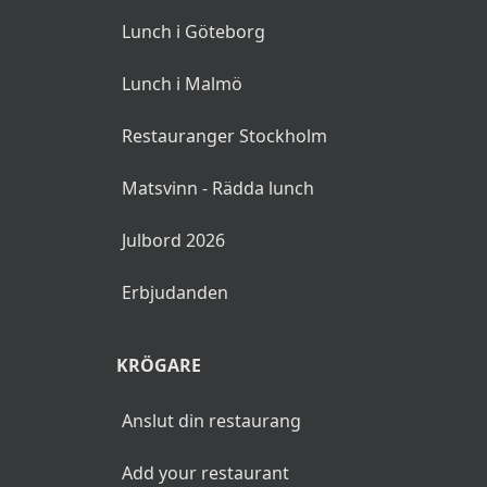
Lunch i Göteborg
Lunch i Malmö
Restauranger Stockholm
Matsvinn - Rädda lunch
Julbord 2026
Erbjudanden
KRÖGARE
Anslut din restaurang
Add your restaurant