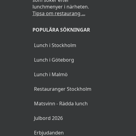
som söker efter
lunchmenyer i närheten.
Tipsa om restaurang ...
POPULÄRA SÖKNINGAR
Lunch i Stockholm
Lunch i Göteborg
Lunch i Malmö
Restauranger Stockholm
Matsvinn - Rädda lunch
Julbord 2026
Erbjudanden