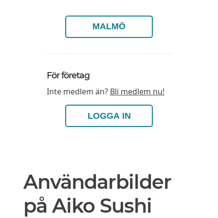
MALMÖ
För företag
Inte medlem än?
Bli medlem nu!
LOGGA IN
Användarbilder
på Aiko Sushi