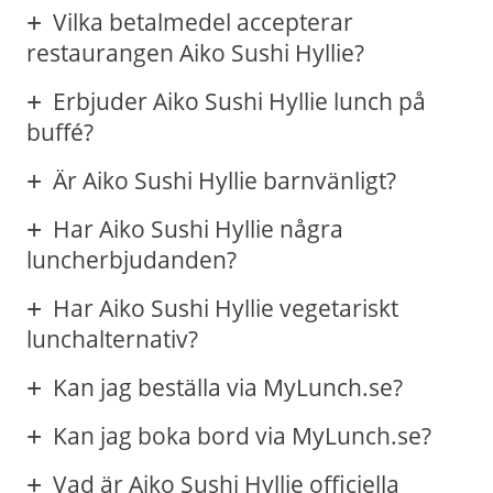
Vilka betalmedel accepterar
restaurangen Aiko Sushi Hyllie?
Erbjuder Aiko Sushi Hyllie lunch på
buffé?
Är Aiko Sushi Hyllie barnvänligt?
Har Aiko Sushi Hyllie några
luncherbjudanden?
Har Aiko Sushi Hyllie vegetariskt
lunchalternativ?
Kan jag beställa via MyLunch.se?
Kan jag boka bord via MyLunch.se?
Vad är Aiko Sushi Hyllie officiella