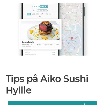
Tips på Aiko Sushi
Hyllie