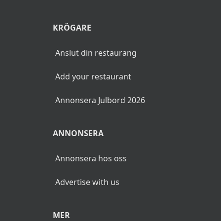
KRÖGARE
Anslut din restaurang
Add your restaurant
Annonsera Julbord 2026
ANNONSERA
Annonsera hos oss
Advertise with us
MER