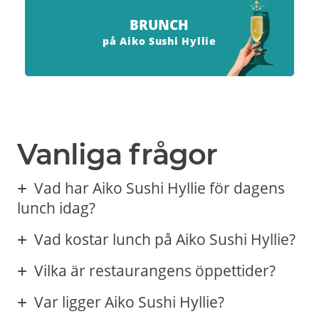
BRUNCH
på Aiko Sushi Hyllie
Vanliga frågor
Vad har Aiko Sushi Hyllie för dagens
lunch idag?
Vad kostar lunch på Aiko Sushi Hyllie?
Vilka är restaurangens öppettider?
Var ligger Aiko Sushi Hyllie?