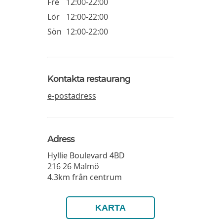
Fre
12:00-22:00
Lör
12:00-22:00
Sön
12:00-22:00
Kontakta restaurang
e-postadress
Adress
Hyllie Boulevard 4BD
216 26
Malmö
4.3km från centrum
KARTA