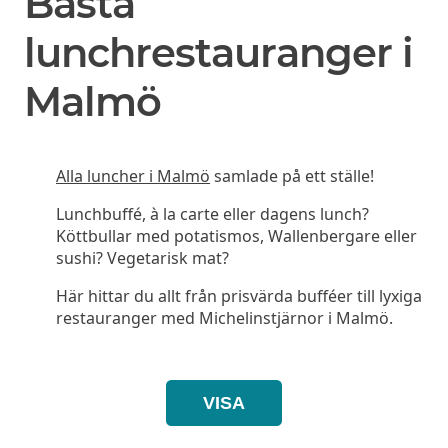
Bästa
lunchrestauranger i
Malmö
Alla luncher i Malmö
samlade på ett ställe!
Lunchbuffé, à la carte eller dagens lunch?
Köttbullar med potatismos, Wallenbergare eller
sushi? Vegetarisk mat?
Här hittar du allt från prisvärda bufféer till lyxiga
restauranger med Michelinstjärnor i Malmö.
VISA