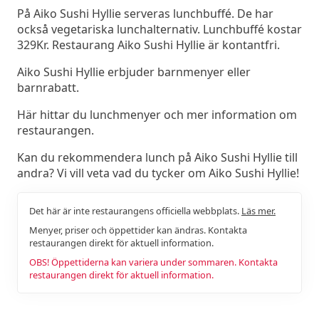
På Aiko Sushi Hyllie serveras lunchbuffé. De har
också vegetariska lunchalternativ. Lunchbuffé kostar
329Kr. Restaurang Aiko Sushi Hyllie är kontantfri.
Aiko Sushi Hyllie erbjuder barnmenyer eller
barnrabatt.
Här hittar du lunchmenyer och mer information om
restaurangen.
Kan du rekommendera lunch på Aiko Sushi Hyllie till
andra? Vi vill veta vad du tycker om Aiko Sushi Hyllie!
Det här är inte restaurangens officiella webbplats.
Läs mer.
Menyer, priser och öppettider kan ändras. Kontakta
restaurangen direkt för aktuell information.
OBS! Öppettiderna kan variera under sommaren. Kontakta
restaurangen direkt för aktuell information.