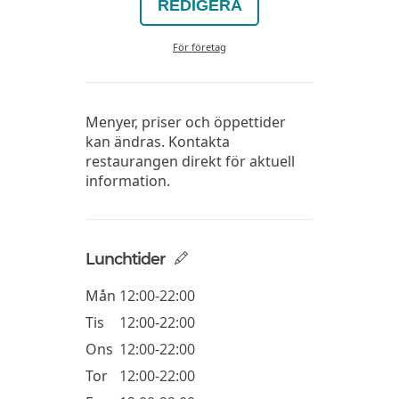
REDIGERA
För företag
Menyer, priser och öppettider
kan ändras. Kontakta
restaurangen direkt för aktuell
information.
Lunchtider
Mån
12:00-22:00
Tis
12:00-22:00
Ons
12:00-22:00
Tor
12:00-22:00