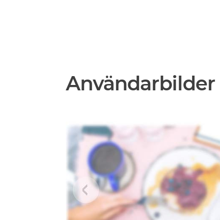
Användarbilder