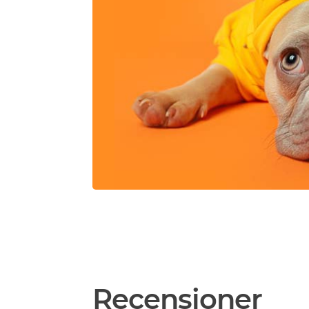
Recensioner