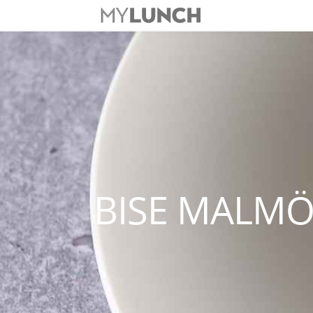
BISE MALM