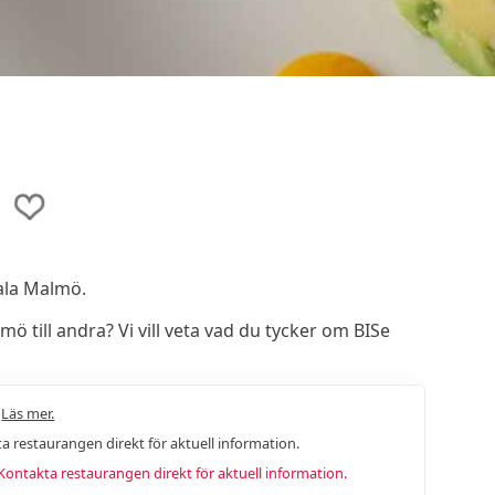
rala Malmö.
till andra? Vi vill veta vad du tycker om BISe
.
Läs mer.
a restaurangen direkt för aktuell information.
ntakta restaurangen direkt för aktuell information.