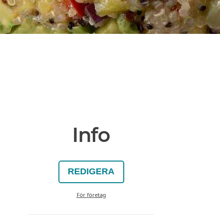
Info
REDIGERA
För företag