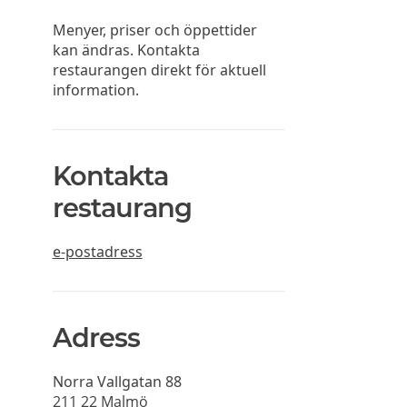
Menyer, priser och öppettider
kan ändras. Kontakta
restaurangen direkt för aktuell
information.
Kontakta
restaurang
e-postadress
Adress
Norra Vallgatan 88
211 22
Malmö