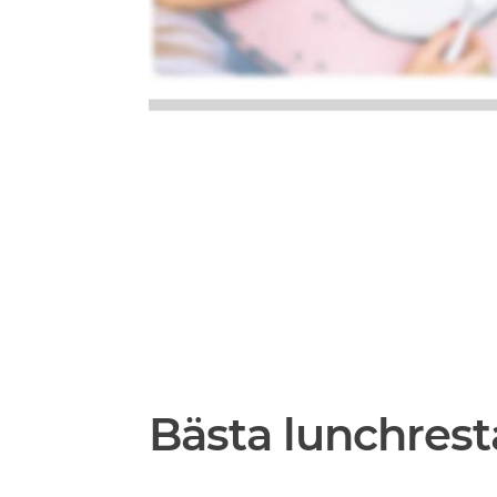
Bästa lunchres