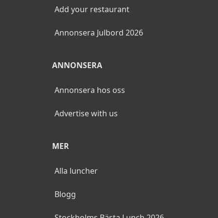
Add your restaurant
Annonsera Julbord 2026
ANNONSERA
Annonsera hos oss
Advertise with us
MER
Alla luncher
Blogg
Stockholms Bästa Lunch 2026