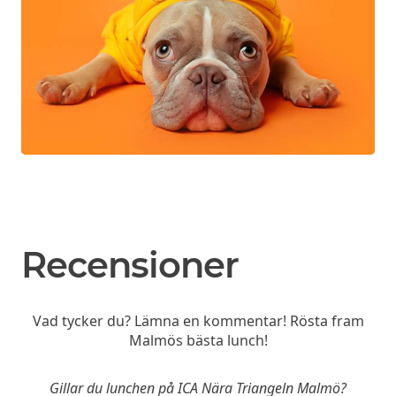
Recensioner
Vad tycker du? Lämna en kommentar! Rösta fram
Malmös bästa lunch!
Gillar du lunchen på ICA Nära Triangeln Malmö?