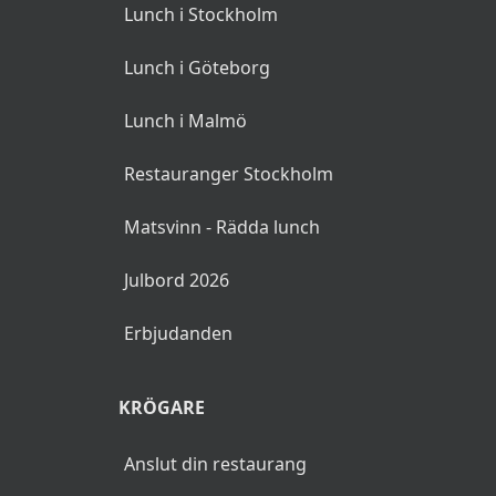
Lunch i Stockholm
Lunch i Göteborg
Lunch i Malmö
Restauranger Stockholm
Matsvinn - Rädda lunch
Julbord 2026
Erbjudanden
KRÖGARE
Anslut din restaurang