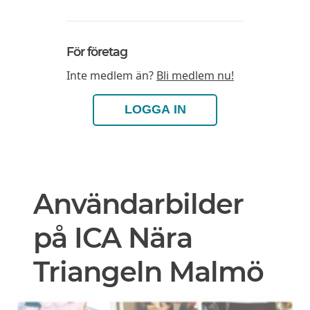
För företag
Inte medlem än?
Bli medlem nu!
LOGGA IN
Användarbilder
på ICA Nära
Triangeln Malmö