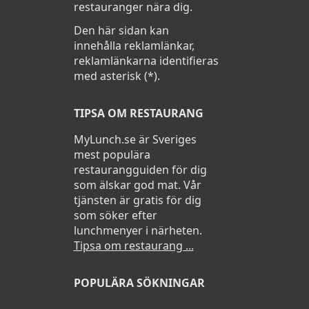
restauranger nära dig.
Den här sidan kan
innehålla reklamlänkar,
reklamlänkarna identifieras
med asterisk (*).
TIPSA OM RESTAURANG
MyLunch.se är Sveriges
mest populära
restaurangguiden för dig
som älskar god mat. Vår
tjänsten är gratis för dig
som söker efter
lunchmenyer i närheten.
Tipsa om restaurang ...
POPULÄRA SÖKNINGAR