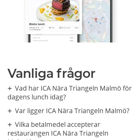
Vanliga frågor
Vad har ICA Nära Triangeln Malmö för
dagens lunch idag?
Var ligger ICA Nära Triangeln Malmö?
Vilka betalmedel accepterar
restaurangen ICA Nära Triangeln