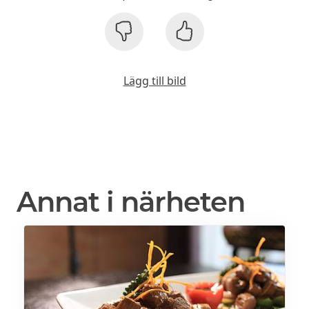
Lägg till bild
Annat i närheten