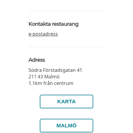
Kontakta restaurang
e-postadress
Adress
Södra Förstadsgatan 41
211 43
Malmö
1.1km från centrum
KARTA
MALMÖ