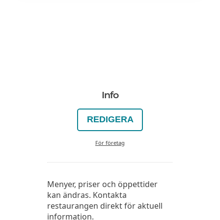
Info
REDIGERA
För företag
Menyer, priser och öppettider
kan ändras. Kontakta
restaurangen direkt för aktuell
information.