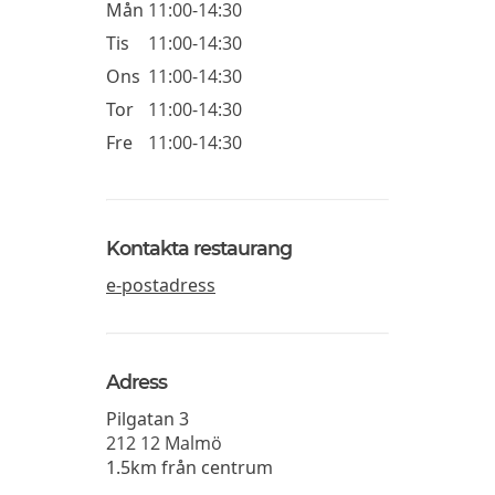
Mån
11:00-14:30
Tis
11:00-14:30
Ons
11:00-14:30
Tor
11:00-14:30
Fre
11:00-14:30
Kontakta restaurang
e-postadress
Adress
Pilgatan 3
212 12
Malmö
1.5km från centrum