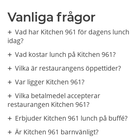
Vanliga frågor
Vad har Kitchen 961 för dagens lunch
idag?
Vad kostar lunch på Kitchen 961?
Vilka är restaurangens öppettider?
Var ligger Kitchen 961?
Vilka betalmedel accepterar
restaurangen Kitchen 961?
Erbjuder Kitchen 961 lunch på buffé?
Är Kitchen 961 barnvänligt?