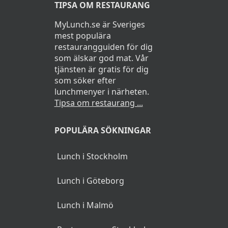
TIPSA OM RESTAURANG
MyLunch.se är Sveriges
mest populära
restaurangguiden för dig
som älskar god mat. Vår
tjänsten är gratis för dig
som söker efter
lunchmenyer i närheten.
Tipsa om restaurang ...
POPULÄRA SÖKNINGAR
Lunch i Stockholm
Lunch i Göteborg
Lunch i Malmö