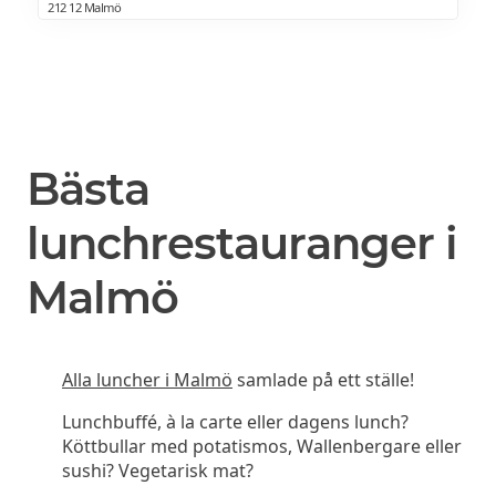
212 12 Malmö
Bästa
lunchrestauranger i
Malmö
Alla luncher i Malmö
samlade på ett ställe!
Lunchbuffé, à la carte eller dagens lunch?
Köttbullar med potatismos, Wallenbergare eller
sushi? Vegetarisk mat?