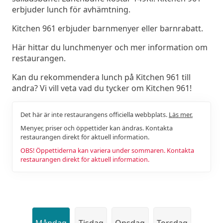
erbjuder lunch för avhämtning.
Kitchen 961 erbjuder barnmenyer eller barnrabatt.
Här hittar du lunchmenyer och mer information om
restaurangen.
Kan du rekommendera lunch på Kitchen 961 till
andra? Vi vill veta vad du tycker om Kitchen 961!
Det här är inte restaurangens officiella webbplats.
Läs mer.
Menyer, priser och öppettider kan ändras. Kontakta
restaurangen direkt för aktuell information.
OBS! Öppettiderna kan variera under sommaren. Kontakta
restaurangen direkt för aktuell information.
Måndag
Tisdag
Onsdag
Torsdag