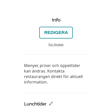
Info
REDIGERA
För företag
Menyer, priser och öppettider
kan ändras. Kontakta
restaurangen direkt för aktuell
information.
Lunchtider