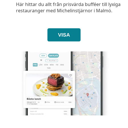
Här hittar du allt från prisvärda bufféer till lyxiga
restauranger med Michelinstjärnor i Malmö.
VISA