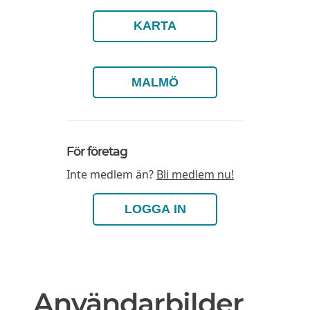
KARTA
MALMÖ
För företag
Inte medlem än?
Bli medlem nu!
LOGGA IN
Användarbilder