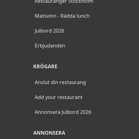
Restauranger Stockholm
Matsvinn - Rädda lunch
Julbord 2026
Erbjudanden
KRÖGARE
Anslut din restaurang
Add your restaurant
Annonsera Julbord 2026
ANNONSERA