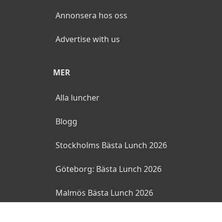
Annonsera hos oss
Advertise with us
MER
Alla luncher
Blogg
Stockholms Bästa Lunch 2026
Göteborg: Bästa Lunch 2026
Malmös Bästa Lunch 2026