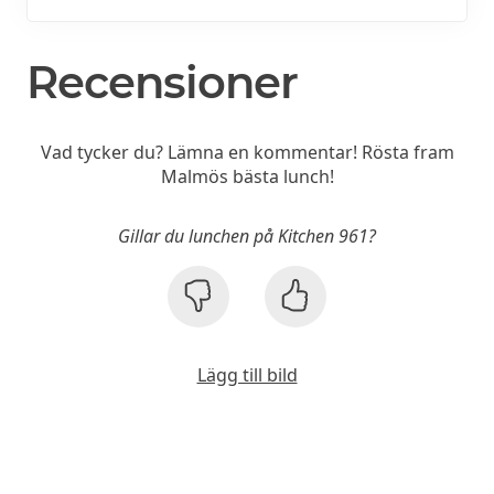
Recensioner
Vad tycker du? Lämna en kommentar! Rösta fram
Malmös bästa lunch!
Gillar du lunchen på Kitchen 961?
Lägg till bild