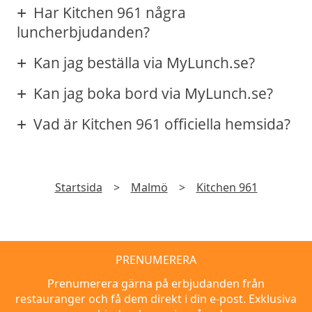
Har Kitchen 961 några
luncherbjudanden?
Kan jag beställa via MyLunch.se?
Kan jag boka bord via MyLunch.se?
Vad är Kitchen 961 officiella hemsida?
Startsida
>
Malmö
>
Kitchen 961
PRENUMERERA
Prenumerera gärna på erbjudanden från
restauranger och få dem direkt i din e-post. Exklusiva