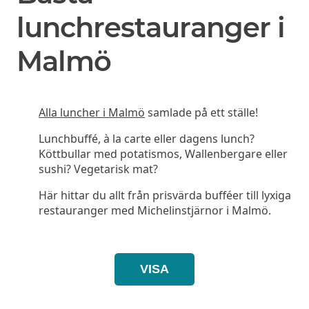
lunchrestauranger i
Malmö
Alla luncher i Malmö
samlade på ett ställe!
Lunchbuffé, à la carte eller dagens lunch?
Köttbullar med potatismos, Wallenbergare eller
sushi? Vegetarisk mat?
Här hittar du allt från prisvärda bufféer till lyxiga
restauranger med Michelinstjärnor i Malmö.
VISA