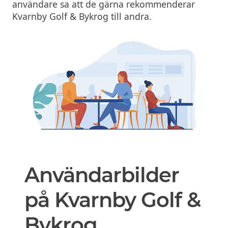
användare sa att de gärna rekommenderar
Kvarnby Golf & Bykrog till andra.
Användarbilder
på Kvarnby Golf &
Bykrog