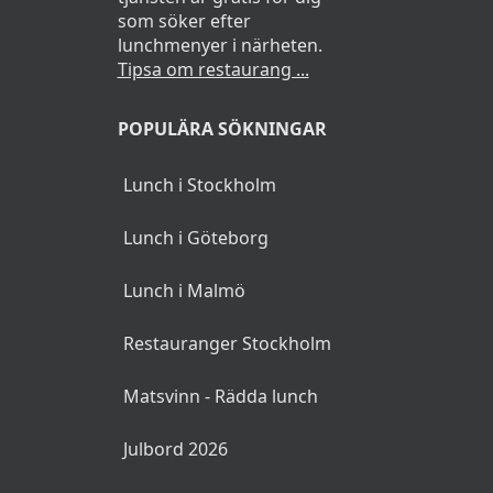
som söker efter
lunchmenyer i närheten.
Tipsa om restaurang ...
POPULÄRA SÖKNINGAR
Lunch i Stockholm
Lunch i Göteborg
Lunch i Malmö
Restauranger Stockholm
Matsvinn - Rädda lunch
Julbord 2026