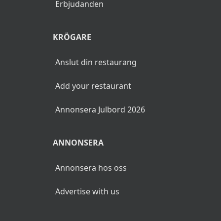
Erbjudanden
KRÖGARE
Anslut din restaurang
Add your restaurant
Annonsera Julbord 2026
ANNONSERA
Annonsera hos oss
Advertise with us