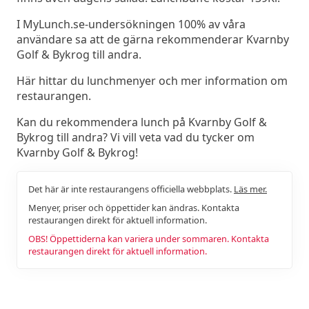
I MyLunch.se-undersökningen 100% av våra
användare sa att de gärna rekommenderar Kvarnby
Golf & Bykrog till andra.
Här hittar du lunchmenyer och mer information om
restaurangen.
Kan du rekommendera lunch på Kvarnby Golf &
Bykrog till andra? Vi vill veta vad du tycker om
Kvarnby Golf & Bykrog!
Det här är inte restaurangens officiella webbplats.
Läs mer.
Menyer, priser och öppettider kan ändras. Kontakta
restaurangen direkt för aktuell information.
OBS! Öppettiderna kan variera under sommaren. Kontakta
restaurangen direkt för aktuell information.