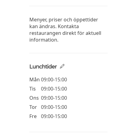
Menyer, priser och öppettider
kan ändras. Kontakta
restaurangen direkt för aktuell
information.
Lunchtider
Mån
09:00-15:00
Tis
09:00-15:00
Ons
09:00-15:00
Tor
09:00-15:00
Fre
09:00-15:00