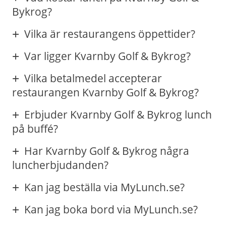
Bykrog?
Vilka är restaurangens öppettider?
Var ligger Kvarnby Golf & Bykrog?
Vilka betalmedel accepterar
restaurangen Kvarnby Golf & Bykrog?
Erbjuder Kvarnby Golf & Bykrog lunch
på buffé?
Har Kvarnby Golf & Bykrog några
luncherbjudanden?
Kan jag beställa via MyLunch.se?
Kan jag boka bord via MyLunch.se?