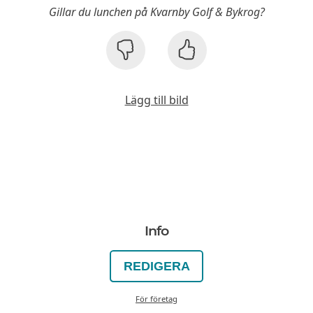
Gillar du lunchen på Kvarnby Golf & Bykrog?
Lägg till bild
Info
REDIGERA
För företag