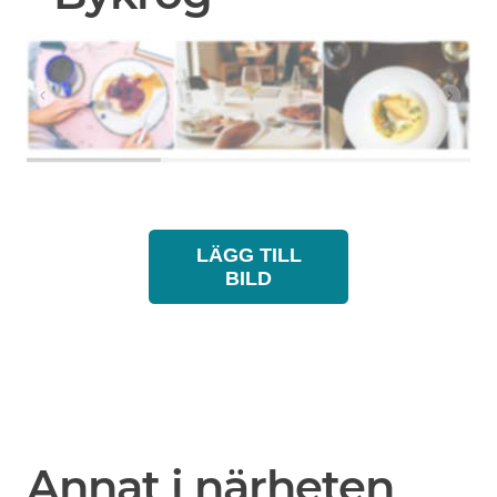
LÄGG TILL
BILD
Annat i närheten