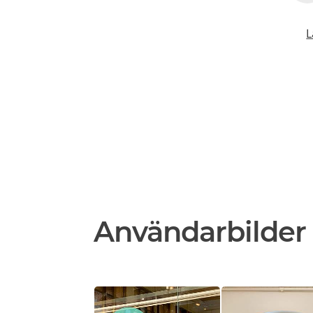
L
Användarbilder