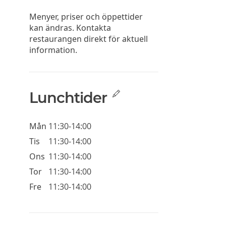
Menyer, priser och öppettider
kan ändras. Kontakta
restaurangen direkt för aktuell
information.
Lunchtider
Mån
11:30-14:00
Tis
11:30-14:00
Ons
11:30-14:00
Tor
11:30-14:00
Fre
11:30-14:00