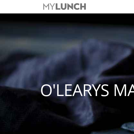
O'LEARYS M