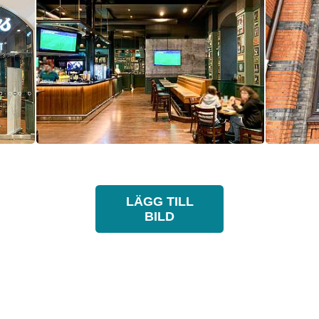
LÄGG TILL
BILD