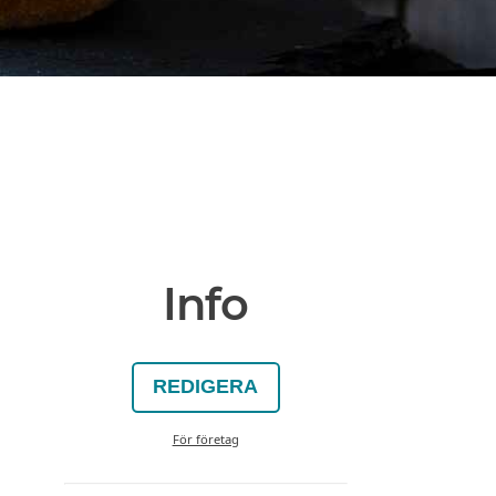
Info
REDIGERA
För företag