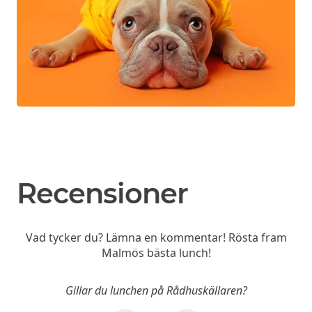
Recensioner
Vad tycker du? Lämna en kommentar! Rösta fram
Malmös bästa lunch!
Gillar du lunchen på Rådhuskällaren?