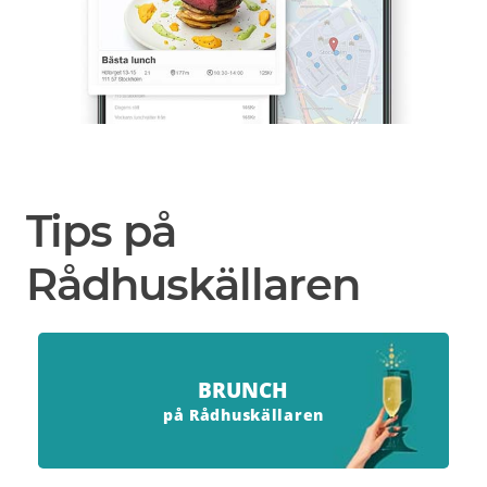
Tips på
Rådhuskällaren
BRUNCH
på Rådhuskällaren