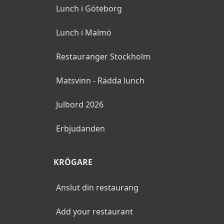
Lunch i Göteborg
Lunch i Malmö
Restauranger Stockholm
Matsvinn - Rädda lunch
Julbord 2026
Erbjudanden
KRÖGARE
Anslut din restaurang
Add your restaurant