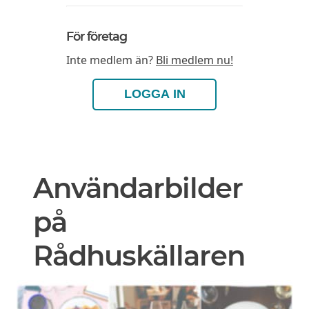
För företag
Inte medlem än?
Bli medlem nu!
LOGGA IN
Användarbilder
på
Rådhuskällaren