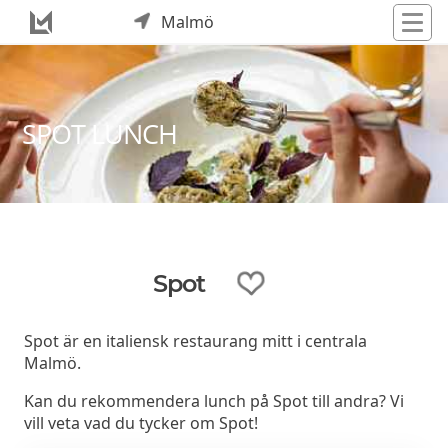
Malmö
SPOT LUNCH
Spot
Spot är en italiensk restaurang mitt i centrala
Malmö.
Kan du rekommendera lunch på Spot till andra? Vi
vill veta vad du tycker om Spot!