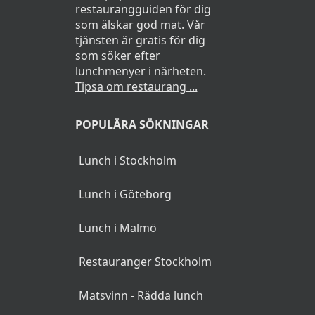
restaurangguiden för dig
som älskar god mat. Vår
tjänsten är gratis för dig
som söker efter
lunchmenyer i närheten.
Tipsa om restaurang ...
POPULÄRA SÖKNINGAR
Lunch i Stockholm
Lunch i Göteborg
Lunch i Malmö
Restauranger Stockholm
Matsvinn - Rädda lunch