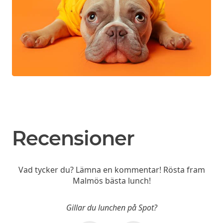
Recensioner
Vad tycker du? Lämna en kommentar! Rösta fram
Malmös bästa lunch!
Gillar du lunchen på Spot?