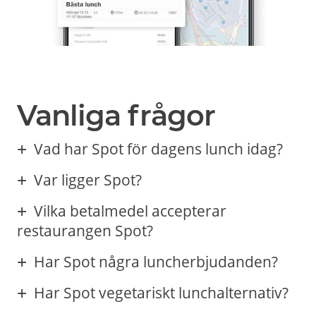
Vanliga frågor
Vad har Spot för dagens lunch idag?
Var ligger Spot?
Vilka betalmedel accepterar
restaurangen Spot?
Har Spot några luncherbjudanden?
Har Spot vegetariskt lunchalternativ?