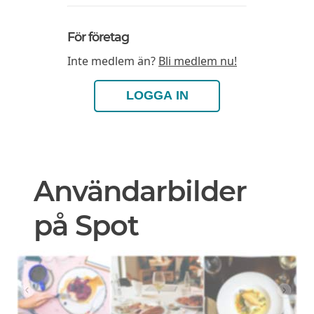
För företag
Inte medlem än?
Bli medlem nu!
LOGGA IN
Användarbilder
på Spot