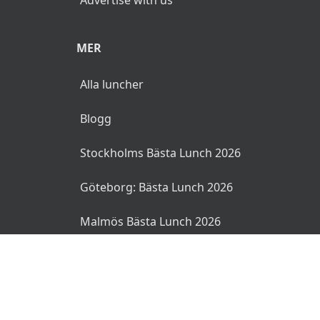
MER
Alla luncher
Blogg
Stockholms Bästa Lunch 2026
Göteborg: Bästa Lunch 2026
Malmös Bästa Lunch 2026
© 2026 MyLunch.se. Alla rättigheter reserverade.
Användarvillkor