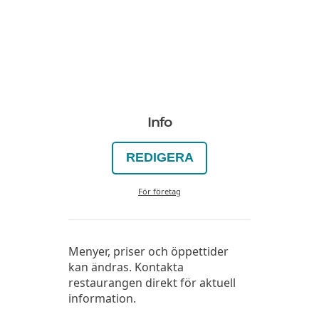
Info
REDIGERA
För företag
Menyer, priser och öppettider
kan ändras. Kontakta
restaurangen direkt för aktuell
information.