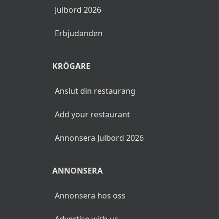
Julbord 2026
Erbjudanden
KRÖGARE
Anslut din restaurang
Add your restaurant
Annonsera Julbord 2026
ANNONSERA
Annonsera hos oss
Advertise with us