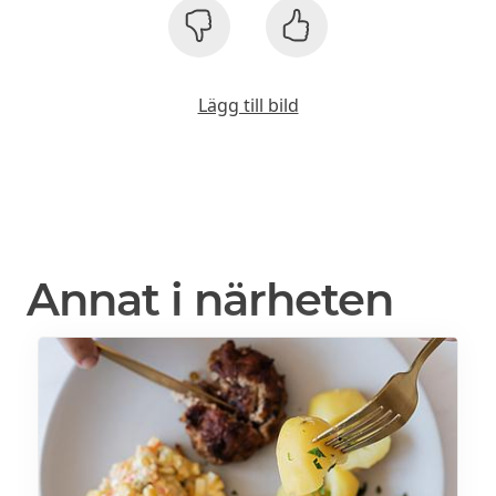
Lägg till bild
Annat i närheten