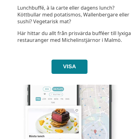
Lunchbuffé, à la carte eller dagens lunch?
Köttbullar med potatismos, Wallenbergare eller
sushi? Vegetarisk mat?
Här hittar du allt från prisvärda bufféer till lyxiga
restauranger med Michelinstjärnor i Malmö.
VISA