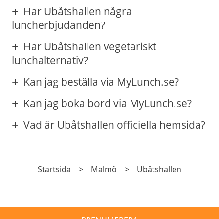
Har Ubåtshallen några
luncherbjudanden?
Har Ubåtshallen vegetariskt
lunchalternativ?
Kan jag beställa via MyLunch.se?
Kan jag boka bord via MyLunch.se?
Vad är Ubåtshallen officiella hemsida?
Startsida
>
Malmö
>
Ubåtshallen