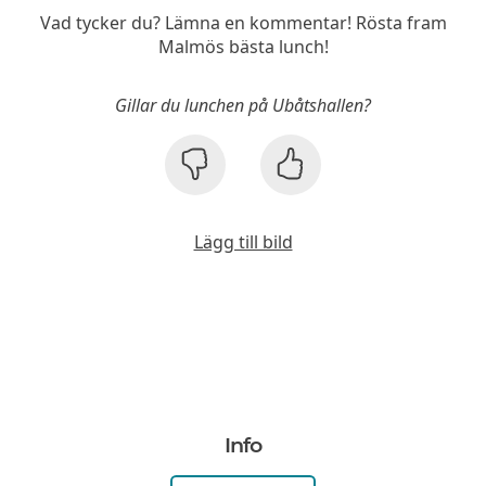
Vad tycker du? Lämna en kommentar! Rösta fram
Malmös bästa lunch!
Gillar du lunchen på Ubåtshallen?
Lägg till bild
Info