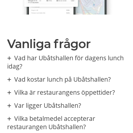
Vanliga frågor
Vad har Ubåtshallen för dagens lunch
idag?
Vad kostar lunch på Ubåtshallen?
Vilka är restaurangens öppettider?
Var ligger Ubåtshallen?
Vilka betalmedel accepterar
restaurangen Ubåtshallen?