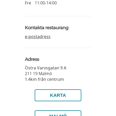
Fre
11:00-14:00
Kontakta restaurang
e-postadress
Adress
Östra Varvsgatan 9 A
211 19
Malmö
1.4km från centrum
KARTA