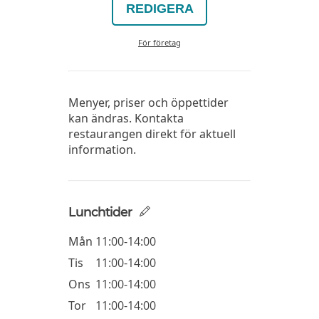
REDIGERA
För företag
Menyer, priser och öppettider
kan ändras. Kontakta
restaurangen direkt för aktuell
information.
Lunchtider
Mån
11:00-14:00
Tis
11:00-14:00
Ons
11:00-14:00
Tor
11:00-14:00