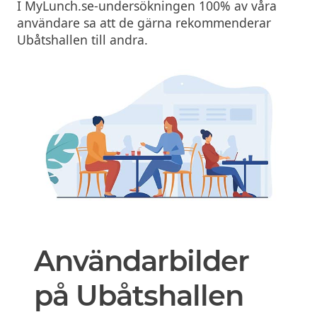
I MyLunch.se-undersökningen 100% av våra
användare sa att de gärna rekommenderar
Ubåtshallen till andra.
Användarbilder
på Ubåtshallen