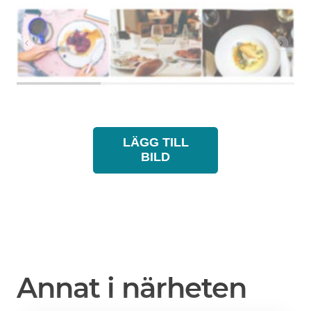
LÄGG TILL
BILD
Annat i närheten