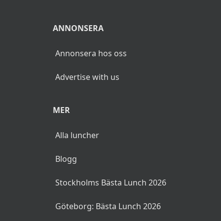
ANNONSERA
Annonsera hos oss
Advertise with us
MER
Alla luncher
Blogg
Stockholms Bästa Lunch 2026
Göteborg: Bästa Lunch 2026