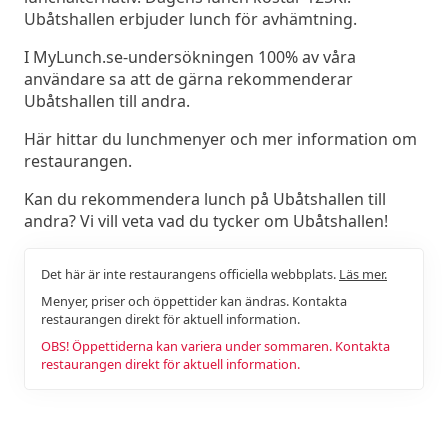
Ubåtshallen erbjuder lunch för avhämtning.
I MyLunch.se-undersökningen 100% av våra
användare sa att de gärna rekommenderar
Ubåtshallen till andra.
Här hittar du lunchmenyer och mer information om
restaurangen.
Kan du rekommendera lunch på Ubåtshallen till
andra? Vi vill veta vad du tycker om Ubåtshallen!
Det här är inte restaurangens officiella webbplats.
Läs mer.
Menyer, priser och öppettider kan ändras. Kontakta
restaurangen direkt för aktuell information.
OBS! Öppettiderna kan variera under sommaren. Kontakta
restaurangen direkt för aktuell information.