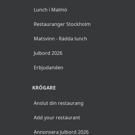
Lunch i Malmö
Restauranger Stockholm
Matsvinn - Rädda lunch
Julbord 2026
Erbjudanden
KRÖGARE
Anslut din restaurang
Add your restaurant
Annonsera Julbord 2026