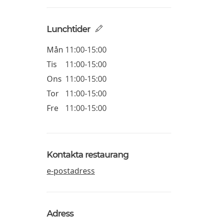
Lunchtider
Mån
11:00-15:00
Tis
11:00-15:00
Ons
11:00-15:00
Tor
11:00-15:00
Fre
11:00-15:00
Kontakta restaurang
e-postadress
Adress