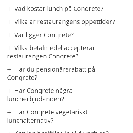
Vad kostar lunch på Conqrete?
Vilka är restaurangens öppettider?
Var ligger Conqrete?
Vilka betalmedel accepterar
restaurangen Conqrete?
Har du pensionärsrabatt på
Conqrete?
Har Conqrete några
luncherbjudanden?
Har Conqrete vegetariskt
lunchalternativ?