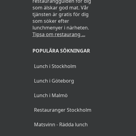
restaurangguiden för dig
som älskar god mat. Vår
tjänsten är gratis för dig
som söker efter
lunchmenyer i närheten.
Tipsa om restaurang ...
POPULÄRA SÖKNINGAR
Lunch i Stockholm
Lunch i Göteborg
Lunch i Malmö
Restauranger Stockholm
Matsvinn - Rädda lunch