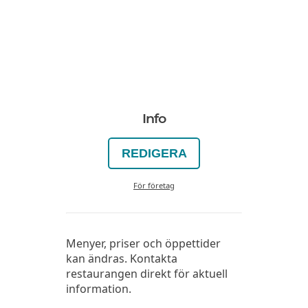
Info
REDIGERA
För företag
Menyer, priser och öppettider
kan ändras. Kontakta
restaurangen direkt för aktuell
information.