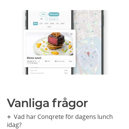
Vanliga frågor
Vad har Conqrete för dagens lunch
idag?