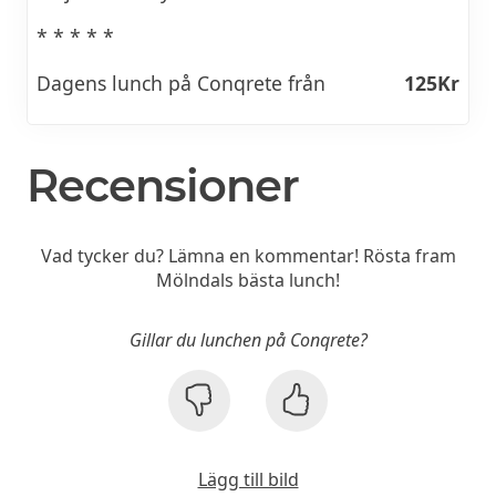
* * * * *
Dagens lunch på Conqrete från
125Kr
Recensioner
Vad tycker du? Lämna en kommentar! Rösta fram
Mölndals bästa lunch!
Gillar du lunchen på Conqrete?
Lägg till bild