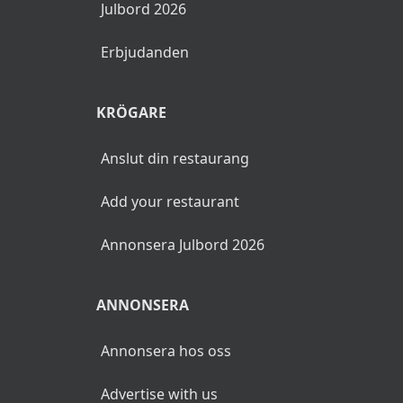
Julbord 2026
Erbjudanden
KRÖGARE
Anslut din restaurang
Add your restaurant
Annonsera Julbord 2026
ANNONSERA
Annonsera hos oss
Advertise with us