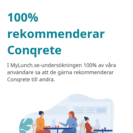
100%
rekommenderar
Conqrete
I MyLunch.se-undersökningen 100% av våra
användare sa att de gärna rekommenderar
Conqrete till andra.