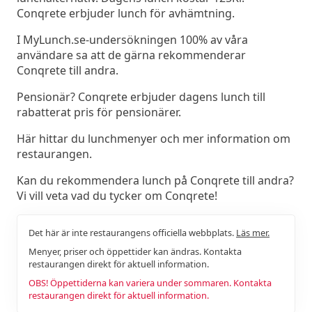
Conqrete erbjuder lunch för avhämtning.
I MyLunch.se-undersökningen 100% av våra
användare sa att de gärna rekommenderar
Conqrete till andra.
Pensionär? Conqrete erbjuder dagens lunch till
rabatterat pris för pensionärer.
Här hittar du lunchmenyer och mer information om
restaurangen.
Kan du rekommendera lunch på Conqrete till andra?
Vi vill veta vad du tycker om Conqrete!
Det här är inte restaurangens officiella webbplats.
Läs mer.
Menyer, priser och öppettider kan ändras. Kontakta
restaurangen direkt för aktuell information.
OBS! Öppettiderna kan variera under sommaren. Kontakta
restaurangen direkt för aktuell information.