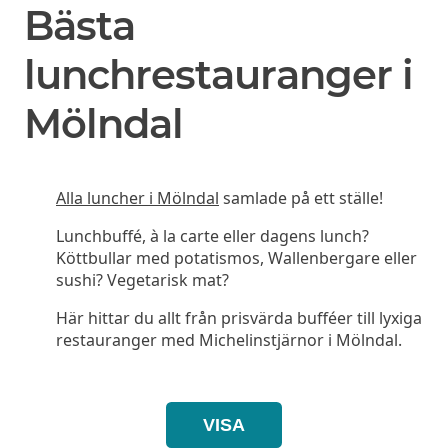
Bästa
lunchrestauranger i
Mölndal
Alla luncher i Mölndal
samlade på ett ställe!
Lunchbuffé, à la carte eller dagens lunch?
Köttbullar med potatismos, Wallenbergare eller
sushi? Vegetarisk mat?
Här hittar du allt från prisvärda bufféer till lyxiga
restauranger med Michelinstjärnor i Mölndal.
VISA