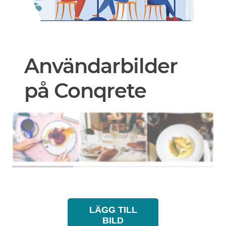
Användarbilder
på Conqrete
LÄGG TILL
BILD