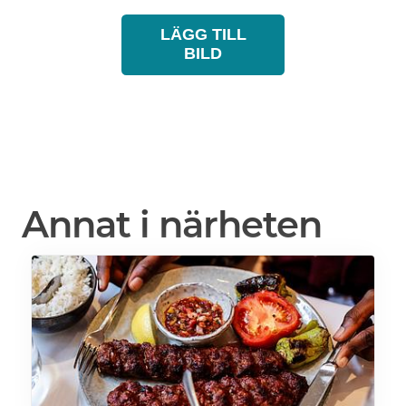
LÄGG TILL
BILD
Annat i närheten