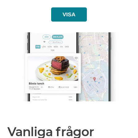
VISA
Vanliga frågor