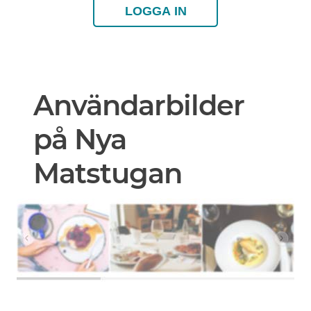
LOGGA IN
Användarbilder
på Nya
Matstugan