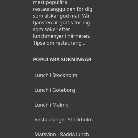
mest populära
restaurangguiden för dig
som älskar god mat. Vår
tjänsten är gratis för dig
som söker efter
lunchmenyer i närheten.
Tipsa om restaurang ...
POPULÄRA SÖKNINGAR
Lunch i Stockholm
Lunch i Göteborg
Lunch i Malmö
Restauranger Stockholm
Matsvinn - Rädda lunch