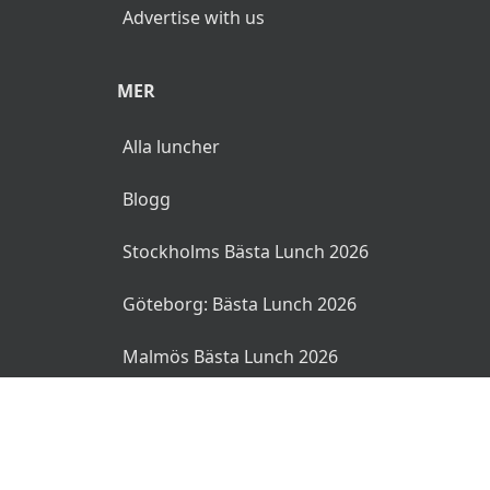
Advertise with us
MER
Alla luncher
Blogg
Stockholms Bästa Lunch 2026
Göteborg: Bästa Lunch 2026
Malmös Bästa Lunch 2026
© 2026 MyLunch.se. Alla rättigheter reserverade.