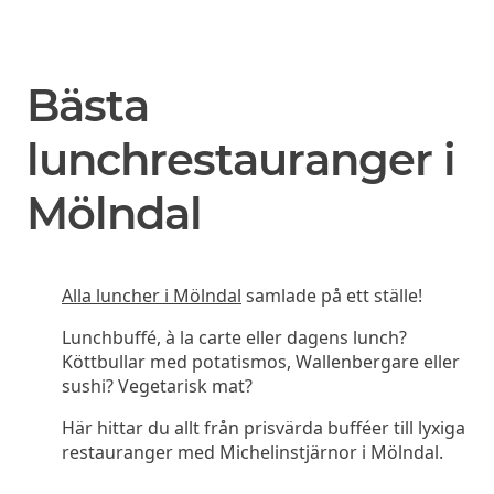
Bästa
lunchrestauranger i
Mölndal
Alla luncher i Mölndal
samlade på ett ställe!
Lunchbuffé, à la carte eller dagens lunch?
Köttbullar med potatismos, Wallenbergare eller
sushi? Vegetarisk mat?
Här hittar du allt från prisvärda bufféer till lyxiga
restauranger med Michelinstjärnor i Mölndal.