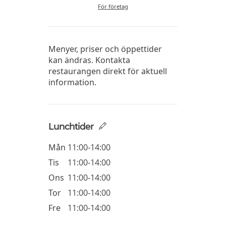
För företag
Menyer, priser och öppettider
kan ändras. Kontakta
restaurangen direkt för aktuell
information.
Lunchtider
Mån
11:00-14:00
Tis
11:00-14:00
Ons
11:00-14:00
Tor
11:00-14:00
Fre
11:00-14:00