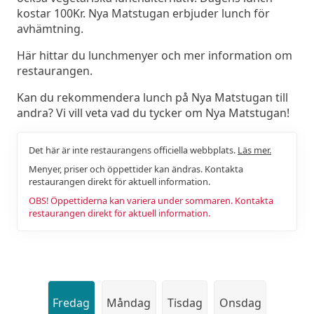
kostar 100Kr. Nya Matstugan erbjuder lunch för
avhämtning.
Här hittar du lunchmenyer och mer information om
restaurangen.
Kan du rekommendera lunch på Nya Matstugan till
andra? Vi vill veta vad du tycker om Nya Matstugan!
Det här är inte restaurangens officiella webbplats.
Läs mer.
Menyer, priser och öppettider kan ändras. Kontakta
restaurangen direkt för aktuell information.
OBS! Öppettiderna kan variera under sommaren. Kontakta
restaurangen direkt för aktuell information.
Fredag
Måndag
Tisdag
Onsdag