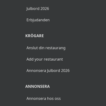
Julbord 2026
Erbjudanden
KRÖGARE
Anslut din restaurang
Add your restaurant
Annonsera Julbord 2026
ANNONSERA
Annonsera hos oss