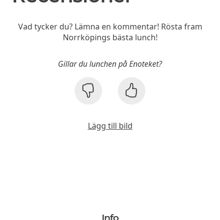
Vad tycker du? Lämna en kommentar! Rösta fram
Norrköpings bästa lunch!
Gillar du lunchen på Enoteket?
Lägg till bild
Info