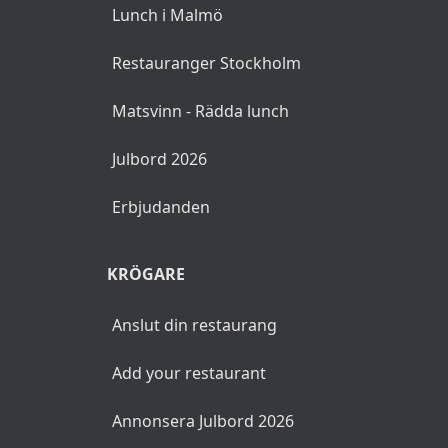
Lunch i Malmö
Restauranger Stockholm
Matsvinn - Rädda lunch
Julbord 2026
Erbjudanden
KRÖGARE
Anslut din restaurang
Add your restaurant
Annonsera Julbord 2026