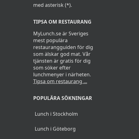
med asterisk (*).
TIPSA OM RESTAURANG
MyLunch.se är Sveriges
mest populära
restaurangguiden för dig
som älskar god mat. Vår
tjänsten är gratis för dig
som söker efter
lunchmenyer i närheten.
Tipsa om restaurang ...
POPULÄRA SÖKNINGAR
Lunch i Stockholm
Lunch i Göteborg