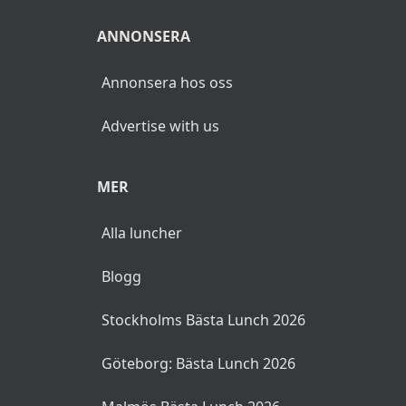
ANNONSERA
Annonsera hos oss
Advertise with us
MER
Alla luncher
Blogg
Stockholms Bästa Lunch 2026
Göteborg: Bästa Lunch 2026