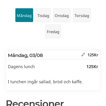
Måndag
Tisdag
Onsdag
Torsdag
Fredag
Måndag, 03/08
125Kr
Dagens lunch
125Kr
I lunchen ingår sallad, bröd och kaffe.
Recensioner