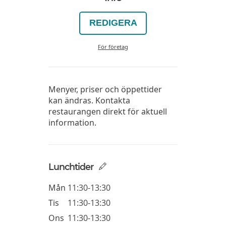
REDIGERA
För företag
Menyer, priser och öppettider
kan ändras. Kontakta
restaurangen direkt för aktuell
information.
Lunchtider
Mån
11:30-13:30
Tis
11:30-13:30
Ons
11:30-13:30