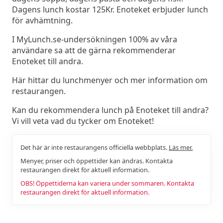
Dagens lunch kostar 125Kr. Enoteket erbjuder lunch
för avhämtning.
I MyLunch.se-undersökningen 100% av våra
användare sa att de gärna rekommenderar
Enoteket till andra.
Här hittar du lunchmenyer och mer information om
restaurangen.
Kan du rekommendera lunch på Enoteket till andra?
Vi vill veta vad du tycker om Enoteket!
Det här är inte restaurangens officiella webbplats.
Läs mer.
Menyer, priser och öppettider kan ändras. Kontakta
restaurangen direkt för aktuell information.
OBS! Öppettiderna kan variera under sommaren. Kontakta
restaurangen direkt för aktuell information.