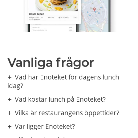
Vanliga frågor
Vad har Enoteket för dagens lunch
idag?
Vad kostar lunch på Enoteket?
Vilka är restaurangens öppettider?
Var ligger Enoteket?