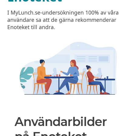
I MyLunch.se-undersökningen 100% av våra
användare sa att de gärna rekommenderar
Enoteket till andra.
Användarbilder