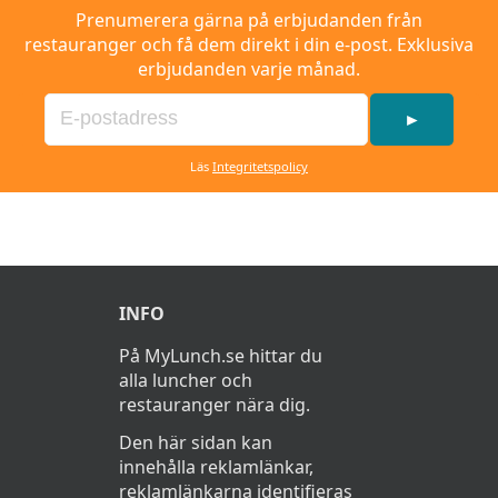
Prenumerera gärna på erbjudanden från
restauranger och få dem direkt i din e-post. Exklusiva
erbjudanden varje månad.
►
Läs
Integritetspolicy
INFO
På MyLunch.se hittar du
alla luncher och
restauranger nära dig.
Den här sidan kan
innehålla reklamlänkar,
reklamlänkarna identifieras