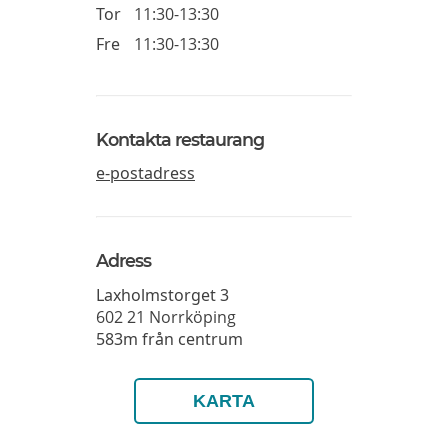
Tor
11:30-13:30
Fre
11:30-13:30
Kontakta restaurang
e-postadress
Adress
Laxholmstorget 3
602 21
Norrköping
583m från centrum
KARTA