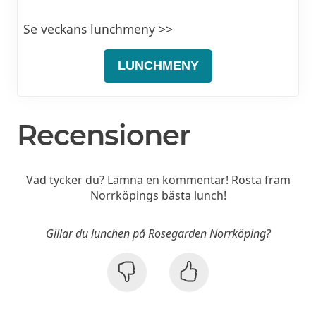
Se veckans lunchmeny >>
LUNCHMENY
Recensioner
Vad tycker du? Lämna en kommentar! Rösta fram
Norrköpings bästa lunch!
Gillar du lunchen på Rosegarden Norrköping?