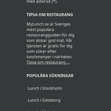
med asterisk (*).
TIPSA OM RESTAURANG
MyLunch.se är Sveriges
mest populära
restaurangguiden för dig
som älskar god mat. Vår
tjänsten är gratis för dig
som söker efter
lunchmenyer i närheten.
Tipsa om restaurang ...
POPULÄRA SÖKNINGAR
Lunch i Stockholm
Lunch i Göteborg