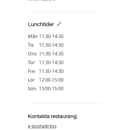
Lunchtider
Mån
11:30-14:30
Tis
11:30-14:30
Ons
11:30-14:30
Tor
11:30-14:30
Fre
11:30-14:30
Lör
12:00-15:00
Sön
13:00-15:00
Kontakta restaurang
e-postadress