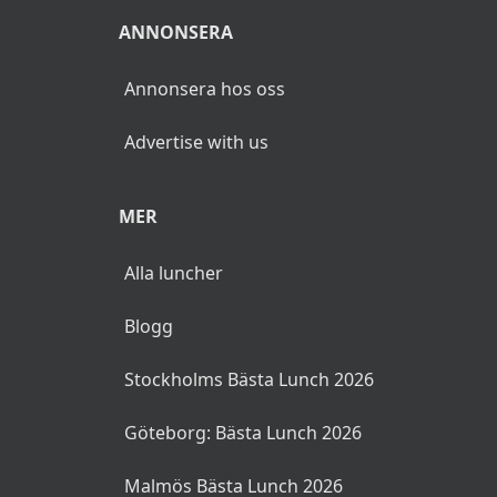
ANNONSERA
Annonsera hos oss
Advertise with us
MER
Alla luncher
Blogg
Stockholms Bästa Lunch 2026
Göteborg: Bästa Lunch 2026
Malmös Bästa Lunch 2026