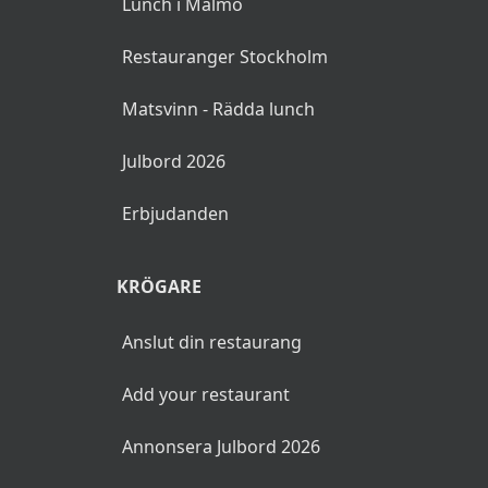
Lunch i Malmö
Restauranger Stockholm
Matsvinn - Rädda lunch
Julbord 2026
Erbjudanden
KRÖGARE
Anslut din restaurang
Add your restaurant
Annonsera Julbord 2026