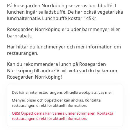
På Rosegarden Norrköping serveras lunchbuffé. I
lunchen ingår salladsbuffé. De har också vegetariska
lunchalternativ. Lunchbuffé kostar 145Kr.
Rosegarden Norrköping erbjuder barnmenyer eller
barnrabatt.
Här hittar du lunchmenyer och mer information om
restaurangen.
Kan du rekommendera lunch på Rosegarden
Norrköping till andra? Vi vill veta vad du tycker om
Rosegarden Norrköping!
Det här är inte restaurangens officiella webbplats.
Läs mer.
Menyer, priser och öppettider kan ändras. Kontakta
restaurangen direkt för aktuell information.
OBS! Öppettiderna kan variera under sommaren. Kontakta
restaurangen direkt för aktuell information.