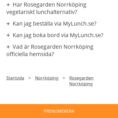
Har Rosegarden Norrköping
vegetariskt lunchalternativ?
Kan jag beställa via MyLunch.se?
Kan jag boka bord via MyLunch.se?
Vad är Rosegarden Norrköping
officiella hemsida?
Startsida
>
Norrköping
>
Rosegarden
Norrköping
PRENUMERERA