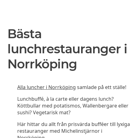
Bästa
lunchrestauranger i
Norrköping
Alla luncher i Norrköping
samlade på ett ställe!
Lunchbuffé, à la carte eller dagens lunch?
Köttbullar med potatismos, Wallenbergare eller
sushi? Vegetarisk mat?
Här hittar du allt från prisvärda bufféer till lyxiga
restauranger med Michelinstjärnor i
Norrköping.