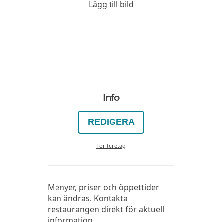
Lägg till bild
Info
REDIGERA
För företag
Menyer, priser och öppettider
kan ändras. Kontakta
restaurangen direkt för aktuell
information.