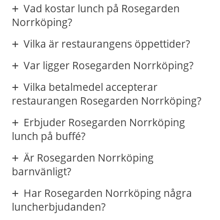
Vad kostar lunch på Rosegarden
Norrköping?
Vilka är restaurangens öppettider?
Var ligger Rosegarden Norrköping?
Vilka betalmedel accepterar
restaurangen Rosegarden Norrköping?
Erbjuder Rosegarden Norrköping
lunch på buffé?
Är Rosegarden Norrköping
barnvänligt?
Har Rosegarden Norrköping några
luncherbjudanden?