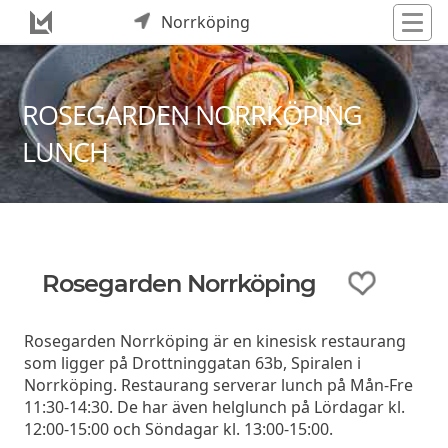
Norrköping
ROSEGARDEN NORRKÖPING
LUNCH
Rosegarden Norrköping
Rosegarden Norrköping är en kinesisk restaurang
som ligger på Drottninggatan 63b, Spiralen i
Norrköping. Restaurang serverar lunch på Mån-Fre
11:30-14:30. De har även helglunch på Lördagar kl.
12:00-15:00 och Söndagar kl. 13:00-15:00.