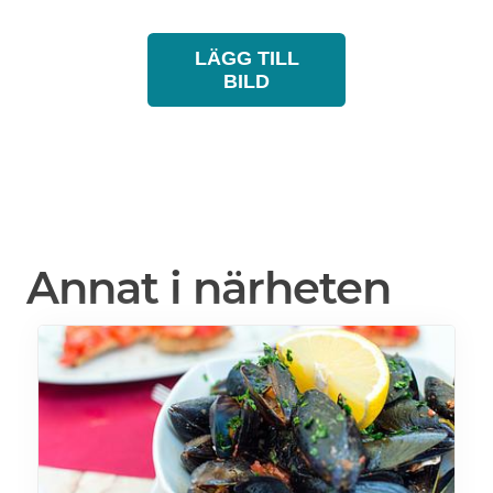
LÄGG TILL
BILD
Annat i närheten