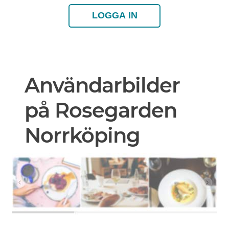
LOGGA IN
Användarbilder
på Rosegarden
Norrköping