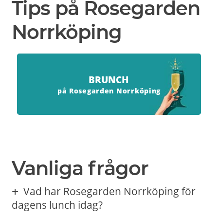
Tips på Rosegarden
Norrköping
BRUNCH
på Rosegarden Norrköping
Vanliga frågor
Vad har Rosegarden Norrköping för
dagens lunch idag?