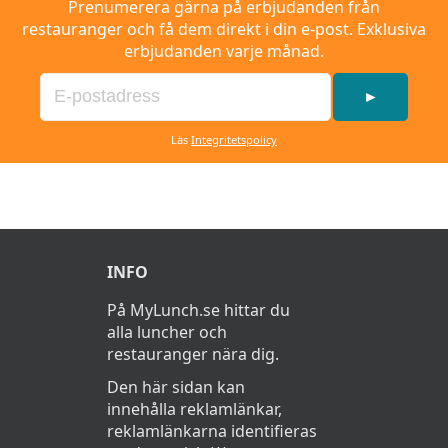
Prenumerera gärna på erbjudanden från
restauranger och få dem direkt i din e-post. Exklusiva
erbjudanden varje månad.
►
Läs
Integritetspolicy
INFO
På MyLunch.se hittar du
alla luncher och
restauranger nära dig.
Den här sidan kan
innehålla reklamlänkar,
reklamlänkarna identifieras