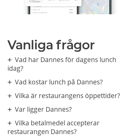
Vanliga frågor
Vad har Dannes för dagens lunch
idag?
Vad kostar lunch på Dannes?
Vilka är restaurangens öppettider?
Var ligger Dannes?
Vilka betalmedel accepterar
restaurangen Dannes?