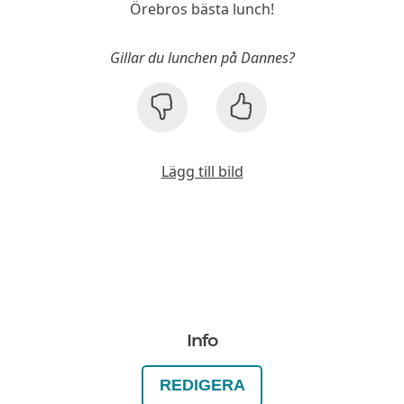
Örebros bästa lunch!
Gillar du lunchen på Dannes?
Lägg till bild
Info
REDIGERA