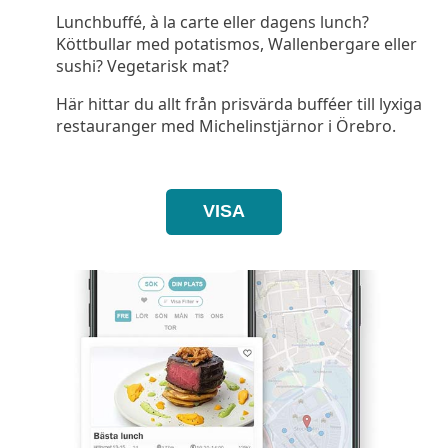
Lunchbuffé, à la carte eller dagens lunch?
Köttbullar med potatismos, Wallenbergare eller
sushi? Vegetarisk mat?
Här hittar du allt från prisvärda bufféer till lyxiga
restauranger med Michelinstjärnor i Örebro.
VISA