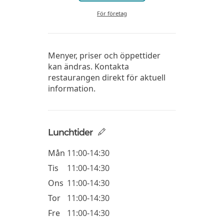
För företag
Menyer, priser och öppettider
kan ändras. Kontakta
restaurangen direkt för aktuell
information.
Lunchtider
Mån
11:00-14:30
Tis
11:00-14:30
Ons
11:00-14:30
Tor
11:00-14:30
Fre
11:00-14:30