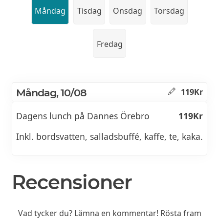
Måndag
Tisdag
Onsdag
Torsdag
Fredag
Måndag, 10/08
119Kr
Dagens lunch på Dannes Örebro
119Kr
Inkl. bordsvatten, salladsbuffé, kaffe, te, kaka.
Recensioner
Vad tycker du? Lämna en kommentar! Rösta fram