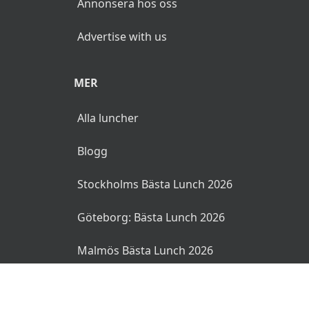
Annonsera hos oss
Advertise with us
MER
Alla luncher
Blogg
Stockholms Bästa Lunch 2026
Göteborg: Bästa Lunch 2026
Malmös Bästa Lunch 2026