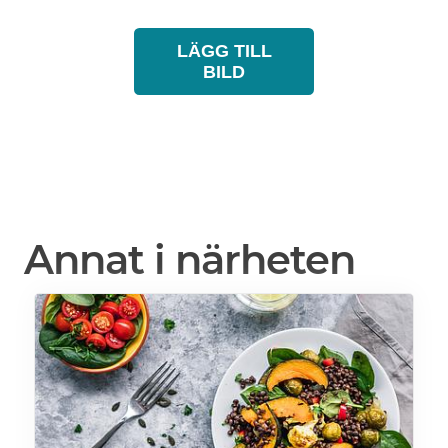
LÄGG TILL
BILD
Annat i närheten