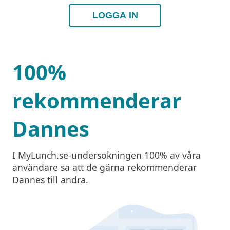
LOGGA IN
100%
rekommenderar
Dannes
I MyLunch.se-undersökningen 100% av våra
användare sa att de gärna rekommenderar
Dannes till andra.