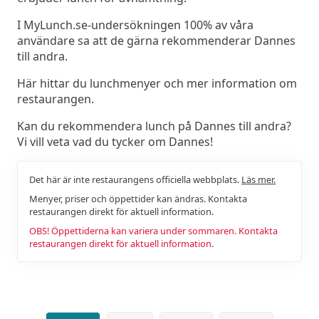
I MyLunch.se-undersökningen 100% av våra
användare sa att de gärna rekommenderar Dannes
till andra.
Här hittar du lunchmenyer och mer information om
restaurangen.
Kan du rekommendera lunch på Dannes till andra?
Vi vill veta vad du tycker om Dannes!
Det här är inte restaurangens officiella webbplats.
Läs mer.
Menyer, priser och öppettider kan ändras. Kontakta
restaurangen direkt för aktuell information.
OBS! Öppettiderna kan variera under sommaren. Kontakta
restaurangen direkt för aktuell information.