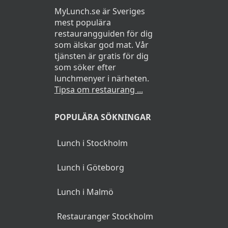
MyLunch.se är Sveriges
mest populära
restaurangguiden för dig
som älskar god mat. Vår
tjänsten är gratis för dig
som söker efter
lunchmenyer i närheten.
Tipsa om restaurang ...
POPULÄRA SÖKNINGAR
Lunch i Stockholm
Lunch i Göteborg
Lunch i Malmö
Restauranger Stockholm