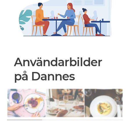
Användarbilder
på Dannes