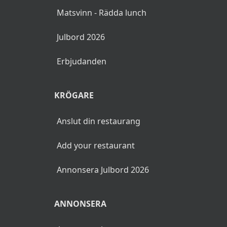
Matsvinn - Rädda lunch
Julbord 2026
Erbjudanden
KRÖGARE
Anslut din restaurang
Add your restaurant
Annonsera Julbord 2026
ANNONSERA