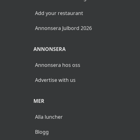
Add your restaurant
Annonsera Julbord 2026
ANNONSERA
Annonsera hos oss
Advertise with us
MER
Alla luncher
Blogg