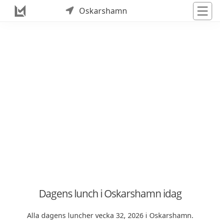
Oskarshamn
Dagens lunch i Oskarshamn idag
Alla dagens luncher vecka 32, 2026 i Oskarshamn.