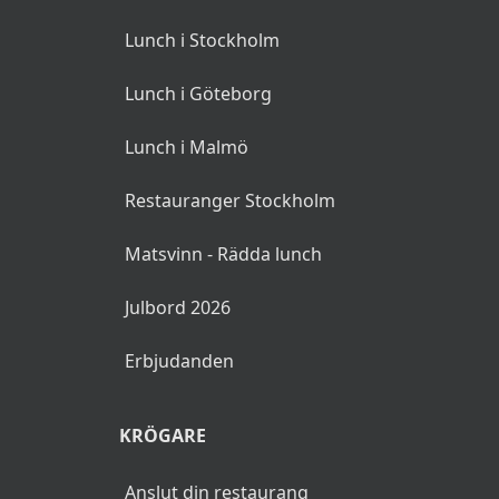
Lunch i Stockholm
Lunch i Göteborg
Lunch i Malmö
Restauranger Stockholm
Matsvinn - Rädda lunch
Julbord 2026
Erbjudanden
KRÖGARE
Anslut din restaurang