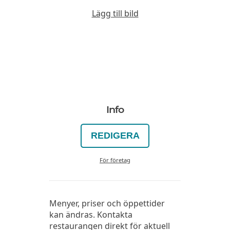
Lägg till bild
Info
REDIGERA
För företag
Menyer, priser och öppettider
kan ändras. Kontakta
restaurangen direkt för aktuell