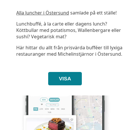
Alla luncher i Östersund
samlade på ett ställe!
Lunchbuffé, à la carte eller dagens lunch?
Köttbullar med potatismos, Wallenbergare eller
sushi? Vegetarisk mat?
Här hittar du allt från prisvärda bufféer till lyxiga
restauranger med Michelinstjärnor i Östersund.
VISA