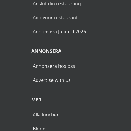
Anslut din restaurang
Add your restaurant
Annonsera Julbord 2026
ANNONSERA
Annonsera hos oss
Advertise with us
MER
Alla luncher
Blogg