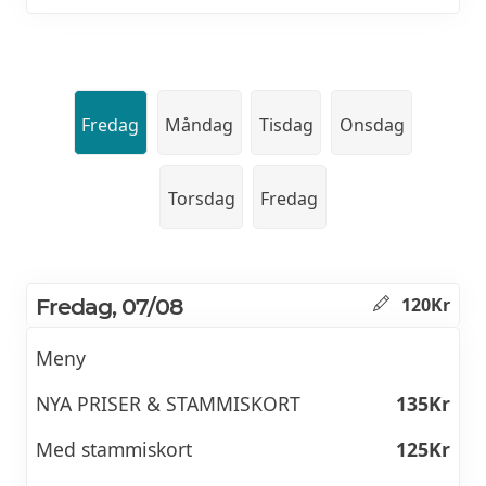
Fredag
Måndag
Tisdag
Onsdag
Torsdag
Fredag
Fredag, 07/08
120Kr
Meny
NYA PRISER & STAMMISKORT
135Kr
Med stammiskort
125Kr