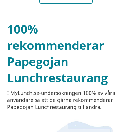
100%
rekommenderar
Papegojan
Lunchrestaurang
I MyLunch.se-undersökningen 100% av våra
användare sa att de gärna rekommenderar
Papegojan Lunchrestaurang till andra.