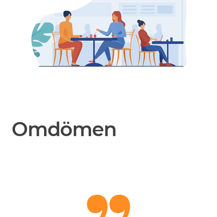
Omdömen