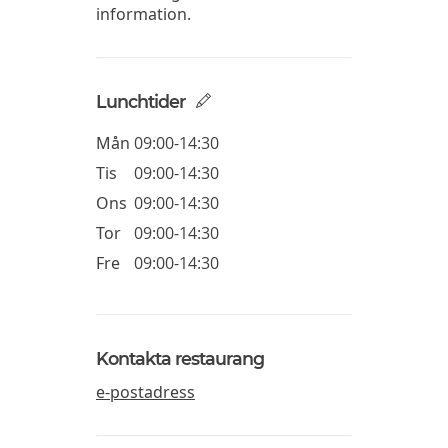
information.
Lunchtider
Mån
09:00-14:30
Tis
09:00-14:30
Ons
09:00-14:30
Tor
09:00-14:30
Fre
09:00-14:30
Kontakta restaurang
e-postadress