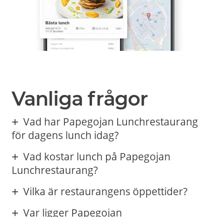
Vanliga frågor
Vad har Papegojan Lunchrestaurang
för dagens lunch idag?
Vad kostar lunch på Papegojan
Lunchrestaurang?
Vilka är restaurangens öppettider?
Var ligger Papegojan