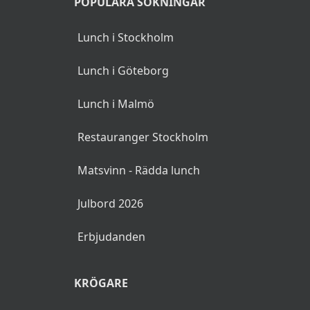
POPULÄRA SÖKNINGAR
Lunch i Stockholm
Lunch i Göteborg
Lunch i Malmö
Restauranger Stockholm
Matsvinn - Rädda lunch
Julbord 2026
Erbjudanden
KRÖGARE