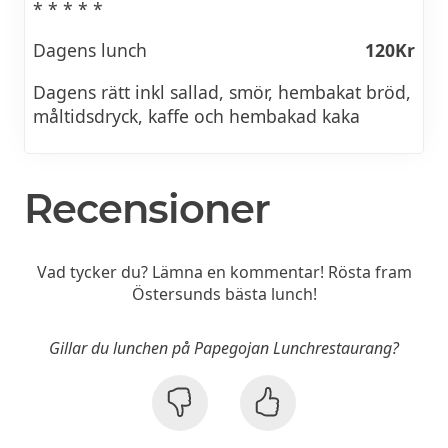
* * * * *
Dagens lunch
120Kr
Dagens rätt inkl sallad, smör, hembakat bröd,
måltidsdryck, kaffe och hembakad kaka
Recensioner
Vad tycker du? Lämna en kommentar! Rösta fram
Östersunds bästa lunch!
Gillar du lunchen på Papegojan Lunchrestaurang?