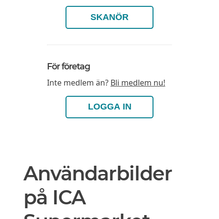
SKANÖR
För företag
Inte medlem än?
Bli medlem nu!
LOGGA IN
Användarbilder
på ICA