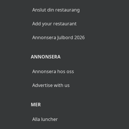
Anslut din restaurang
Add your restaurant
Annonsera Julbord 2026
ANNONSERA
Annonsera hos oss
Advertise with us
MER
Alla luncher