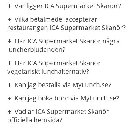
Var ligger ICA Supermarket Skanör?
Vilka betalmedel accepterar
restaurangen ICA Supermarket Skanör?
Har ICA Supermarket Skanör några
luncherbjudanden?
Har ICA Supermarket Skanör
vegetariskt lunchalternativ?
Kan jag beställa via MyLunch.se?
Kan jag boka bord via MyLunch.se?
Vad är ICA Supermarket Skanör
officiella hemsida?