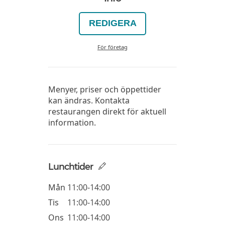
REDIGERA
För företag
Menyer, priser och öppettider
kan ändras. Kontakta
restaurangen direkt för aktuell
information.
Lunchtider
Mån
11:00-14:00
Tis
11:00-14:00
Ons
11:00-14:00