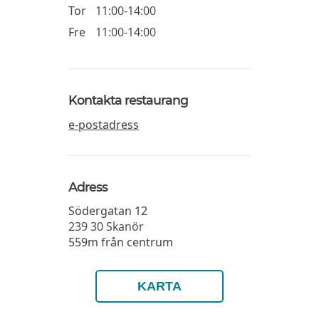
Tor
11:00-14:00
Fre
11:00-14:00
Kontakta restaurang
e-postadress
Adress
Södergatan 12
239 30
Skanör
559m från centrum
KARTA