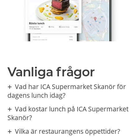
Vanliga frågor
Vad har ICA Supermarket Skanör för
dagens lunch idag?
Vad kostar lunch på ICA Supermarket
Skanör?
Vilka är restaurangens öppettider?