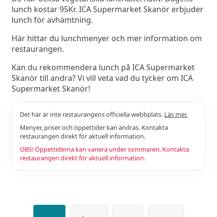
lunch kostar 95Kr. ICA Supermarket Skanör erbjuder
lunch för avhämtning.
Här hittar du lunchmenyer och mer information om
restaurangen.
Kan du rekommendera lunch på ICA Supermarket
Skanör till andra? Vi vill veta vad du tycker om ICA
Supermarket Skanör!
Det här är inte restaurangens officiella webbplats.
Läs mer.
Menyer, priser och öppettider kan ändras. Kontakta
restaurangen direkt för aktuell information.
OBS! Öppettiderna kan variera under sommaren. Kontakta
restaurangen direkt för aktuell information.