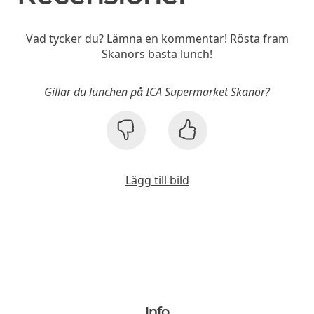
Vad tycker du? Lämna en kommentar! Rösta fram
Skanörs bästa lunch!
Gillar du lunchen på ICA Supermarket Skanör?
Lägg till bild
Info