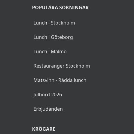
POPULÄRA SÖKNINGAR
Lunch i Stockholm
Lunch i Göteborg
Lunch i Malmö
Restauranger Stockholm
Matsvinn - Rädda lunch
Julbord 2026
Erbjudanden
KRÖGARE