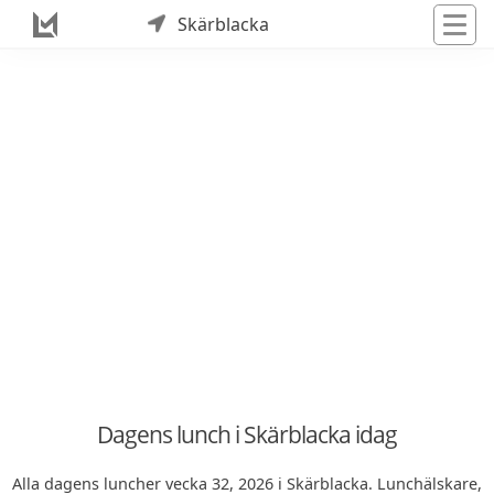
Skärblacka
Dagens lunch i Skärblacka idag
Alla dagens luncher vecka 32, 2026 i Skärblacka. Lunchälskare,