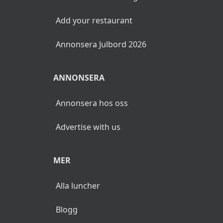
Add your restaurant
Annonsera Julbord 2026
ANNONSERA
Annonsera hos oss
Advertise with us
MER
Alla luncher
Blogg