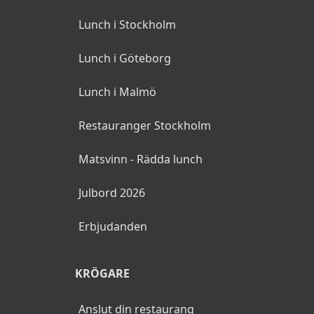
Lunch i Stockholm
Lunch i Göteborg
Lunch i Malmö
Restauranger Stockholm
Matsvinn - Rädda lunch
Julbord 2026
Erbjudanden
KRÖGARE
Anslut din restaurang