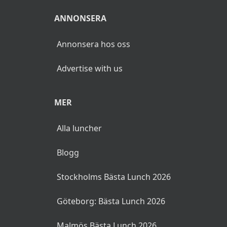
ANNONSERA
Annonsera hos oss
Advertise with us
MER
Alla luncher
Blogg
Stockholms Bästa Lunch 2026
Göteborg: Bästa Lunch 2026
Malmös Bästa Lunch 2026