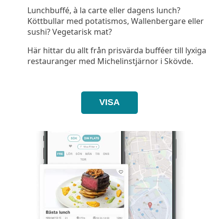
Lunchbuffé, à la carte eller dagens lunch?
Köttbullar med potatismos, Wallenbergare eller
sushi? Vegetarisk mat?
Här hittar du allt från prisvärda bufféer till lyxiga
restauranger med Michelinstjärnor i Skövde.
VISA