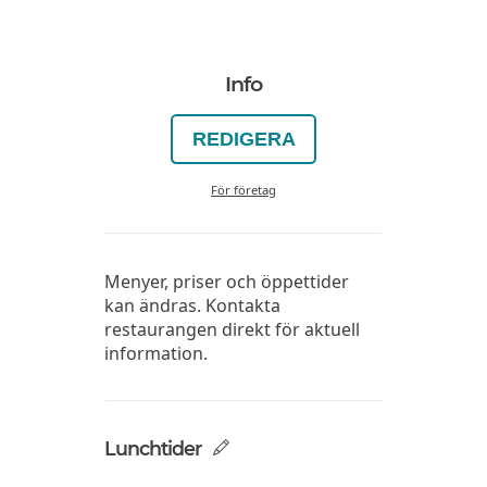
Info
REDIGERA
För företag
Menyer, priser och öppettider
kan ändras. Kontakta
restaurangen direkt för aktuell
information.
Lunchtider