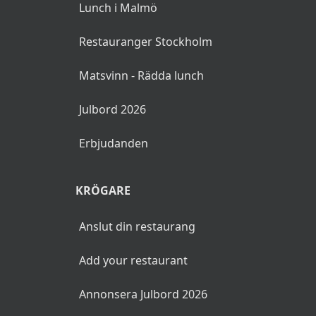
Lunch i Malmö
Restauranger Stockholm
Matsvinn - Rädda lunch
Julbord 2026
Erbjudanden
KRÖGARE
Anslut din restaurang
Add your restaurant
Annonsera Julbord 2026