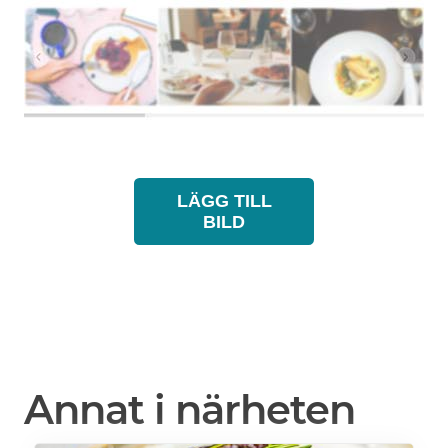
LÄGG TILL
BILD
Annat i närheten