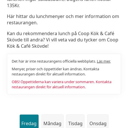
135Kr.
Här hittar du lunchmenyer och mer information om
restaurangen.
Kan du rekommendera lunch på Coop Kök & Café
Skövde till andra? Vi vill veta vad du tycker om Coop
Kök & Café Skövde!
Det här är inte restaurangens officiella webbplats.
Läs mer.
Menyer, priser och öppettider kan ändras. Kontakta
restaurangen direkt för aktuell information.
OBS! Öppettiderna kan variera under sommaren. Kontakta
restaurangen direkt för aktuell information.
Fredag
Måndag
Tisdag
Onsdag