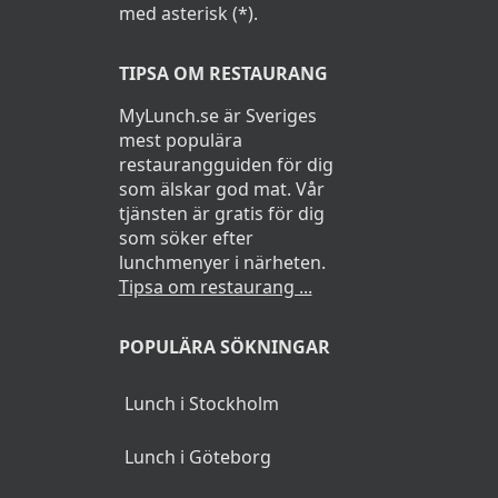
med asterisk (*).
TIPSA OM RESTAURANG
MyLunch.se är Sveriges
mest populära
restaurangguiden för dig
som älskar god mat. Vår
tjänsten är gratis för dig
som söker efter
lunchmenyer i närheten.
Tipsa om restaurang ...
POPULÄRA SÖKNINGAR
Lunch i Stockholm
Lunch i Göteborg