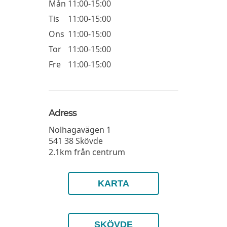
Mån
11:00-15:00
Tis
11:00-15:00
Ons
11:00-15:00
Tor
11:00-15:00
Fre
11:00-15:00
Adress
Nolhagavägen 1
541 38
Skövde
2.1km från centrum
KARTA
SKÖVDE