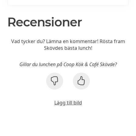
Recensioner
Vad tycker du? Lämna en kommentar! Rösta fram
Skövdes bästa lunch!
Gillar du lunchen på Coop Kök & Café Skövde?
Lägg till bild