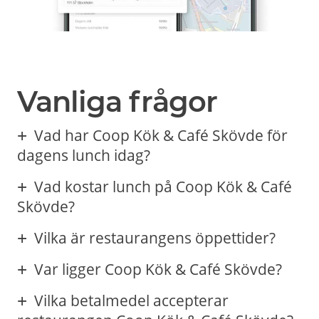
Vanliga frågor
Vad har Coop Kök & Café Skövde för
dagens lunch idag?
Vad kostar lunch på Coop Kök & Café
Skövde?
Vilka är restaurangens öppettider?
Var ligger Coop Kök & Café Skövde?
Vilka betalmedel accepterar