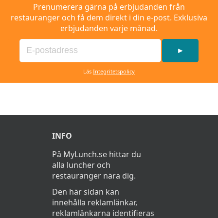
Prenumerera gärna på erbjudanden från
restauranger och få dem direkt i din e-post. Exklusiva
erbjudanden varje månad.
►
Läs
Integritetspolicy
INFO
På MyLunch.se hittar du
alla luncher och
restauranger nära dig.
Den här sidan kan
innehålla reklamlänkar,
reklamlänkarna identifieras