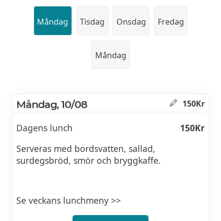
Måndag
Tisdag
Onsdag
Fredag
Måndag
Måndag, 10/08
150Kr
Dagens lunch
150Kr
Serveras med bordsvatten, sallad,
surdegsbröd, smör och bryggkaffe.
Se veckans lunchmeny >>