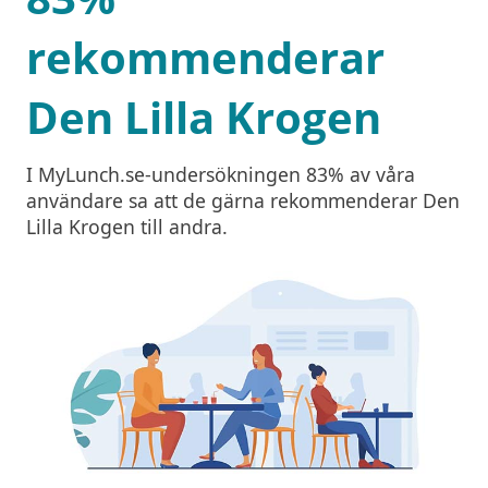
rekommenderar
Den Lilla Krogen
I MyLunch.se-undersökningen 83% av våra
användare sa att de gärna rekommenderar Den
Lilla Krogen till andra.