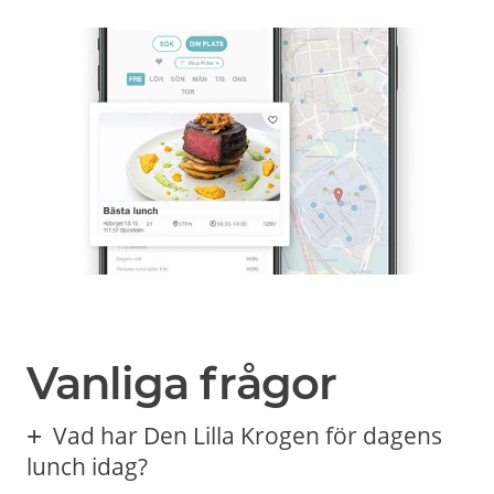
Vanliga frågor
Vad har Den Lilla Krogen för dagens
lunch idag?