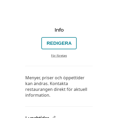
Info
REDIGERA
För företag
Menyer, priser och öppettider
kan ändras. Kontakta
restaurangen direkt för aktuell
information.