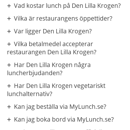
Vad kostar lunch på Den Lilla Krogen?
Vilka är restaurangens öppettider?
Var ligger Den Lilla Krogen?
Vilka betalmedel accepterar
restaurangen Den Lilla Krogen?
Har Den Lilla Krogen några
luncherbjudanden?
Har Den Lilla Krogen vegetariskt
lunchalternativ?
Kan jag beställa via MyLunch.se?
Kan jag boka bord via MyLunch.se?