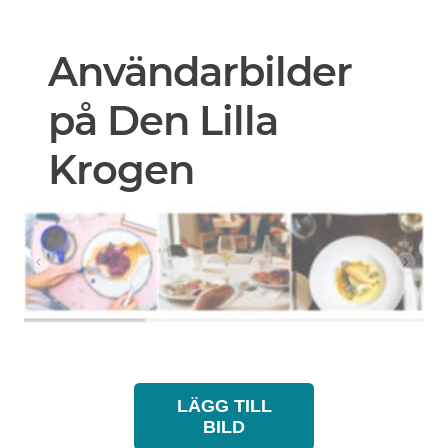
Användarbilder
på Den Lilla
Krogen
LÄGG TILL
BILD