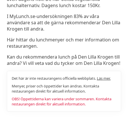
lunchalternativ. Dagens lunch kostar 150Kr.
I MyLunch.se-undersökningen 83% av våra
användare sa att de gärna rekommenderar Den Lilla
Krogen till andra.
Här hittar du lunchmenyer och mer information om
restaurangen.
Kan du rekommendera lunch på Den Lilla Krogen till
andra? Vi vill veta vad du tycker om Den Lilla Krogen!
Det här är inte restaurangens officiella webbplats.
Läs mer.
Menyer, priser och öppettider kan ändras. Kontakta
restaurangen direkt för aktuell information.
OBS! Öppettiderna kan variera under sommaren. Kontakta
restaurangen direkt för aktuell information.