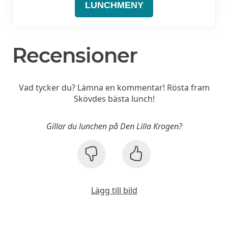
LUNCHMENY
Recensioner
Vad tycker du? Lämna en kommentar! Rösta fram
Skövdes bästa lunch!
Gillar du lunchen på Den Lilla Krogen?
Lägg till bild