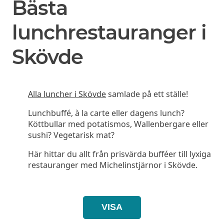
Bästa
lunchrestauranger i
Skövde
Alla luncher i Skövde
samlade på ett ställe!
Lunchbuffé, à la carte eller dagens lunch?
Köttbullar med potatismos, Wallenbergare eller
sushi? Vegetarisk mat?
Här hittar du allt från prisvärda bufféer till lyxiga
restauranger med Michelinstjärnor i Skövde.
VISA