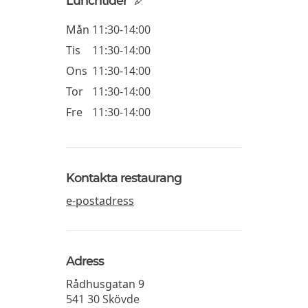
Lunchtider
Mån
11:30-14:00
Tis
11:30-14:00
Ons
11:30-14:00
Tor
11:30-14:00
Fre
11:30-14:00
Kontakta restaurang
e-postadress
Adress
Rådhusgatan 9
541 30
Skövde