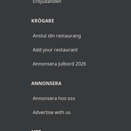
Erbjudanden
KRÖGARE
Anslut din restaurang
Add your restaurant
Annonsera Julbord 2026
ANNONSERA
Annonsera hos oss
Advertise with us