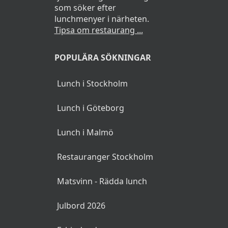
som söker efter
lunchmenyer i närheten.
Tipsa om restaurang ...
POPULÄRA SÖKNINGAR
Lunch i Stockholm
Lunch i Göteborg
Lunch i Malmö
Restauranger Stockholm
Matsvinn - Rädda lunch
Julbord 2026