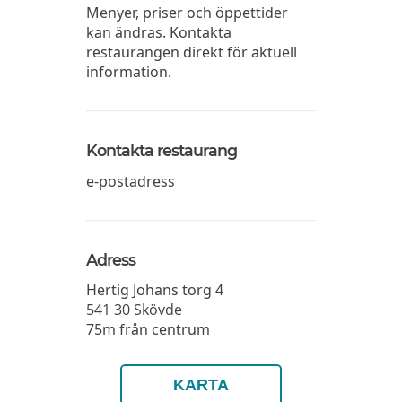
Menyer, priser och öppettider
kan ändras. Kontakta
restaurangen direkt för aktuell
information.
Kontakta restaurang
e-postadress
Adress
Hertig Johans torg 4
541 30
Skövde
75m från centrum
KARTA