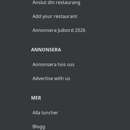
Anslut din restaurang
Add your restaurant
Annonsera Julbord 2026
ANNONSERA
Annonsera hos oss
Advertise with us
MER
Alla luncher
Blogg