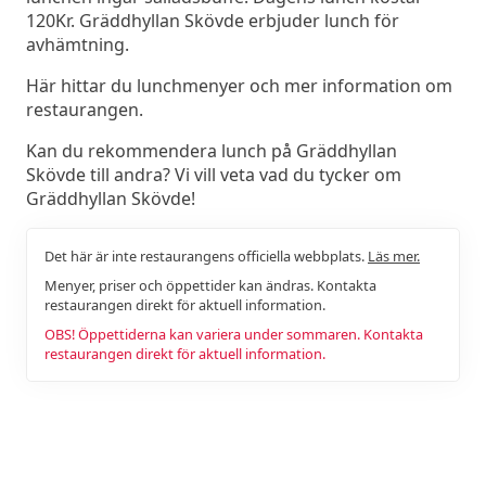
120Kr. Gräddhyllan Skövde erbjuder lunch för
avhämtning.
Här hittar du lunchmenyer och mer information om
restaurangen.
Kan du rekommendera lunch på Gräddhyllan
Skövde till andra? Vi vill veta vad du tycker om
Gräddhyllan Skövde!
Det här är inte restaurangens officiella webbplats.
Läs mer.
Menyer, priser och öppettider kan ändras. Kontakta
restaurangen direkt för aktuell information.
OBS! Öppettiderna kan variera under sommaren. Kontakta
restaurangen direkt för aktuell information.