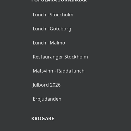
Lunch i Stockholm
Lunch i Göteborg
Lunch i Malmö
Restauranger Stockholm
Matsvinn - Rädda lunch
Julbord 2026
Erbjudanden
KRÖGARE