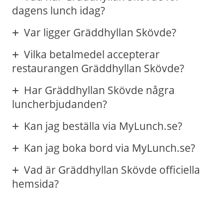
dagens lunch idag?
Var ligger Gräddhyllan Skövde?
Vilka betalmedel accepterar
restaurangen Gräddhyllan Skövde?
Har Gräddhyllan Skövde några
luncherbjudanden?
Kan jag beställa via MyLunch.se?
Kan jag boka bord via MyLunch.se?
Vad är Gräddhyllan Skövde officiella
hemsida?