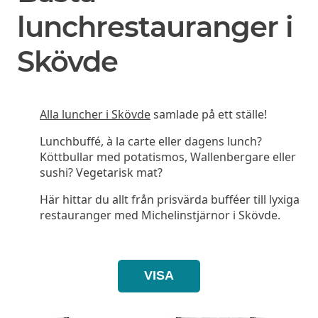
lunchrestauranger i
Skövde
Alla luncher i Skövde
samlade på ett ställe!
Lunchbuffé, à la carte eller dagens lunch?
Köttbullar med potatismos, Wallenbergare eller
sushi? Vegetarisk mat?
Här hittar du allt från prisvärda bufféer till lyxiga
restauranger med Michelinstjärnor i Skövde.
VISA