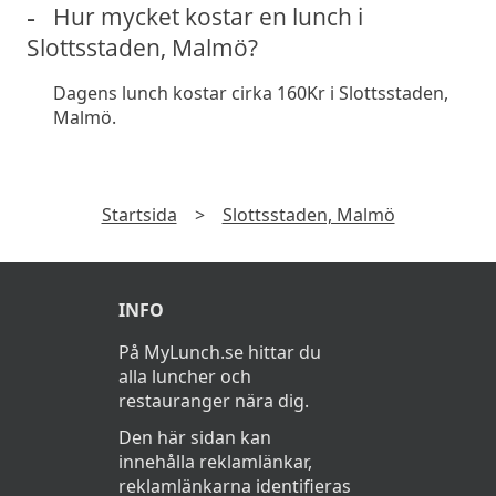
Hur mycket kostar en lunch i
Slottsstaden, Malmö?
Dagens lunch kostar cirka 160Kr i Slottsstaden,
Malmö.
Startsida
>
Slottsstaden, Malmö
INFO
På MyLunch.se hittar du
alla luncher och
restauranger nära dig.
Den här sidan kan
innehålla reklamlänkar,
reklamlänkarna identifieras