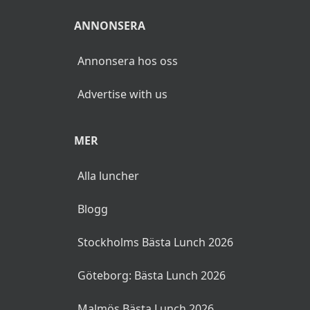
ANNONSERA
Annonsera hos oss
Advertise with us
MER
Alla luncher
Blogg
Stockholms Bästa Lunch 2026
Göteborg: Bästa Lunch 2026
Malmös Bästa Lunch 2026