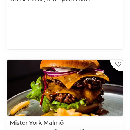
Mister York Malmö