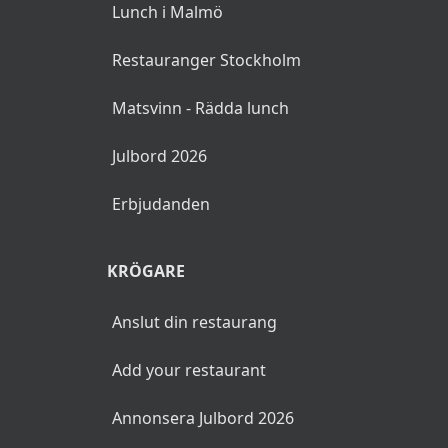
Lunch i Malmö
Restauranger Stockholm
Matsvinn - Rädda lunch
Julbord 2026
Erbjudanden
KRÖGARE
Anslut din restaurang
Add your restaurant
Annonsera Julbord 2026