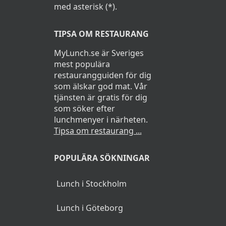
med asterisk (*).
TIPSA OM RESTAURANG
MyLunch.se är Sveriges
mest populära
restaurangguiden för dig
som älskar god mat. Vår
tjänsten är gratis för dig
som söker efter
lunchmenyer i närheten.
Tipsa om restaurang ...
POPULÄRA SÖKNINGAR
Lunch i Stockholm
Lunch i Göteborg