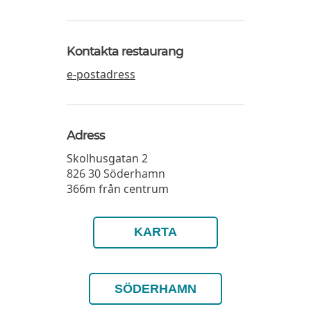
Kontakta restaurang
e-postadress
Adress
Skolhusgatan 2
826 30
Söderhamn
366m från centrum
KARTA
SÖDERHAMN