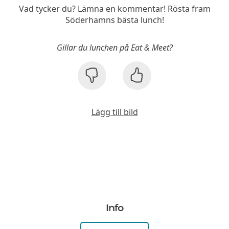
Vad tycker du? Lämna en kommentar! Rösta fram
Söderhamns bästa lunch!
Gillar du lunchen på Eat & Meet?
Lägg till bild
Info