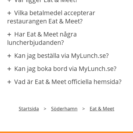
Vilka betalmedel accepterar
restaurangen Eat & Meet?
Har Eat & Meet några
luncherbjudanden?
Kan jag beställa via MyLunch.se?
Kan jag boka bord via MyLunch.se?
Vad är Eat & Meet officiella hemsida?
Startsida
>
Söderhamn
>
Eat & Meet