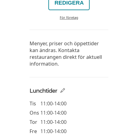
REDIGERA
För företag
Menyer, priser och öppettider
kan ändras. Kontakta
restaurangen direkt för aktuell
information.
Lunchtider
Tis
11:00-14:00
Ons
11:00-14:00
Tor
11:00-14:00
Fre
11:00-14:00