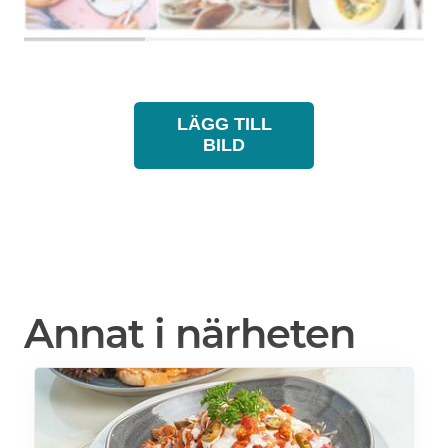
LÄGG TILL
BILD
Annat i närheten