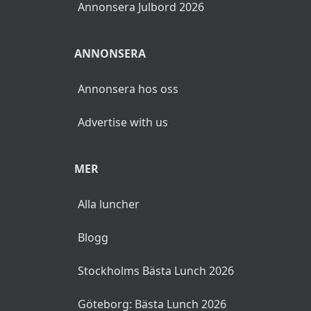
Annonsera Julbord 2026
ANNONSERA
Annonsera hos oss
Advertise with us
MER
Alla luncher
Blogg
Stockholms Bästa Lunch 2026
Göteborg: Bästa Lunch 2026