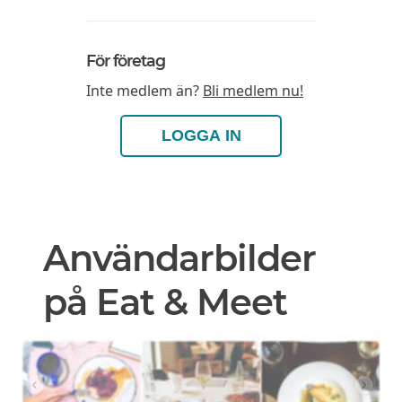
För företag
Inte medlem än?
Bli medlem nu!
LOGGA IN
Användarbilder
på Eat & Meet