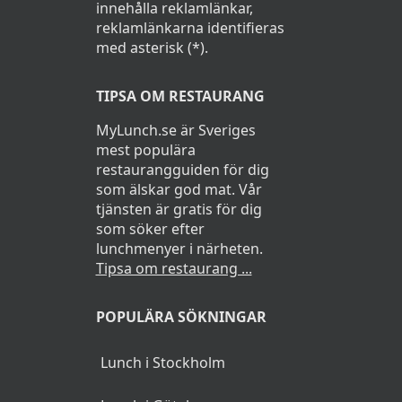
innehålla reklamlänkar,
reklamlänkarna identifieras
med asterisk (*).
TIPSA OM RESTAURANG
MyLunch.se är Sveriges
mest populära
restaurangguiden för dig
som älskar god mat. Vår
tjänsten är gratis för dig
som söker efter
lunchmenyer i närheten.
Tipsa om restaurang ...
POPULÄRA SÖKNINGAR
Lunch i Stockholm