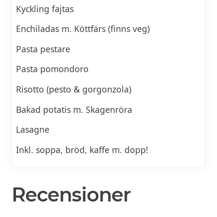
Kyckling fajtas
Enchiladas m. Köttfärs (finns veg)
Pasta pestare
Pasta pomondoro
Risotto (pesto & gorgonzola)
Bakad potatis m. Skagenröra
Lasagne
Inkl. soppa, bröd, kaffe m. dopp!
Recensioner