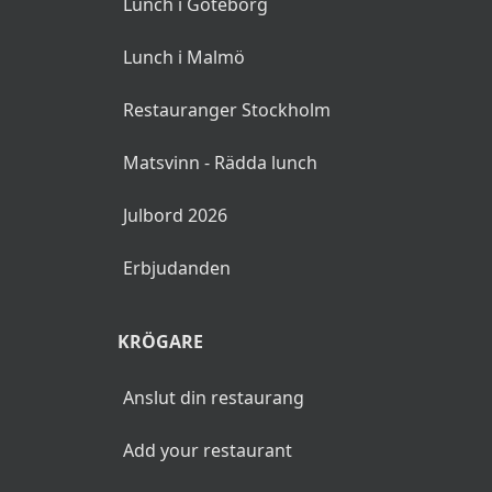
Lunch i Göteborg
Lunch i Malmö
Restauranger Stockholm
Matsvinn - Rädda lunch
Julbord 2026
Erbjudanden
KRÖGARE
Anslut din restaurang
Add your restaurant