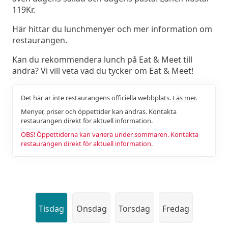
119Kr.
Här hittar du lunchmenyer och mer information om
restaurangen.
Kan du rekommendera lunch på Eat & Meet till
andra? Vi vill veta vad du tycker om Eat & Meet!
Det här är inte restaurangens officiella webbplats.
Läs mer.
Menyer, priser och öppettider kan ändras. Kontakta
restaurangen direkt för aktuell information.
OBS! Öppettiderna kan variera under sommaren. Kontakta
restaurangen direkt för aktuell information.
Tisdag
Onsdag
Torsdag
Fredag