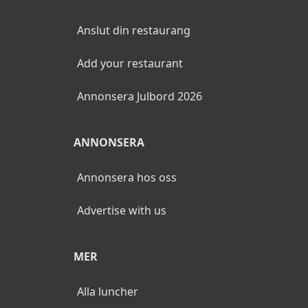
Anslut din restaurang
Add your restaurant
Annonsera Julbord 2026
ANNONSERA
Annonsera hos oss
Advertise with us
MER
Alla luncher