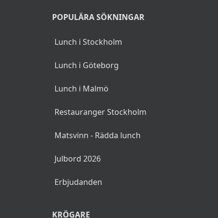
POPULÄRA SÖKNINGAR
Lunch i Stockholm
Lunch i Göteborg
Lunch i Malmö
Restauranger Stockholm
Matsvinn - Rädda lunch
Julbord 2026
Erbjudanden
KRÖGARE