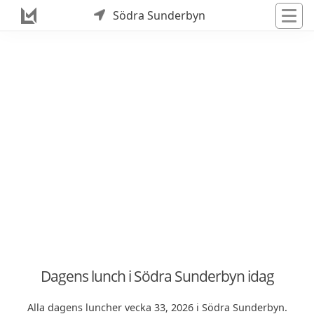
Södra Sunderbyn
Dagens lunch i Södra Sunderbyn idag
Alla dagens luncher vecka 33, 2026 i Södra Sunderbyn.