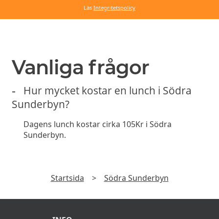
Läs
Integritetspolicy
Vanliga frågor
Hur mycket kostar en lunch i Södra
Sunderbyn?
Dagens lunch kostar cirka 105Kr i Södra
Sunderbyn.
Startsida
>
Södra Sunderbyn