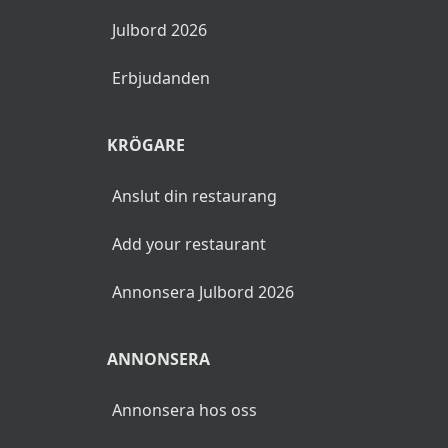
Julbord 2026
Erbjudanden
KRÖGARE
Anslut din restaurang
Add your restaurant
Annonsera Julbord 2026
ANNONSERA
Annonsera hos oss