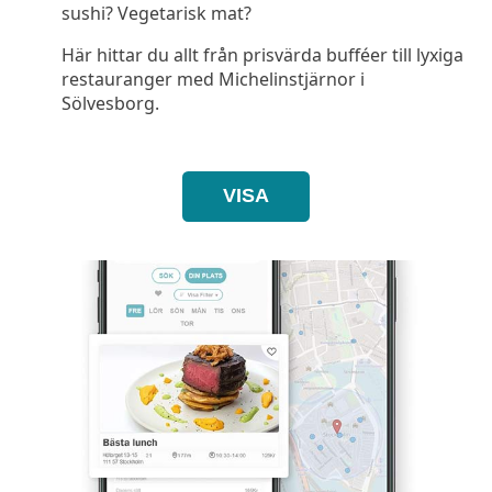
sushi? Vegetarisk mat?
Här hittar du allt från prisvärda bufféer till lyxiga
restauranger med Michelinstjärnor i
Sölvesborg.
VISA