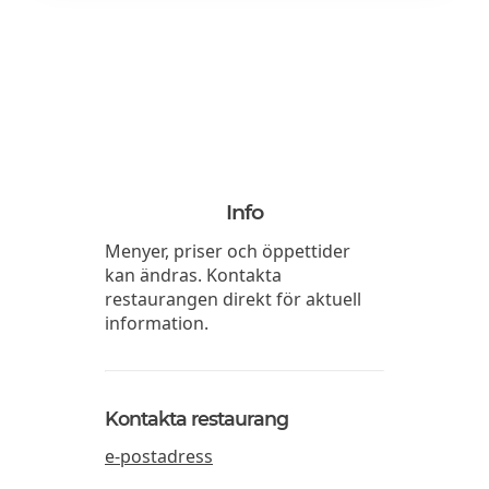
Info
Menyer, priser och öppettider
kan ändras. Kontakta
restaurangen direkt för aktuell
information.
Kontakta restaurang
e-postadress