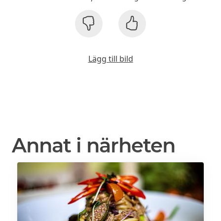
Lägg till bild
Annat i närheten