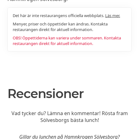
Det här är inte restaurangens officiella webbplats.
Läs mer.
Menyer, priser och öppettider kan ändras. Kontakta
restaurangen direkt för aktuell information.
OBS! Öppettiderna kan variera under sommaren. Kontakta
restaurangen direkt för aktuell information.
Recensioner
Vad tycker du? Lämna en kommentar! Rösta fram
Sölvesborgs bästa lunch!
Gillar du lunchen på Hamnkrogen Sölvesborg?