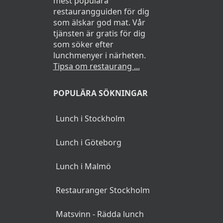
mest populära
restaurangguiden för dig
som älskar god mat. Vår
tjänsten är gratis för dig
som söker efter
lunchmenyer i närheten.
Tipsa om restaurang ...
POPULÄRA SÖKNINGAR
Lunch i Stockholm
Lunch i Göteborg
Lunch i Malmö
Restauranger Stockholm
Matsvinn - Rädda lunch