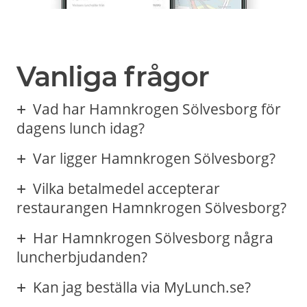
Vanliga frågor
Vad har Hamnkrogen Sölvesborg för
dagens lunch idag?
Var ligger Hamnkrogen Sölvesborg?
Vilka betalmedel accepterar
restaurangen Hamnkrogen Sölvesborg?
Har Hamnkrogen Sölvesborg några
luncherbjudanden?
Kan jag beställa via MyLunch.se?