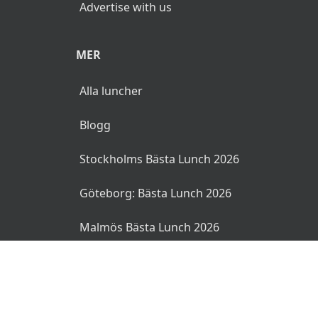
Advertise with us
MER
Alla luncher
Blogg
Stockholms Bästa Lunch 2026
Göteborg: Bästa Lunch 2026
Malmös Bästa Lunch 2026
© 2026 MyLunch.se. Alla rättigheter reserverade.