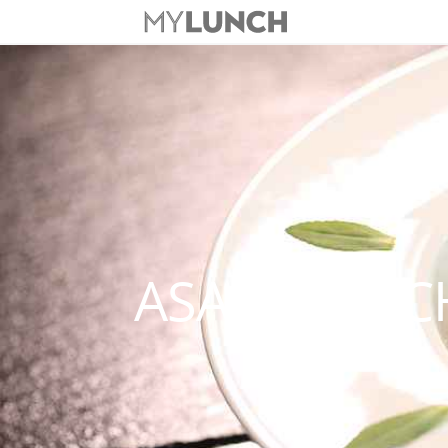
ASAHI LUNC