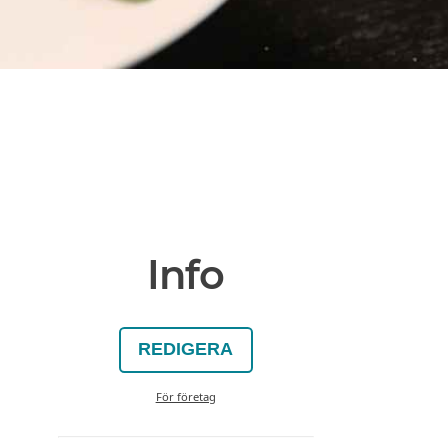
Info
REDIGERA
För företag