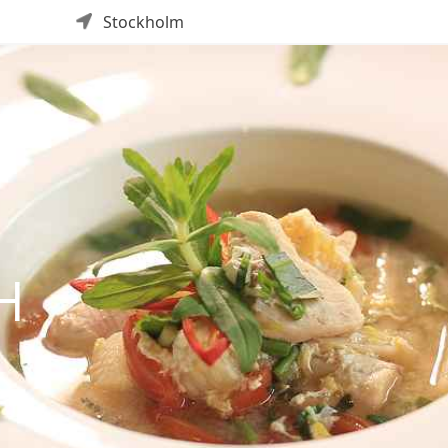
Stockholm
H