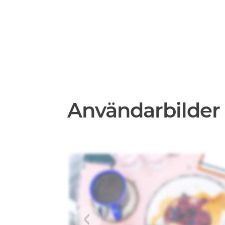
Användarbilder