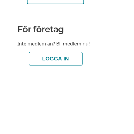
För företag
Inte medlem än?
Bli medlem nu!
LOGGA IN