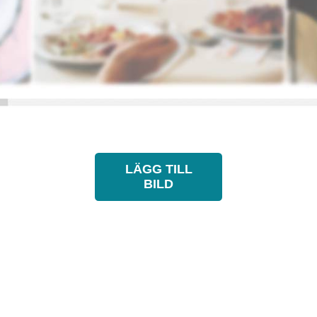
LÄGG TILL
BILD