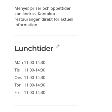
Menyer, priser och öppettider
kan ändras. Kontakta
restaurangen direkt för aktuell
information.
Lunchtider
Mån
11:00-14:30
Tis
11:00-14:30
Ons
11:00-14:30
Tor
11:00-14:30
Fre
11:00-14:30