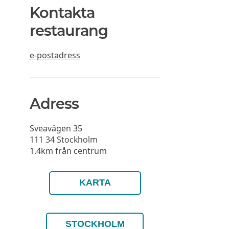
Kontakta
restaurang
e-postadress
Adress
Sveavägen 35
111 34
Stockholm
1.4km från centrum
KARTA
STOCKHOLM