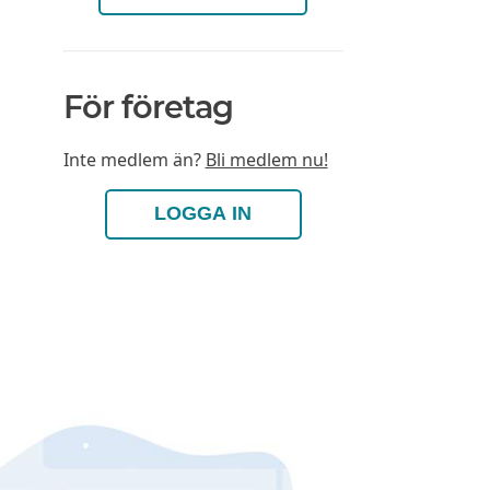
För företag
Inte medlem än?
Bli medlem nu!
LOGGA IN