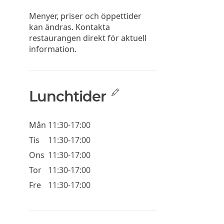
Menyer, priser och öppettider
kan ändras. Kontakta
restaurangen direkt för aktuell
information.
Lunchtider
Mån
11:30-17:00
Tis
11:30-17:00
Ons
11:30-17:00
Tor
11:30-17:00
Fre
11:30-17:00