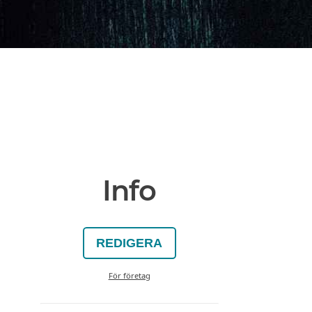
Info
REDIGERA
För företag