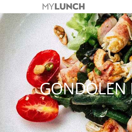
GONDOLEN 