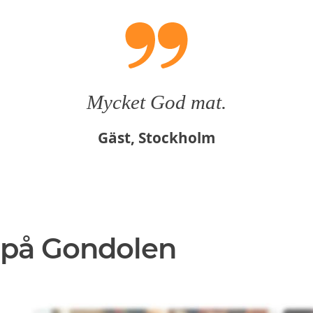
Mycket God mat.
Gäst, Stockholm
 på Gondolen