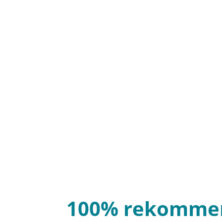
100% rekomme