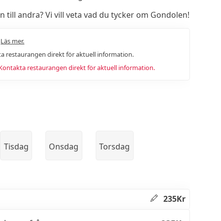
ill andra? Vi vill veta vad du tycker om Gondolen!
.
Läs mer.
a restaurangen direkt för aktuell information.
ntakta restaurangen direkt för aktuell information.
Tisdag
Onsdag
Torsdag
235Kr