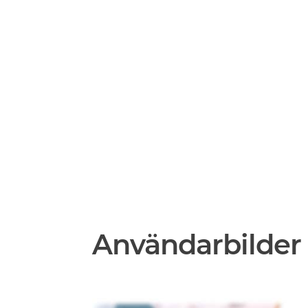
Användarbilder