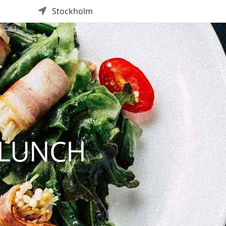
Stockholm
LUNCH