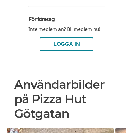
För företag
Inte medlem än?
Bli medlem nu!
LOGGA IN
Användarbilder
på Pizza Hut
Götgatan