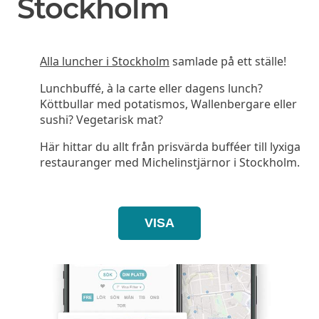
Stockholm
Alla luncher i Stockholm
samlade på ett ställe!
Lunchbuffé, à la carte eller dagens lunch?
Köttbullar med potatismos, Wallenbergare eller
sushi? Vegetarisk mat?
Här hittar du allt från prisvärda bufféer till lyxiga
restauranger med Michelinstjärnor i Stockholm.
VISA