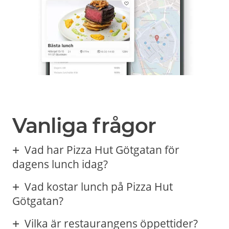
Vanliga frågor
Vad har Pizza Hut Götgatan för
dagens lunch idag?
Vad kostar lunch på Pizza Hut
Götgatan?
Vilka är restaurangens öppettider?