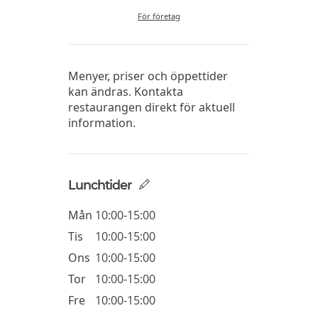
För företag
Menyer, priser och öppettider
kan ändras. Kontakta
restaurangen direkt för aktuell
information.
Lunchtider
Mån
10:00-15:00
Tis
10:00-15:00
Ons
10:00-15:00
Tor
10:00-15:00
Fre
10:00-15:00