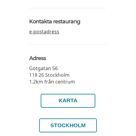
Kontakta restaurang
e-postadress
Adress
Götgatan 56
118 26
Stockholm
1.2km från centrum
KARTA
STOCKHOLM