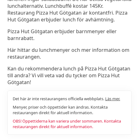
lunchalternativ. Lunchbuffé kostar 145Kr.
Restaurang Pizza Hut Götgatan är kontantfri. Pizza
Hut Götgatan erbjuder lunch för avhämtning.
Pizza Hut Götgatan erbjuder barnmenyer eller
barnrabatt.
Här hittar du lunchmenyer och mer information om
restaurangen.
Kan du rekommendera lunch på Pizza Hut Götgatan
till andra? Vi vill veta vad du tycker om Pizza Hut
Götgatan!
Det här är inte restaurangens officiella webbplats.
Läs mer.
Menyer, priser och öppettider kan ändras. Kontakta
restaurangen direkt för aktuell information.
OBS! Öppettiderna kan variera under sommaren. Kontakta
restaurangen direkt för aktuell information.