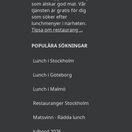
som älskar god mat. Vår
tjänsten är gratis för dig
som söker efter
lunchmenyer i närheten.
Tipsa om restaurang ...
POPULÄRA SÖKNINGAR
Lunch i Stockholm
Lunch i Göteborg
Lunch i Malmö
Restauranger Stockholm
Matsvinn - Rädda lunch
Julbord 2026