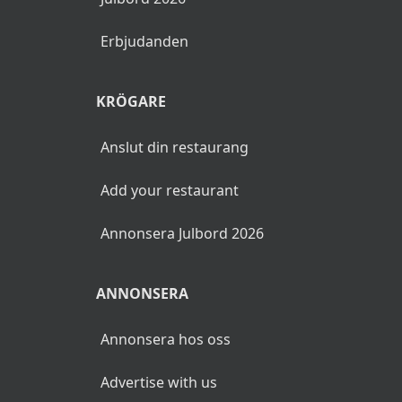
Erbjudanden
KRÖGARE
Anslut din restaurang
Add your restaurant
Annonsera Julbord 2026
ANNONSERA
Annonsera hos oss
Advertise with us