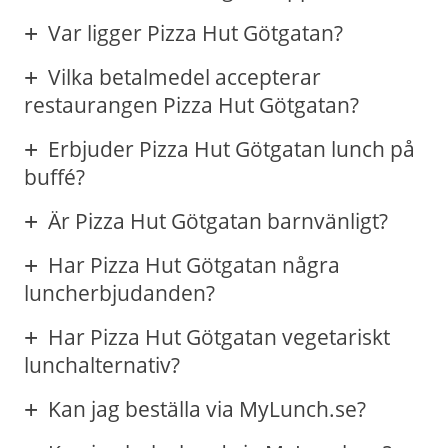
Var ligger Pizza Hut Götgatan?
Vilka betalmedel accepterar
restaurangen Pizza Hut Götgatan?
Erbjuder Pizza Hut Götgatan lunch på
buffé?
Är Pizza Hut Götgatan barnvänligt?
Har Pizza Hut Götgatan några
luncherbjudanden?
Har Pizza Hut Götgatan vegetariskt
lunchalternativ?
Kan jag beställa via MyLunch.se?