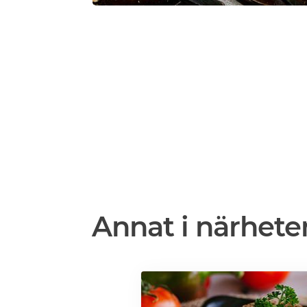
Annat i närhete