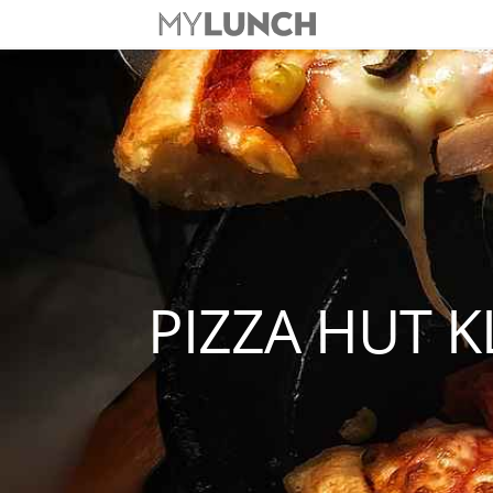
PIZZA HUT 