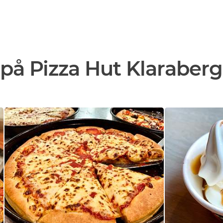
på Pizza Hut Klaraber