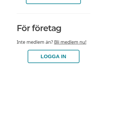
För företag
Inte medlem än?
Bli medlem nu!
LOGGA IN