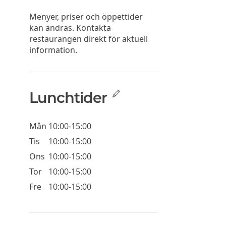
Menyer, priser och öppettider
kan ändras. Kontakta
restaurangen direkt för aktuell
information.
Lunchtider
Mån
10:00-15:00
Tis
10:00-15:00
Ons
10:00-15:00
Tor
10:00-15:00
Fre
10:00-15:00