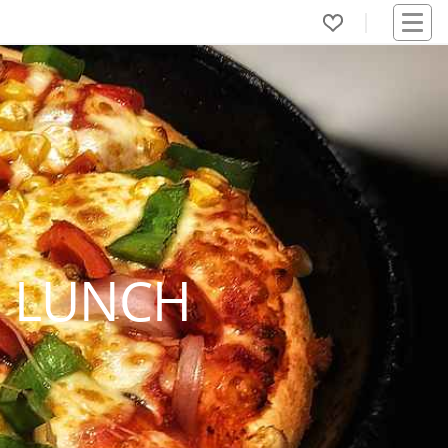
N LUNCH