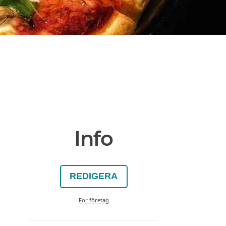
Info
REDIGERA
För företag