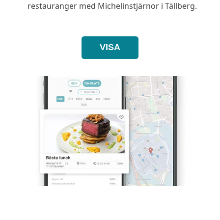
restauranger med Michelinstjärnor i Tällberg.
VISA