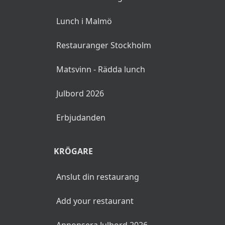
Lunch i Malmö
Restauranger Stockholm
Matsvinn - Rädda lunch
Julbord 2026
Erbjudanden
KRÖGARE
Anslut din restaurang
Add your restaurant