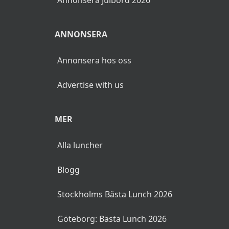
Annonsera Julbord 2026
ANNONSERA
Annonsera hos oss
Advertise with us
MER
Alla luncher
Blogg
Stockholms Bästa Lunch 2026
Göteborg: Bästa Lunch 2026