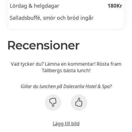
Lördag & helgdagar
180Kr
Salladsbuffé, smör och bröd ingår
Recensioner
Vad tycker du? Lämna en kommentar! Rösta fram
Tällbergs bästa lunch!
Gillar du lunchen på Dalecarlia Hotel & Spa?
Lägg till bild