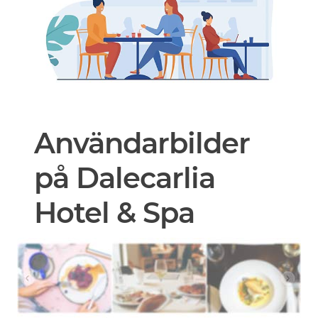
Användarbilder
på Dalecarlia
Hotel & Spa