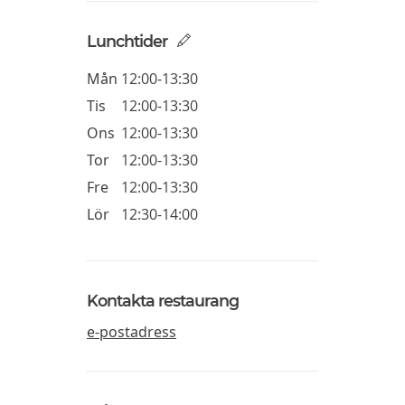
Lunchtider
Mån
12:00-13:30
Tis
12:00-13:30
Ons
12:00-13:30
Tor
12:00-13:30
Fre
12:00-13:30
Lör
12:30-14:00
Kontakta restaurang
e-postadress