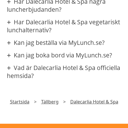
Har Dalecarlia Hotel & Spa några
luncherbjudanden?
Har Dalecarlia Hotel & Spa vegetariskt
lunchalternativ?
Kan jag beställa via MyLunch.se?
Kan jag boka bord via MyLunch.se?
Vad är Dalecarlia Hotel & Spa officiella
hemsida?
Startsida
>
Tällberg
>
Dalecarlia Hotel & Spa