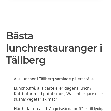
Bästa
lunchrestauranger i
Tällberg
Alla luncher i Tällberg
samlade på ett ställe!
Lunchbuffé, à la carte eller dagens lunch?
Köttbullar med potatismos, Wallenbergare eller
sushi? Vegetarisk mat?
Här hittar du allt från prisvärda bufféer till lyxiga