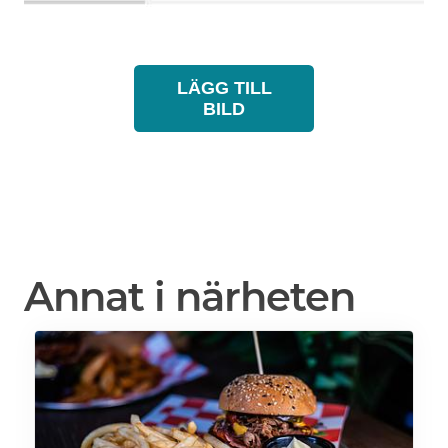
LÄGG TILL
BILD
Annat i närheten