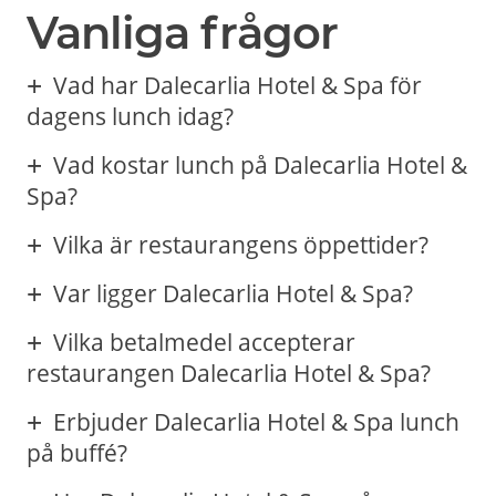
Vanliga frågor
Vad har Dalecarlia Hotel & Spa för
dagens lunch idag?
Vad kostar lunch på Dalecarlia Hotel &
Spa?
Vilka är restaurangens öppettider?
Var ligger Dalecarlia Hotel & Spa?
Vilka betalmedel accepterar
restaurangen Dalecarlia Hotel & Spa?
Erbjuder Dalecarlia Hotel & Spa lunch
på buffé?