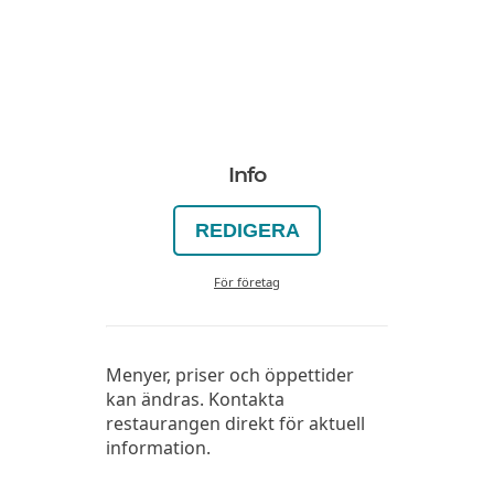
Info
REDIGERA
För företag
Menyer, priser och öppettider
kan ändras. Kontakta
restaurangen direkt för aktuell
information.