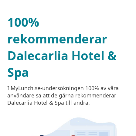
100%
rekommenderar
Dalecarlia Hotel &
Spa
I MyLunch.se-undersökningen 100% av våra
användare sa att de gärna rekommenderar
Dalecarlia Hotel & Spa till andra.