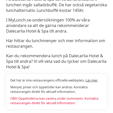
lunchen ingår salladsbuffé. De har också vegetariska
lunchalternativ. Lunchbuffé kostar 145Kr.
I MyLunch.se-undersökningen 100% av våra
användare sa att de gärna rekommenderar
Dalecarlia Hotel & Spa till andra.
Här hittar du lunchmenyer och mer information om
restaurangen.
Kan du rekommendera lunch på Dalecarlia Hotel &
Spa till andra? Vi vill veta vad du tycker om Dalecarlia
Hotel & Spa!
Det här är inte restaurangens officiella webbplats.
Läs mer.
Menyer, priser och öppettider kan ändras. Kontakta
restaurangen direkt för aktuell information.
OBS! Öppettiderna kan variera under sommaren. Kontakta
restaurangen direkt för aktuell information.