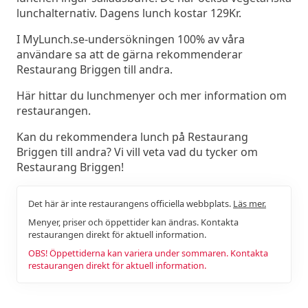
lunchalternativ. Dagens lunch kostar 129Kr.
I MyLunch.se-undersökningen 100% av våra
användare sa att de gärna rekommenderar
Restaurang Briggen till andra.
Här hittar du lunchmenyer och mer information om
restaurangen.
Kan du rekommendera lunch på Restaurang
Briggen till andra? Vi vill veta vad du tycker om
Restaurang Briggen!
Det här är inte restaurangens officiella webbplats.
Läs mer.
Menyer, priser och öppettider kan ändras. Kontakta
restaurangen direkt för aktuell information.
OBS! Öppettiderna kan variera under sommaren. Kontakta
restaurangen direkt för aktuell information.