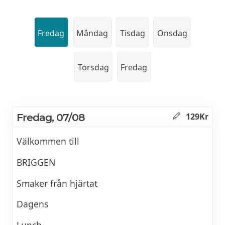
Fredag
Måndag
Tisdag
Onsdag
Torsdag
Fredag
Fredag, 07/08
129Kr
Välkommen till
BRIGGEN
Smaker från hjärtat
Dagens
Lunch