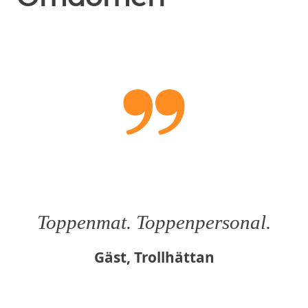
Toppenmat. Toppenpersonal.
Gäst, Trollhättan