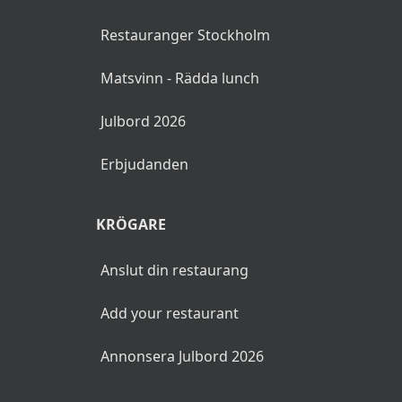
Restauranger Stockholm
Matsvinn - Rädda lunch
Julbord 2026
Erbjudanden
KRÖGARE
Anslut din restaurang
Add your restaurant
Annonsera Julbord 2026