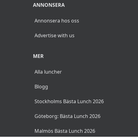
ANNONSERA
Annonsera hos oss
Advertise with us
MER
Alla luncher
Blogg
Stockholms Bästa Lunch 2026
Göteborg: Bästa Lunch 2026
Malmös Bästa Lunch 2026