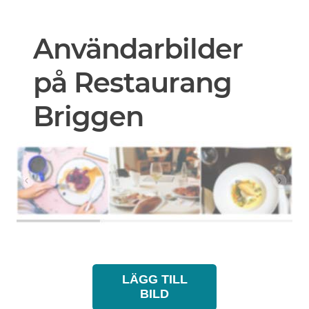
Användarbilder
på Restaurang
Briggen
LÄGG TILL
BILD