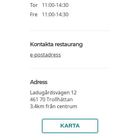
Tor
11:00-14:30
Fre
11:00-14:30
Kontakta restaurang
e-postadress
Adress
Ladugårdsvägen 12
461 70
Trollhättan
3.4km från centrum
KARTA