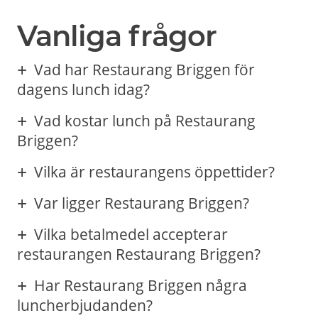
Vanliga frågor
Vad har Restaurang Briggen för
dagens lunch idag?
Vad kostar lunch på Restaurang
Briggen?
Vilka är restaurangens öppettider?
Var ligger Restaurang Briggen?
Vilka betalmedel accepterar
restaurangen Restaurang Briggen?
Har Restaurang Briggen några
luncherbjudanden?