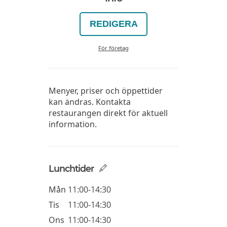
REDIGERA
För företag
Menyer, priser och öppettider
kan ändras. Kontakta
restaurangen direkt för aktuell
information.
Lunchtider
Mån
11:00-14:30
Tis
11:00-14:30
Ons
11:00-14:30