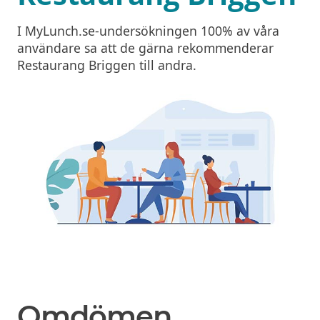
I MyLunch.se-undersökningen 100% av våra
användare sa att de gärna rekommenderar
Restaurang Briggen till andra.
Omdömen