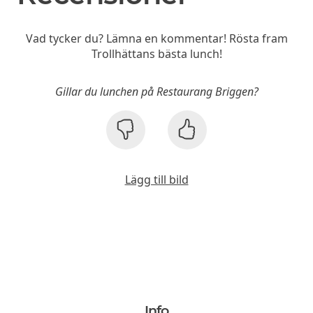
Vad tycker du? Lämna en kommentar! Rösta fram
Trollhättans bästa lunch!
Gillar du lunchen på Restaurang Briggen?
Lägg till bild
Info