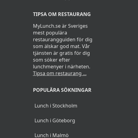
TIPSA OM RESTAURANG
MyLunch.se är Sveriges
mest populära
restaurangguiden för dig
som älskar god mat. Vår
tjänsten är gratis för dig
som söker efter
lunchmenyer i närheten.
Tipsa om restaurang ...
POPULÄRA SÖKNINGAR
Lunch i Stockholm
Lunch i Göteborg
Lunch i Malmö