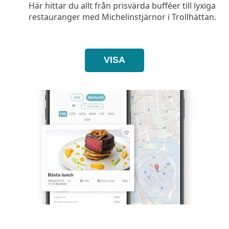
Här hittar du allt från prisvärda bufféer till lyxiga
restauranger med Michelinstjärnor i Trollhättan.
VISA