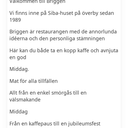
Välkommen till Briggen
Vi finns inne på Siba-huset på överby sedan
1989
Briggen är restaurangen med de annorlunda
idéerna och den personliga stämningen
Här kan du både ta en kopp kaffe och avnjuta
en god
Middag.
Mat för alla tillfällen
Allt från en enkel smörgås till en
välsmakande
Middag
Från en kaffepaus till en jubileumsfest