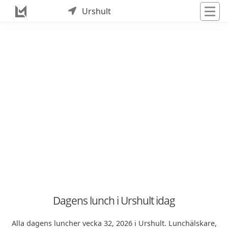
Urshult
Dagens lunch i Urshult idag
Alla dagens luncher vecka 32, 2026 i Urshult. Lunchälskare,