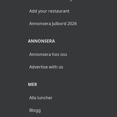
Add your restaurant
Annonsera Julbord 2026
ANNONSERA
Annonsera hos oss
Advertise with us
MER
Alla luncher
Blogg