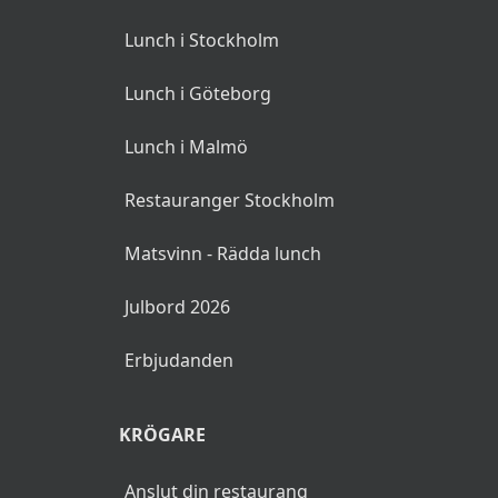
Lunch i Stockholm
Lunch i Göteborg
Lunch i Malmö
Restauranger Stockholm
Matsvinn - Rädda lunch
Julbord 2026
Erbjudanden
KRÖGARE
Anslut din restaurang