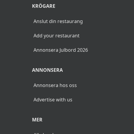
KRÖGARE
Anslut din restaurang
Add your restaurant
Annonsera Julbord 2026
ANNONSERA
Annonsera hos oss
Advertise with us
MER