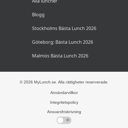
Alla luncher
Blogg
Stockholms Bästa Lunch 2026
Göteborg: Bästa Lunch 2026
Malmös Bästa Lunch 2026
© 2026 MyLunch.se. Alla rättigheter reserverade.
Användarvillkor
Integritetspolicy
Ansvarsfriskrivning
🌜
🌞