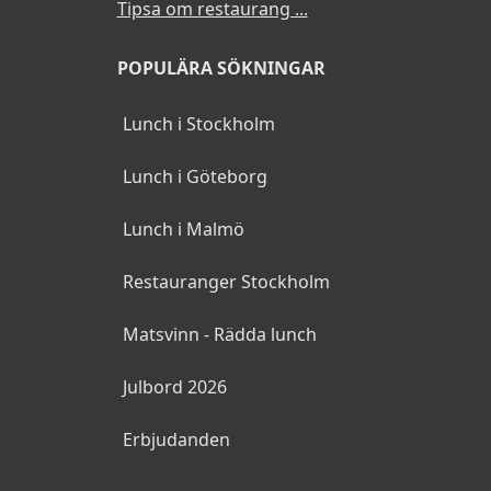
Tipsa om restaurang ...
POPULÄRA SÖKNINGAR
Lunch i Stockholm
Lunch i Göteborg
Lunch i Malmö
Restauranger Stockholm
Matsvinn - Rädda lunch
Julbord 2026
Erbjudanden