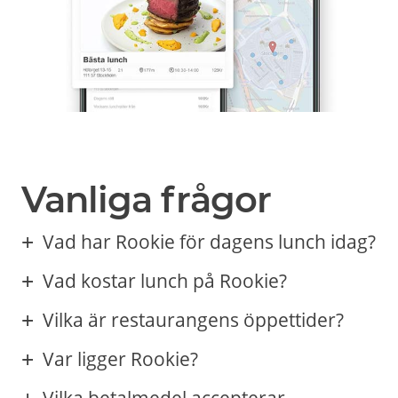
Vanliga frågor
Vad har Rookie för dagens lunch idag?
Vad kostar lunch på Rookie?
Vilka är restaurangens öppettider?
Var ligger Rookie?
Vilka betalmedel accepterar