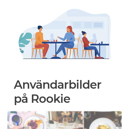
Användarbilder
på Rookie