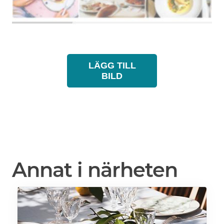
LÄGG TILL
BILD
Annat i närheten