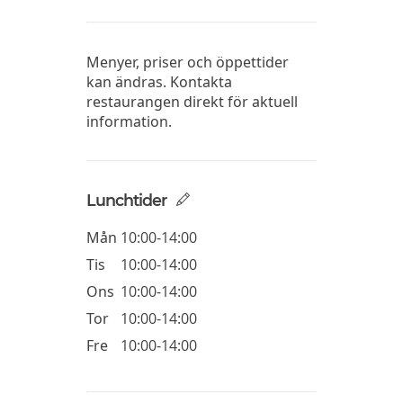
Menyer, priser och öppettider
kan ändras. Kontakta
restaurangen direkt för aktuell
information.
Lunchtider
Mån
10:00-14:00
Tis
10:00-14:00
Ons
10:00-14:00
Tor
10:00-14:00
Fre
10:00-14:00