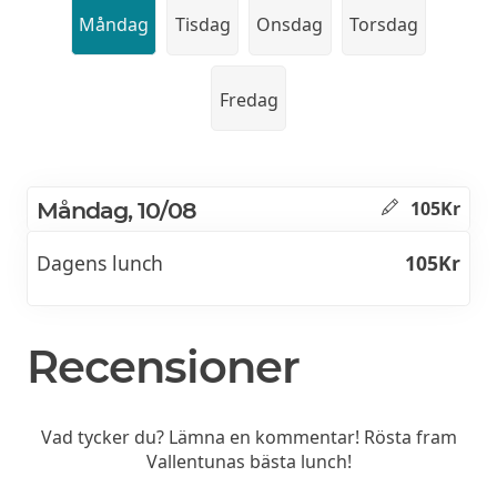
Måndag
Tisdag
Onsdag
Torsdag
Fredag
Måndag, 10/08
105Kr
Dagens lunch
105Kr
Recensioner
Vad tycker du? Lämna en kommentar! Rösta fram
Vallentunas bästa lunch!