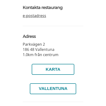
Kontakta restaurang
e-postadress
Adress
Parkvägen 2
186 48
Vallentuna
1.0km från centrum
KARTA
VALLENTUNA