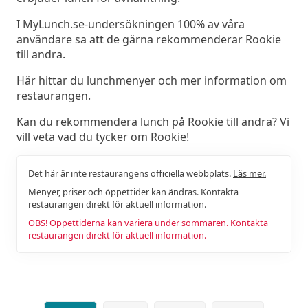
I MyLunch.se-undersökningen 100% av våra
användare sa att de gärna rekommenderar Rookie
till andra.
Här hittar du lunchmenyer och mer information om
restaurangen.
Kan du rekommendera lunch på Rookie till andra? Vi
vill veta vad du tycker om Rookie!
Det här är inte restaurangens officiella webbplats.
Läs mer.
Menyer, priser och öppettider kan ändras. Kontakta
restaurangen direkt för aktuell information.
OBS! Öppettiderna kan variera under sommaren. Kontakta
restaurangen direkt för aktuell information.