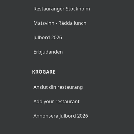
Restauranger Stockholm
Matsvinn - Rädda lunch
Julbord 2026
Erbjudanden
KRÖGARE
Anslut din restaurang
Add your restaurant
Annonsera Julbord 2026