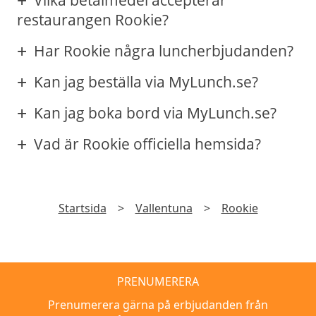
restaurangen Rookie?
Har Rookie några luncherbjudanden?
Kan jag beställa via MyLunch.se?
Kan jag boka bord via MyLunch.se?
Vad är Rookie officiella hemsida?
Startsida
>
Vallentuna
>
Rookie
PRENUMERERA
Prenumerera gärna på erbjudanden från