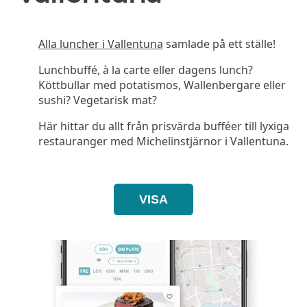
Alla luncher i Vallentuna
samlade på ett ställe!
Lunchbuffé, à la carte eller dagens lunch?
Köttbullar med potatismos, Wallenbergare eller
sushi? Vegetarisk mat?
Här hittar du allt från prisvärda bufféer till lyxiga
restauranger med Michelinstjärnor i Vallentuna.
VISA