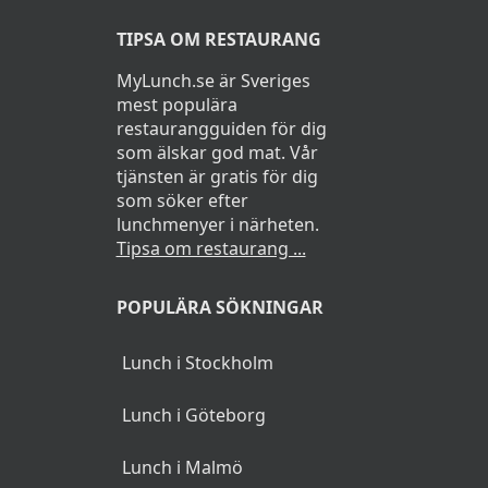
TIPSA OM RESTAURANG
MyLunch.se är Sveriges
mest populära
restaurangguiden för dig
som älskar god mat. Vår
tjänsten är gratis för dig
som söker efter
lunchmenyer i närheten.
Tipsa om restaurang ...
POPULÄRA SÖKNINGAR
Lunch i Stockholm
Lunch i Göteborg
Lunch i Malmö