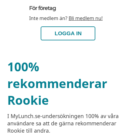
För företag
Inte medlem än?
Bli medlem nu!
LOGGA IN
100%
rekommenderar
Rookie
I MyLunch.se-undersökningen 100% av våra
användare sa att de gärna rekommenderar
Rookie till andra.