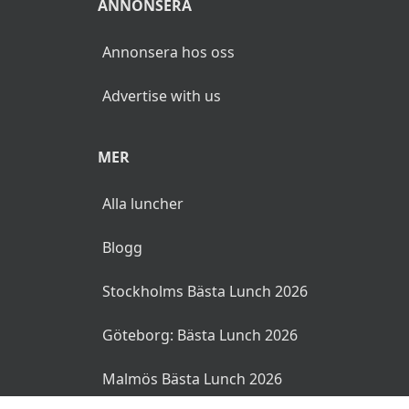
ANNONSERA
Annonsera hos oss
Advertise with us
MER
Alla luncher
Blogg
Stockholms Bästa Lunch 2026
Göteborg: Bästa Lunch 2026
Malmös Bästa Lunch 2026