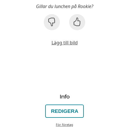
Gillar du lunchen på Rookie?
Lägg till bild
Info
REDIGERA
För företag