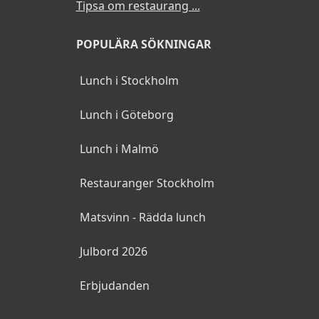
Tipsa om restaurang ...
POPULÄRA SÖKNINGAR
Lunch i Stockholm
Lunch i Göteborg
Lunch i Malmö
Restauranger Stockholm
Matsvinn - Rädda lunch
Julbord 2026
Erbjudanden