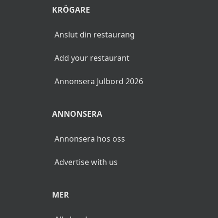
KRÖGARE
Anslut din restaurang
Add your restaurant
Annonsera Julbord 2026
ANNONSERA
Annonsera hos oss
Advertise with us
MER