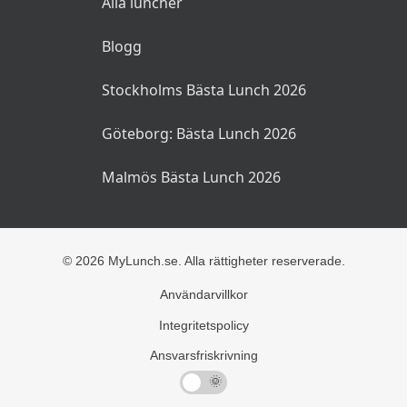
Alla luncher
Blogg
Stockholms Bästa Lunch 2026
Göteborg: Bästa Lunch 2026
Malmös Bästa Lunch 2026
© 2026 MyLunch.se. Alla rättigheter reserverade.
Användarvillkor
Integritetspolicy
Ansvarsfriskrivning
🌜
🌞