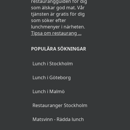
restaurangguiden för dig
som älskar god mat. Vår
tjänsten är gratis för dig
som söker efter
lunchmenyer i närheten.
Tipsa om restaurang ...
POPULÄRA SÖKNINGAR
Lunch i Stockholm
Lunch i Göteborg
Lunch i Malmö
Restauranger Stockholm
Matsvinn - Rädda lunch