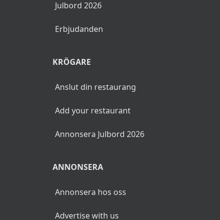
Julbord 2026
Erbjudanden
KRÖGARE
Anslut din restaurang
Add your restaurant
Annonsera Julbord 2026
ANNONSERA
Annonsera hos oss
Advertise with us