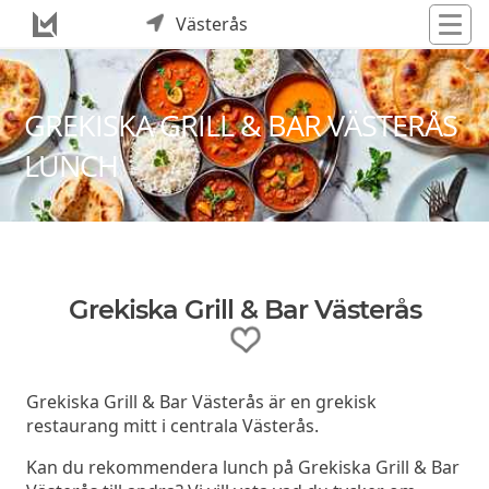
Västerås
GREKISKA GRILL & BAR VÄSTERÅS
LUNCH
Grekiska Grill & Bar Västerås
Grekiska Grill & Bar Västerås är en grekisk
restaurang mitt i centrala Västerås.
Kan du rekommendera lunch på Grekiska Grill & Bar