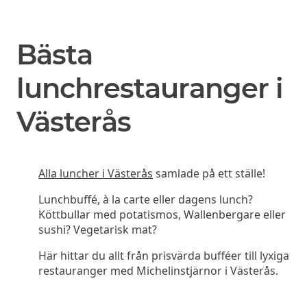
Bästa
lunchrestauranger i
Västerås
Alla luncher i Västerås
samlade på ett ställe!
Lunchbuffé, à la carte eller dagens lunch?
Köttbullar med potatismos, Wallenbergare eller
sushi? Vegetarisk mat?
Här hittar du allt från prisvärda bufféer till lyxiga
restauranger med Michelinstjärnor i Västerås.