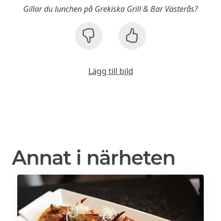
Gillar du lunchen på Grekiska Grill & Bar Västerås?
Lägg till bild
Annat i närheten