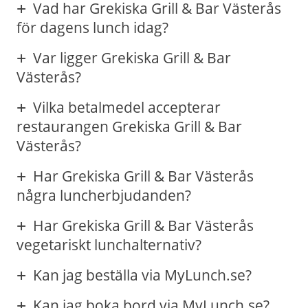
Vad har Grekiska Grill & Bar Västerås
för dagens lunch idag?
Var ligger Grekiska Grill & Bar
Västerås?
Vilka betalmedel accepterar
restaurangen Grekiska Grill & Bar
Västerås?
Har Grekiska Grill & Bar Västerås
några luncherbjudanden?
Har Grekiska Grill & Bar Västerås
vegetariskt lunchalternativ?
Kan jag beställa via MyLunch.se?
Kan jag boka bord via MyLunch.se?