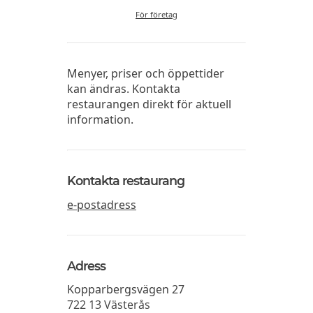
För företag
Menyer, priser och öppettider
kan ändras. Kontakta
restaurangen direkt för aktuell
information.
Kontakta restaurang
e-postadress
Adress
Kopparbergsvägen 27
722 13
Västerås