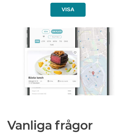
VISA
Vanliga frågor