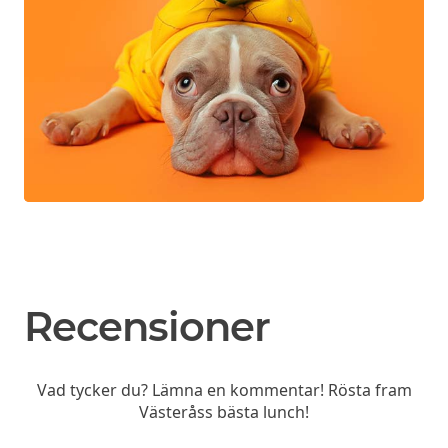
Recensioner
Vad tycker du? Lämna en kommentar! Rösta fram
Västeråss bästa lunch!