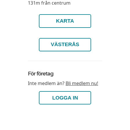
131m från centrum
KARTA
VÄSTERÅS
För företag
Inte medlem än?
Bli medlem nu!
LOGGA IN