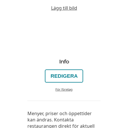
Lägg till bild
Info
REDIGERA
För företag
Menyer, priser och öppettider
kan ändras. Kontakta
restaurangen direkt för aktuell