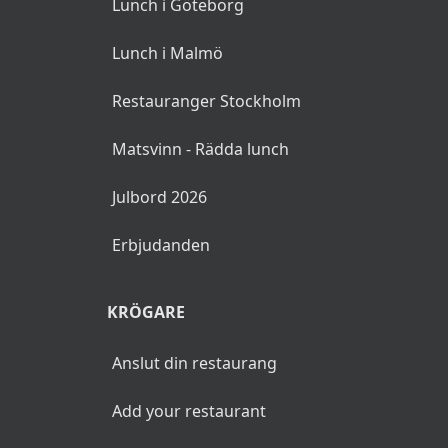
Lunch i Göteborg
Lunch i Malmö
Restauranger Stockholm
Matsvinn - Rädda lunch
Julbord 2026
Erbjudanden
KRÖGARE
Anslut din restaurang
Add your restaurant