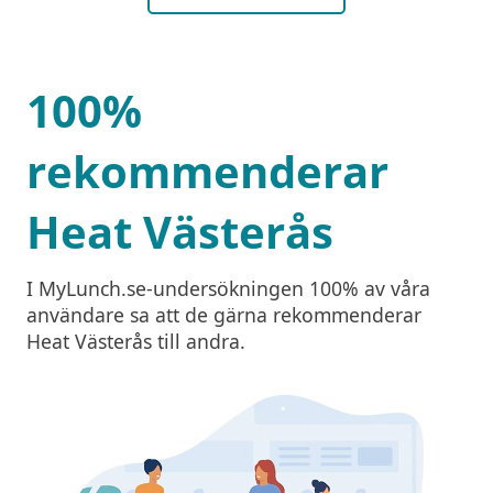
100%
rekommenderar
Heat Västerås
I MyLunch.se-undersökningen 100% av våra
användare sa att de gärna rekommenderar
Heat Västerås till andra.