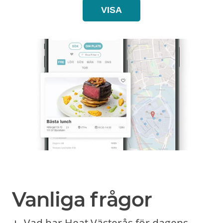
VISA
Vanliga frågor