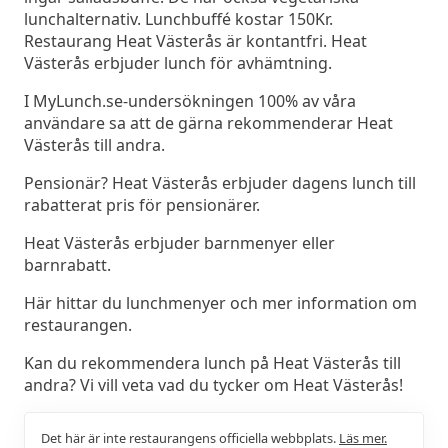
lunchalternativ. Lunchbuffé kostar 150Kr.
Restaurang Heat Västerås är kontantfri. Heat
Västerås erbjuder lunch för avhämtning.
I MyLunch.se-undersökningen 100% av våra
användare sa att de gärna rekommenderar Heat
Västerås till andra.
Pensionär? Heat Västerås erbjuder dagens lunch till
rabatterat pris för pensionärer.
Heat Västerås erbjuder barnmenyer eller
barnrabatt.
Här hittar du lunchmenyer och mer information om
restaurangen.
Kan du rekommendera lunch på Heat Västerås till
andra? Vi vill veta vad du tycker om Heat Västerås!
Det här är inte restaurangens officiella webbplats.
Läs mer.