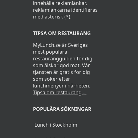
innehålla reklamlänkar,
reklamlänkarna identifieras
med asterisk (*).
TIPSA OM RESTAURANG
MyLunch.se är Sveriges
mest populära
restaurangguiden för dig
som älskar god mat. Vår
tjänsten är gratis för dig
som söker efter
lunchmenyer i närheten.
Tipsa om restaurang ...
POPULÄRA SÖKNINGAR
Lunch i Stockholm