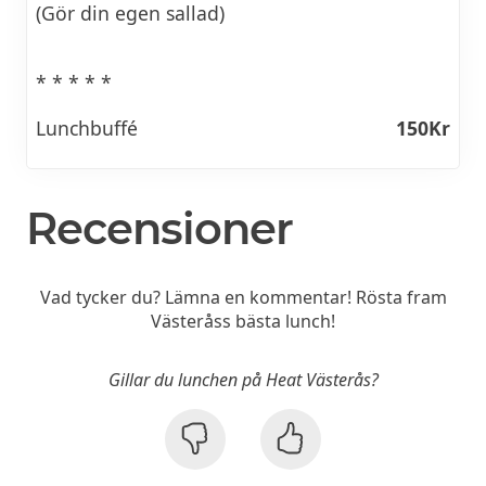
(Gör din egen sallad)
* * * * *
Lunchbuffé
150Kr
Recensioner
Vad tycker du? Lämna en kommentar! Rösta fram
Västeråss bästa lunch!
Gillar du lunchen på Heat Västerås?