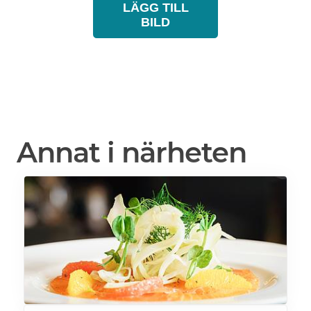
LÄGG TILL
BILD
Annat i närheten