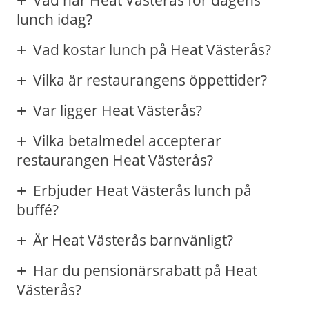
Vad har Heat Västerås för dagens
lunch idag?
Vad kostar lunch på Heat Västerås?
Vilka är restaurangens öppettider?
Var ligger Heat Västerås?
Vilka betalmedel accepterar
restaurangen Heat Västerås?
Erbjuder Heat Västerås lunch på
buffé?
Är Heat Västerås barnvänligt?
Har du pensionärsrabatt på Heat
Västerås?