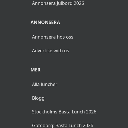
Annonsera Julbord 2026
ANNONSERA
Annonsera hos oss
Advertise with us
MER
Alla luncher
Blogg
Stockholms Bästa Lunch 2026
Göteborg: Bästa Lunch 2026