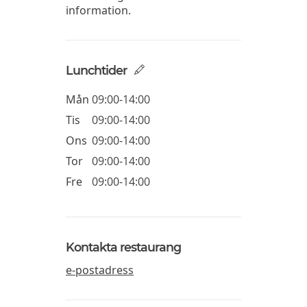
information.
Lunchtider
Mån
09:00-14:00
Tis
09:00-14:00
Ons
09:00-14:00
Tor
09:00-14:00
Fre
09:00-14:00
Kontakta restaurang
e-postadress