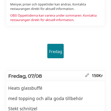
Menyer, priser och öppettider kan ändras. Kontakta
restaurangen direkt för aktuell information.
OBS! Öppettiderna kan variera under sommaren. Kontakta
restaurangen direkt för aktuell information.
Fredag
Fredag, 07/08
150Kr
Heats glassbuffé
med topping och alla goda tillbehör
Stekt schnitzel