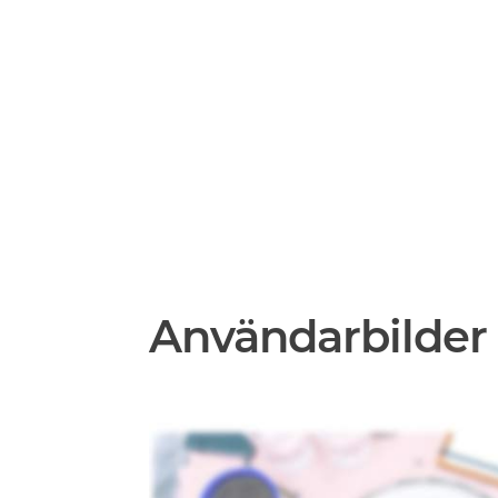
Användarbilder