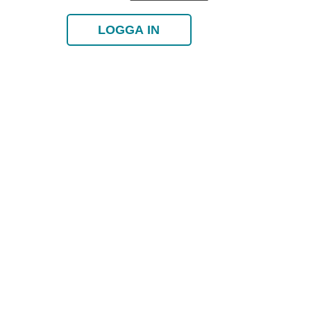
LOGGA IN