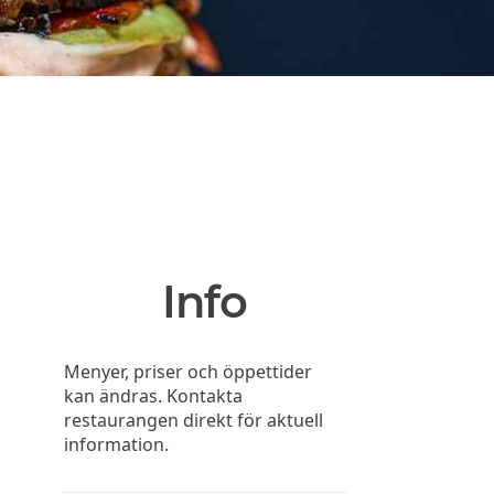
Info
Menyer, priser och öppettider
kan ändras. Kontakta
restaurangen direkt för aktuell
information.