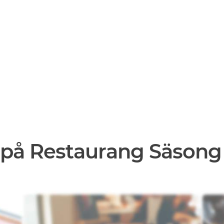
 på Restaurang Säsong