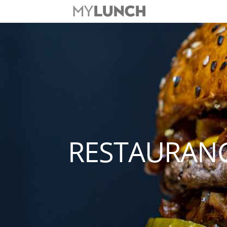
RESTAURAN