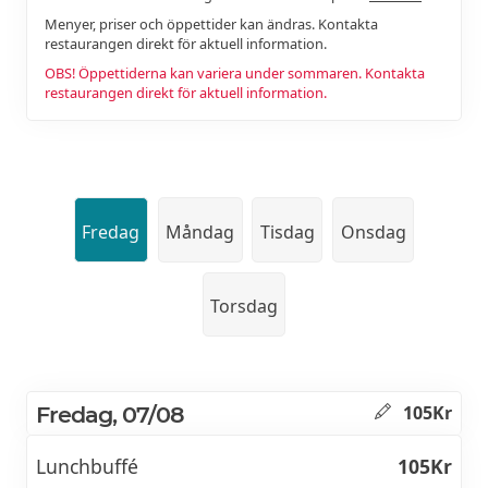
Menyer, priser och öppettider kan ändras. Kontakta
restaurangen direkt för aktuell information.
OBS! Öppettiderna kan variera under sommaren. Kontakta
restaurangen direkt för aktuell information.
Fredag
Måndag
Tisdag
Onsdag
Torsdag
Fredag, 07/08
105Kr
Lunchbuffé
105Kr