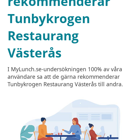
rekommenderar
Tunbykrogen
Restaurang
Västerås
I MyLunch.se-undersökningen 100% av våra
användare sa att de gärna rekommenderar
Tunbykrogen Restaurang Västerås till andra.