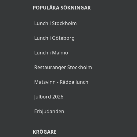
POPULÄRA SÖKNINGAR
Lunch i Stockholm
Lunch i Göteborg
Lunch i Malmö
Restauranger Stockholm
Matsvinn - Rädda lunch
Julbord 2026
Erbjudanden
KRÖGARE