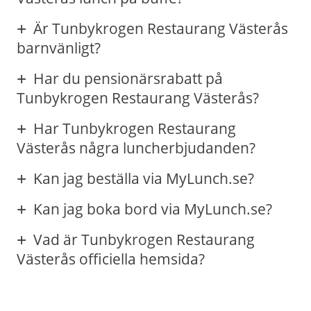
Är Tunbykrogen Restaurang Västerås
barnvänligt?
Har du pensionärsrabatt på
Tunbykrogen Restaurang Västerås?
Har Tunbykrogen Restaurang
Västerås några luncherbjudanden?
Kan jag beställa via MyLunch.se?
Kan jag boka bord via MyLunch.se?
Vad är Tunbykrogen Restaurang
Västerås officiella hemsida?