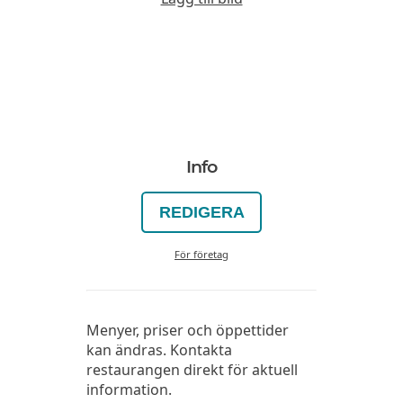
Info
REDIGERA
För företag
Menyer, priser och öppettider
kan ändras. Kontakta
restaurangen direkt för aktuell
information.