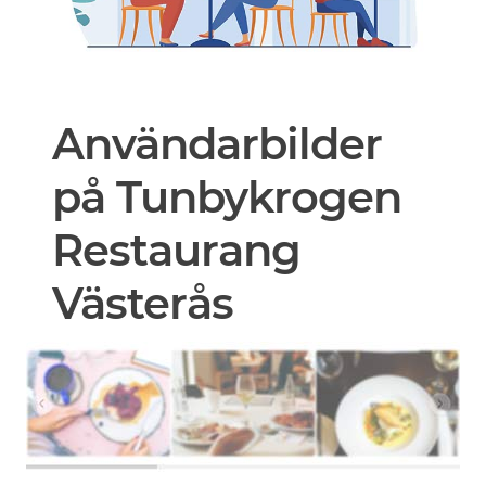
Användarbilder
på Tunbykrogen
Restaurang
Västerås