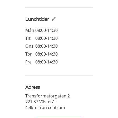
Lunchtider
Mån
08:00-14:30
Tis
08:00-14:30
Ons
08:00-14:30
Tor
08:00-14:30
Fre
08:00-14:30
Adress
Transformatorgatan 2
721 37
Västerås
4.4km från centrum