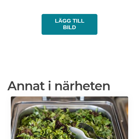
LÄGG TILL
BILD
Annat i närheten