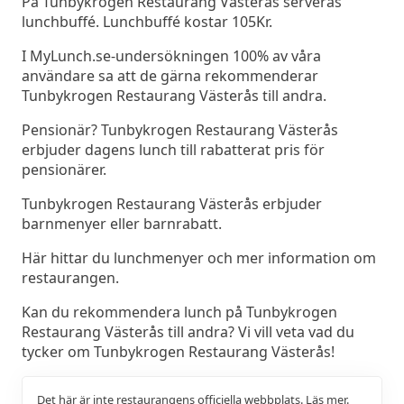
På Tunbykrogen Restaurang Västerås serveras
lunchbuffé. Lunchbuffé kostar 105Kr.
I MyLunch.se-undersökningen 100% av våra
användare sa att de gärna rekommenderar
Tunbykrogen Restaurang Västerås till andra.
Pensionär? Tunbykrogen Restaurang Västerås
erbjuder dagens lunch till rabatterat pris för
pensionärer.
Tunbykrogen Restaurang Västerås erbjuder
barnmenyer eller barnrabatt.
Här hittar du lunchmenyer och mer information om
restaurangen.
Kan du rekommendera lunch på Tunbykrogen
Restaurang Västerås till andra? Vi vill veta vad du
tycker om Tunbykrogen Restaurang Västerås!
Det här är inte restaurangens officiella webbplats.
Läs mer.