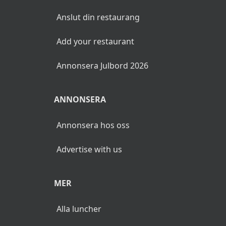
Anslut din restaurang
Add your restaurant
Annonsera Julbord 2026
ANNONSERA
Annonsera hos oss
Advertise with us
MER
Alla luncher