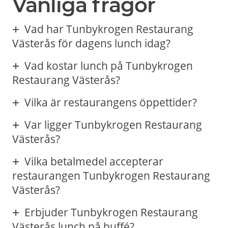
Vanliga frågor
Vad har Tunbykrogen Restaurang
Västerås för dagens lunch idag?
Vad kostar lunch på Tunbykrogen
Restaurang Västerås?
Vilka är restaurangens öppettider?
Var ligger Tunbykrogen Restaurang
Västerås?
Vilka betalmedel accepterar
restaurangen Tunbykrogen Restaurang
Västerås?
Erbjuder Tunbykrogen Restaurang
Västerås lunch på buffé?