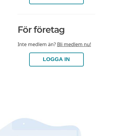
För företag
Inte medlem än?
Bli medlem nu!
LOGGA IN