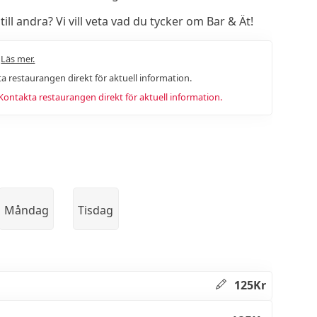
l andra? Vi vill veta vad du tycker om Bar & Ät!
.
Läs mer.
a restaurangen direkt för aktuell information.
ntakta restaurangen direkt för aktuell information.
Måndag
Tisdag
125Kr