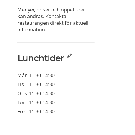
Menyer, priser och öppettider
kan ändras. Kontakta
restaurangen direkt för aktuell
information.
Lunchtider
Mån
11:30-14:30
Tis
11:30-14:30
Ons
11:30-14:30
Tor
11:30-14:30
Fre
11:30-14:30