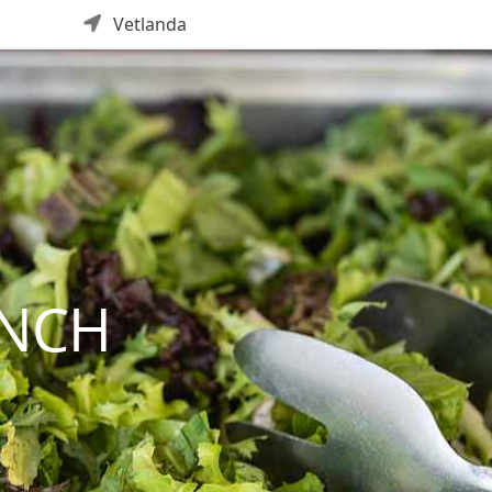
Vetlanda
UNCH