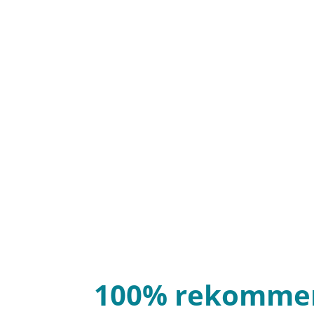
100% rekomme