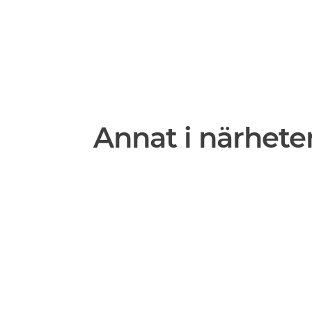
Annat i närhete