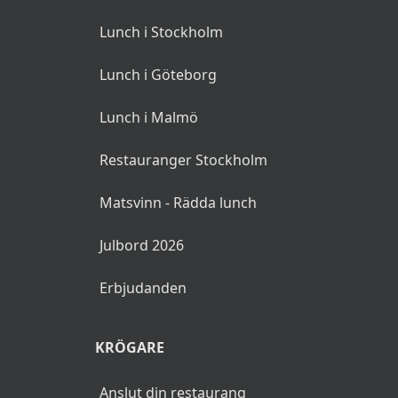
Lunch i Stockholm
Lunch i Göteborg
Lunch i Malmö
Restauranger Stockholm
Matsvinn - Rädda lunch
Julbord 2026
Erbjudanden
KRÖGARE
Anslut din restaurang