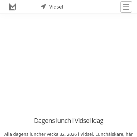
Vidsel
Dagens lunch i Vidsel idag
Alla dagens luncher vecka 32, 2026 i Vidsel. Lunchälskare, här