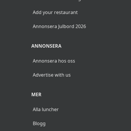
Add your restaurant
Annonsera Julbord 2026
ANNONSERA
Annonsera hos oss
Advertise with us
MER
Alla luncher
Blogg