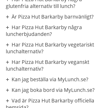
glutenfria alternativ till lunch?
Är Pizza Hut Barkarby barnvänligt?
Har Pizza Hut Barkarby några
luncherbjudanden?
Har Pizza Hut Barkarby vegetariskt
lunchalternativ?
Har Pizza Hut Barkarby veganskt
lunchalternativ?
Kan jag beställa via MyLunch.se?
Kan jag boka bord via MyLunch.se?
Vad är Pizza Hut Barkarby officiella
hemsida?