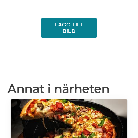
LÄGG TILL
BILD
Annat i närheten