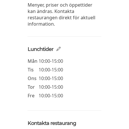
Menyer, priser och öppettider
kan ändras. Kontakta
restaurangen direkt för aktuell
information.
Lunchtider
Mån
10:00-15:00
Tis
10:00-15:00
Ons
10:00-15:00
Tor
10:00-15:00
Fre
10:00-15:00
Kontakta restaurang