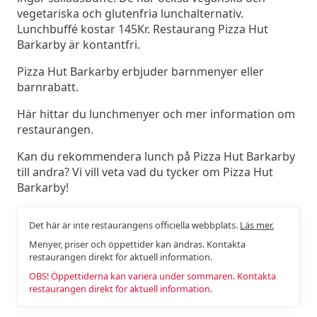
vegetariska och glutenfria lunchalternativ.
Lunchbuffé kostar 145Kr. Restaurang Pizza Hut
Barkarby är kontantfri.
Pizza Hut Barkarby erbjuder barnmenyer eller
barnrabatt.
Här hittar du lunchmenyer och mer information om
restaurangen.
Kan du rekommendera lunch på Pizza Hut Barkarby
till andra? Vi vill veta vad du tycker om Pizza Hut
Barkarby!
Det här är inte restaurangens officiella webbplats.
Läs mer.
Menyer, priser och öppettider kan ändras. Kontakta
restaurangen direkt för aktuell information.
OBS! Öppettiderna kan variera under sommaren. Kontakta
restaurangen direkt för aktuell information.