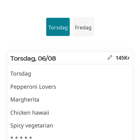
Torsdag
Fredag
Torsdag, 06/08
145Kr
Torsdag
Pepperoni Lovers
Margherita
Chicken hawaii
Spicy vegetarian
* * * * *