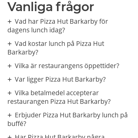
Vanliga frågor
Vad har Pizza Hut Barkarby för
dagens lunch idag?
Vad kostar lunch på Pizza Hut
Barkarby?
Vilka är restaurangens öppettider?
Var ligger Pizza Hut Barkarby?
Vilka betalmedel accepterar
restaurangen Pizza Hut Barkarby?
Erbjuder Pizza Hut Barkarby lunch på
buffé?
Har Pizza Hut Barkarby några