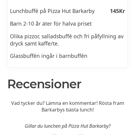
Lunchbuffé på Pizza Hut Barkarby
145Kr
Barn 2-10 år äter för halva priset
Olika pizzor, salladsbuffé och fri påfyllning av
dryck samt kaffe/te.
Glassbuffén ingår i barnbuffén
Recensioner
Vad tycker du? Lämna en kommentar! Rösta fram
Barkarbys bästa lunch!
Gillar du lunchen på Pizza Hut Barkarby?