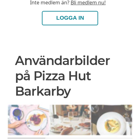
Inte medlem än?
Bli medlem nu!
LOGGA IN
Användarbilder
på Pizza Hut
Barkarby