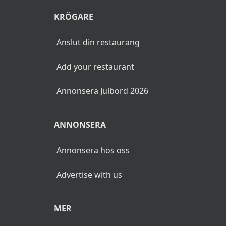
KRÖGARE
Anslut din restaurang
Add your restaurant
Annonsera Julbord 2026
ANNONSERA
Annonsera hos oss
Advertise with us
MER