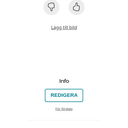
Lägg till bild
Info
REDIGERA
För företag