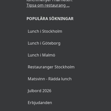
Tipsa om restaurang ...
POPULÄRA SÖKNINGAR
Lunch i Stockholm
Lunch i Göteborg
Lunch i Malmö
Restauranger Stockholm
Matsvinn - Rädda lunch
Julbord 2026
Erbjudanden