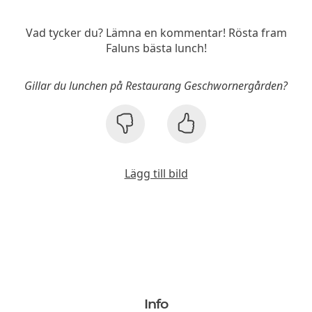
Vad tycker du? Lämna en kommentar! Rösta fram
Faluns bästa lunch!
Gillar du lunchen på Restaurang Geschwornergården?
Lägg till bild
Info