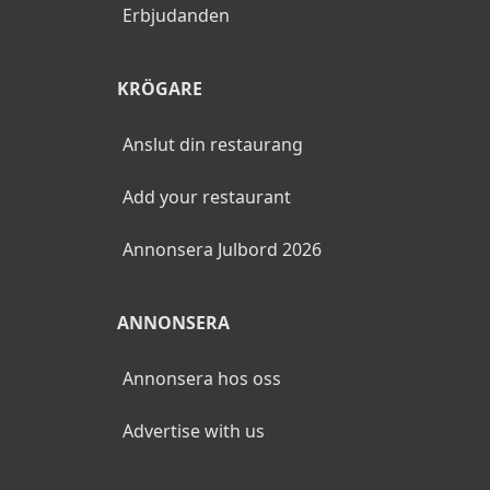
Erbjudanden
KRÖGARE
Anslut din restaurang
Add your restaurant
Annonsera Julbord 2026
ANNONSERA
Annonsera hos oss
Advertise with us