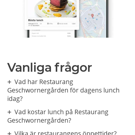
Vanliga frågor
Vad har Restaurang
Geschwornergården för dagens lunch
idag?
Vad kostar lunch på Restaurang
Geschwornergården?
Vilka är restaurangens öppettider?