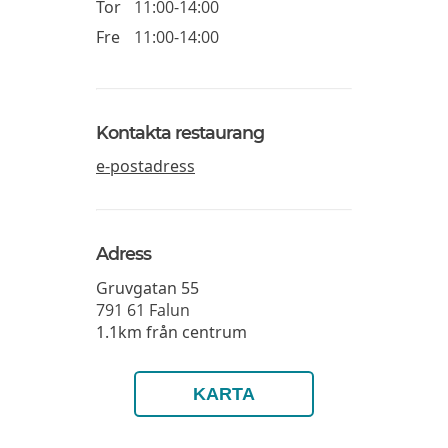
Tor
11:00-14:00
Fre
11:00-14:00
Kontakta restaurang
e-postadress
Adress
Gruvgatan 55
791 61
Falun
1.1km från centrum
KARTA