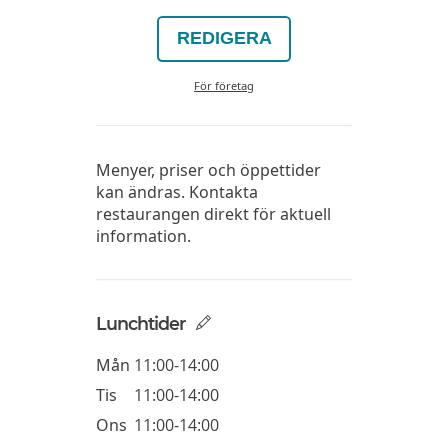
REDIGERA
För företag
Menyer, priser och öppettider
kan ändras. Kontakta
restaurangen direkt för aktuell
information.
Lunchtider
Mån
11:00-14:00
Tis
11:00-14:00
Ons
11:00-14:00