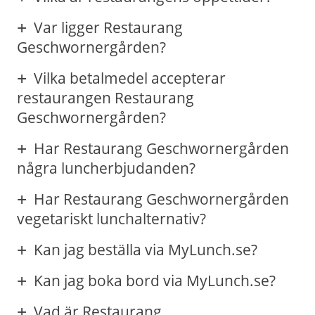
Var ligger Restaurang
Geschwornergården?
Vilka betalmedel accepterar
restaurangen Restaurang
Geschwornergården?
Har Restaurang Geschwornergården
några luncherbjudanden?
Har Restaurang Geschwornergården
vegetariskt lunchalternativ?
Kan jag beställa via MyLunch.se?
Kan jag boka bord via MyLunch.se?
Vad är Restaurang