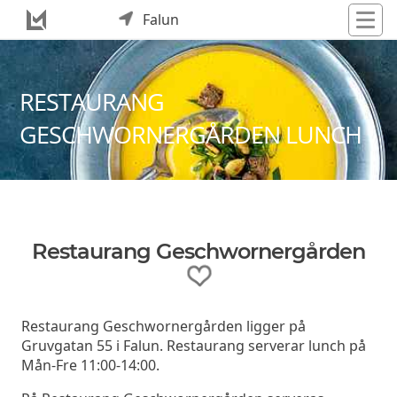
Falun
RESTAURANG
GESCHWORNERGÅRDEN LUNCH
Restaurang Geschwornergården
Restaurang Geschwornergården ligger på
Gruvgatan 55 i Falun. Restaurang serverar lunch på
Mån-Fre 11:00-14:00.