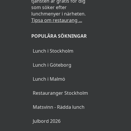
tjänsten är gratis för dig
som söker efter
lunchmenyer i närheten.
Tipsa om restaurang ...
POPULÄRA SÖKNINGAR
Lunch i Stockholm
Lunch i Göteborg
Lunch i Malmö
Restauranger Stockholm
Matsvinn - Rädda lunch
Julbord 2026