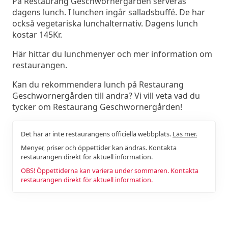
På Restaurang Geschwornergården serveras
dagens lunch. I lunchen ingår salladsbuffé. De har
också vegetariska lunchalternativ. Dagens lunch
kostar 145Kr.
Här hittar du lunchmenyer och mer information om
restaurangen.
Kan du rekommendera lunch på Restaurang
Geschwornergården till andra? Vi vill veta vad du
tycker om Restaurang Geschwornergården!
Det här är inte restaurangens officiella webbplats.
Läs mer.
Menyer, priser och öppettider kan ändras. Kontakta
restaurangen direkt för aktuell information.
OBS! Öppettiderna kan variera under sommaren. Kontakta
restaurangen direkt för aktuell information.