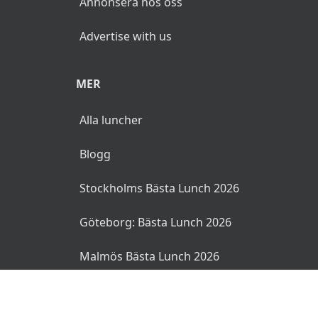
Annonsera hos oss
Advertise with us
MER
Alla luncher
Blogg
Stockholms Bästa Lunch 2026
Göteborg: Bästa Lunch 2026
Malmös Bästa Lunch 2026