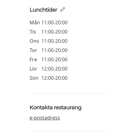
Lunchtider
Mån
11:00-20:00
Tis
11:00-20:00
Ons
11:00-20:00
Tor
11:00-20:00
Fre
11:00-20:00
Lör
12:00-20:00
Sön
12:00-20:00
Kontakta restaurang
e-postadress