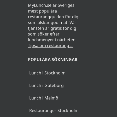
MyLunch.se är Sveriges
mest populära
restaurangguiden för dig
som älskar god mat. Vår
tjänsten är gratis för dig
som söker efter
lunchmenyer i närheten.
Tipsa om restaurang ...
POPULÄRA SÖKNINGAR
Lunch i Stockholm
Lunch i Göteborg
Lunch i Malmö
Restauranger Stockholm