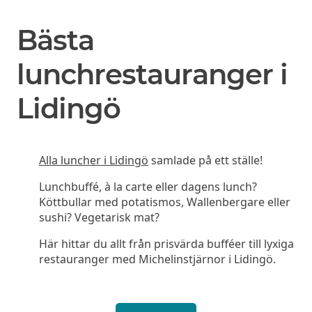
Bästa
lunchrestauranger i
Lidingö
Alla luncher i Lidingö
samlade på ett ställe!
Lunchbuffé, à la carte eller dagens lunch?
Köttbullar med potatismos, Wallenbergare eller
sushi? Vegetarisk mat?
Här hittar du allt från prisvärda bufféer till lyxiga
restauranger med Michelinstjärnor i Lidingö.