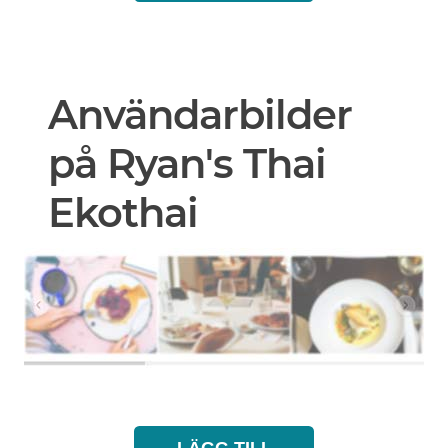
Användarbilder
på Ryan's Thai
Ekothai