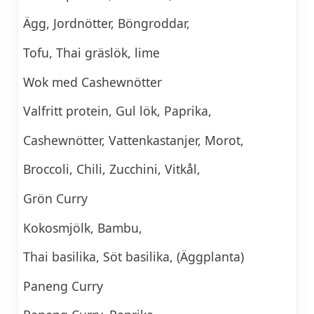
Ägg, Jordnötter, Böngroddar,
Tofu, Thai gräslök, lime
Wok med Cashewnötter
Valfritt protein, Gul lök, Paprika,
Cashewnötter, Vattenkastanjer, Morot,
Broccoli, Chili, Zucchini, Vitkål,
Grön Curry
Kokosmjölk, Bambu,
Thai basilika, Söt basilika, (Äggplanta)
Paneng Curry