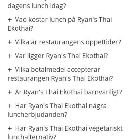
dagens lunch idag?
Vad kostar lunch på Ryan's Thai
Ekothai?
Vilka är restaurangens öppettider?
Var ligger Ryan's Thai Ekothai?
Vilka betalmedel accepterar
restaurangen Ryan's Thai Ekothai?
Är Ryan's Thai Ekothai barnvänligt?
Har Ryan's Thai Ekothai några
luncherbjudanden?
Har Ryan's Thai Ekothai vegetariskt
lunchalternativ?