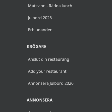
Matsvinn - Rädda lunch
Julbord 2026
Erbjudanden
KRÖGARE
Anslut din restaurang
Add your restaurant
Annonsera Julbord 2026
ANNONSERA