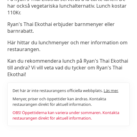
har också vegetariska lunchalternativ. Lunch kostar
110Kr.
Ryan's Thai Ekothai erbjuder barnmenyer eller
barnrabatt.
Här hittar du lunchmenyer och mer information om
restaurangen.
Kan du rekommendera lunch på Ryan's Thai Ekothai
till andra? Vi vill veta vad du tycker om Ryan's Thai
Ekothai!
Det här är inte restaurangens officiella webbplats.
Läs mer.
Menyer, priser och öppettider kan ändras. Kontakta
restaurangen direkt för aktuell information.
OBS! Öppettiderna kan variera under sommaren. Kontakta
restaurangen direkt för aktuell information.