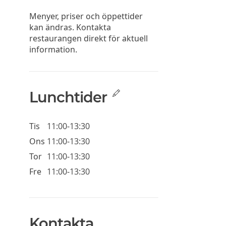
Menyer, priser och öppettider
kan ändras. Kontakta
restaurangen direkt för aktuell
information.
Lunchtider
Tis
11:00-13:30
Ons
11:00-13:30
Tor
11:00-13:30
Fre
11:00-13:30
Kontakta