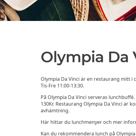
Olympia Da 
Olympia Da Vinci är en restaurang mitt i
Tis-Fre 11:00-13:30.
På Olympia Da Vinci serveras lunchbuffé. 
130Kr. Restaurang Olympia Da Vinci är kon
avhämtning.
Här hittar du lunchmenyer och mer info
Kan du rekommendera lunch på Olympia Da 