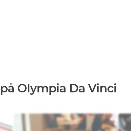
 på Olympia Da Vinci