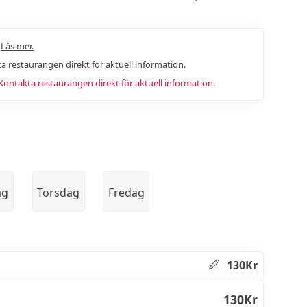
.
Läs mer.
a restaurangen direkt för aktuell information.
ntakta restaurangen direkt för aktuell information.
ag
Torsdag
Fredag
130Kr
130Kr