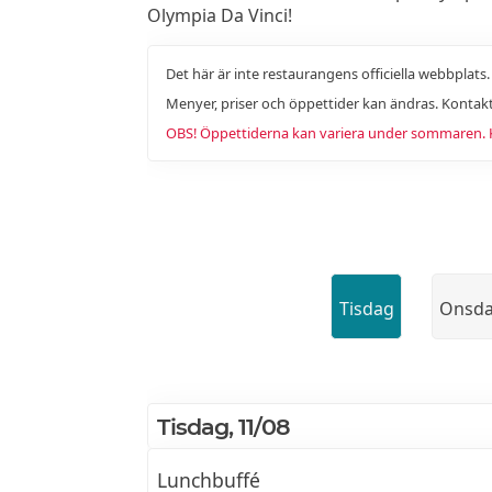
Olympia Da Vinci!
Det här är inte restaurangens officiella webbplats
Menyer, priser och öppettider kan ändras. Kontakt
OBS! Öppettiderna kan variera under sommaren. Ko
Tisdag
Onsd
Tisdag, 11/08
Lunchbuffé