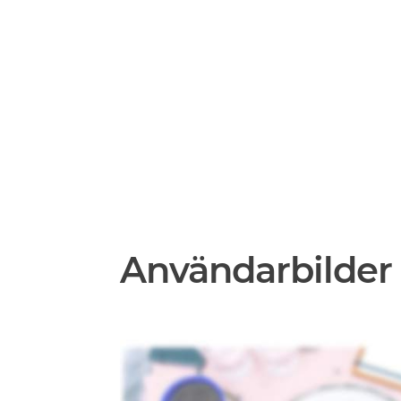
Användarbilder