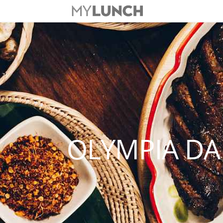
OLYMPIA DA