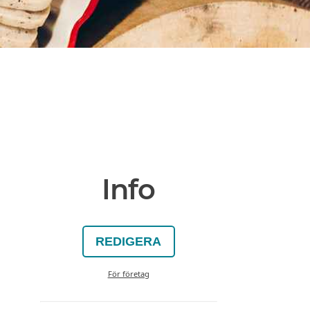
Info
REDIGERA
För företag