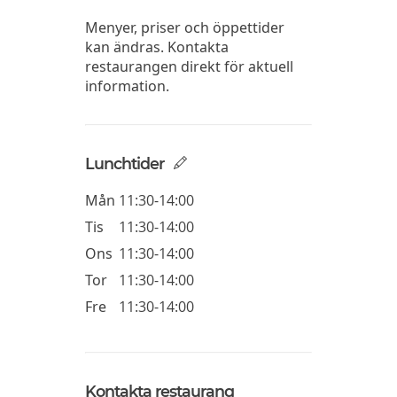
Menyer, priser och öppettider
kan ändras. Kontakta
restaurangen direkt för aktuell
information.
Lunchtider
Mån
11:30-14:00
Tis
11:30-14:00
Ons
11:30-14:00
Tor
11:30-14:00
Fre
11:30-14:00
Kontakta restaurang