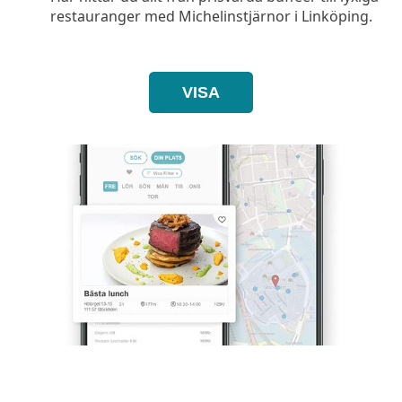
restauranger med Michelinstjärnor i Linköping.
VISA