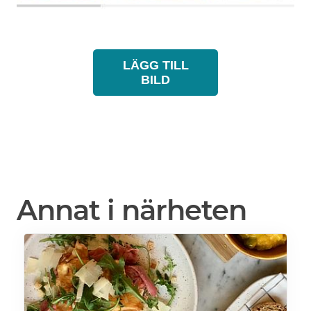
LÄGG TILL
BILD
Annat i närheten