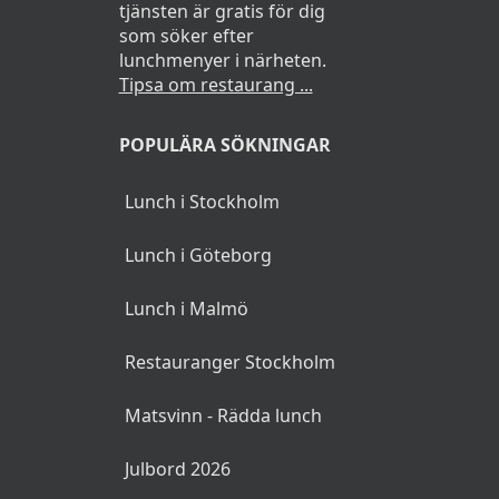
tjänsten är gratis för dig
som söker efter
lunchmenyer i närheten.
Tipsa om restaurang ...
POPULÄRA SÖKNINGAR
Lunch i Stockholm
Lunch i Göteborg
Lunch i Malmö
Restauranger Stockholm
Matsvinn - Rädda lunch
Julbord 2026