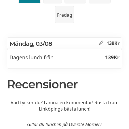
Fredag
Måndag, 03/08
139Kr
Dagens lunch från
139Kr
Recensioner
Vad tycker du? Lämna en kommentar! Rösta fram
Linköpings bästa lunch!
Gillar du lunchen på Överste Mörner?