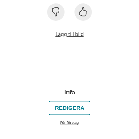
Lägg till bild
Info
REDIGERA
För företag