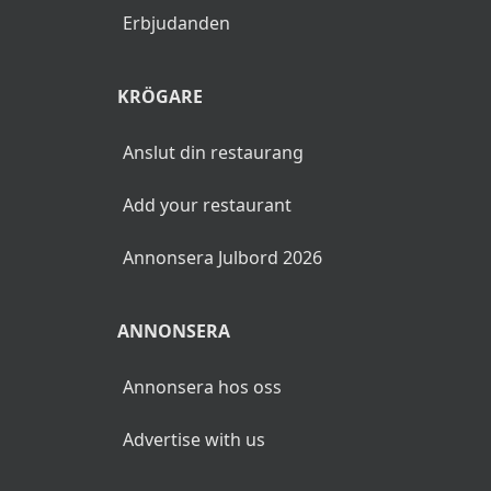
Erbjudanden
KRÖGARE
Anslut din restaurang
Add your restaurant
Annonsera Julbord 2026
ANNONSERA
Annonsera hos oss
Advertise with us