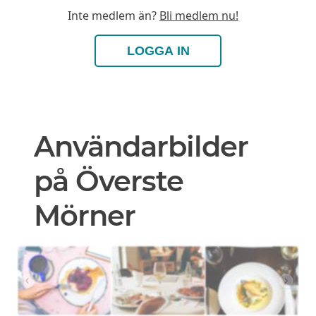
Inte medlem än?
Bli medlem nu!
LOGGA IN
Användarbilder
på Överste
Mörner