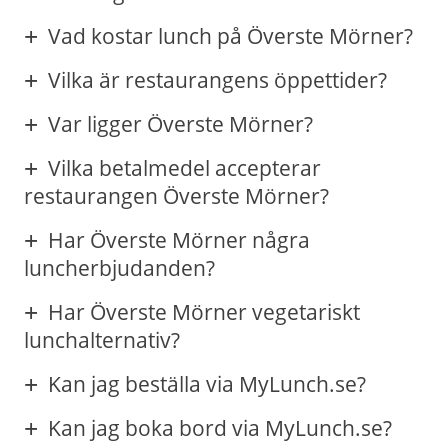
Vad kostar lunch på Överste Mörner?
Vilka är restaurangens öppettider?
Var ligger Överste Mörner?
Vilka betalmedel accepterar
restaurangen Överste Mörner?
Har Överste Mörner några
luncherbjudanden?
Har Överste Mörner vegetariskt
lunchalternativ?
Kan jag beställa via MyLunch.se?
Kan jag boka bord via MyLunch.se?