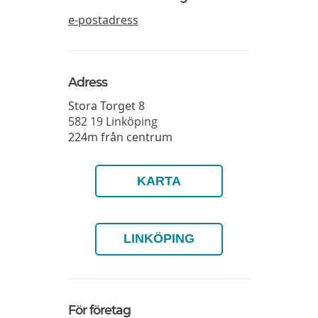
e-postadress
Adress
Stora Torget 8
582 19
Linköping
224m från centrum
KARTA
LINKÖPING
För företag