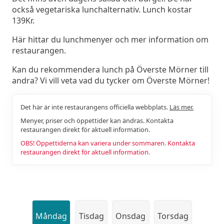
också vegetariska lunchalternativ. Lunch kostar
139Kr.
Här hittar du lunchmenyer och mer information om
restaurangen.
Kan du rekommendera lunch på Överste Mörner till
andra? Vi vill veta vad du tycker om Överste Mörner!
Det här är inte restaurangens officiella webbplats.
Läs mer.
Menyer, priser och öppettider kan ändras. Kontakta
restaurangen direkt för aktuell information.
OBS! Öppettiderna kan variera under sommaren. Kontakta
restaurangen direkt för aktuell information.
Måndag
Tisdag
Onsdag
Torsdag