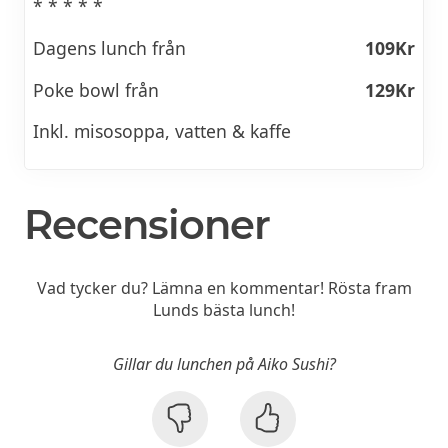
* * * * *
Dagens lunch från
109Kr
Poke bowl från
129Kr
Inkl. misosoppa, vatten & kaffe
Recensioner
Vad tycker du? Lämna en kommentar! Rösta fram
Lunds bästa lunch!
Gillar du lunchen på Aiko Sushi?