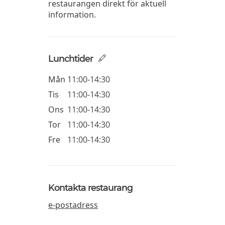
restaurangen direkt för aktuell
information.
Lunchtider
Mån
11:00-14:30
Tis
11:00-14:30
Ons
11:00-14:30
Tor
11:00-14:30
Fre
11:00-14:30
Kontakta restaurang
e-postadress