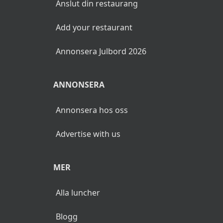
Anslut din restaurang
Add your restaurant
Annonsera Julbord 2026
ANNONSERA
Annonsera hos oss
Advertise with us
MER
Alla luncher
Blogg