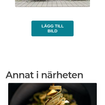
LÄGG TILL
BILD
Annat i närheten