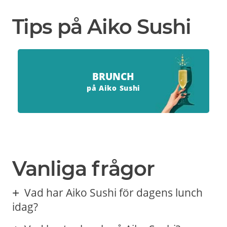
Tips på Aiko Sushi
BRUNCH
på Aiko Sushi
Vanliga frågor
Vad har Aiko Sushi för dagens lunch
idag?