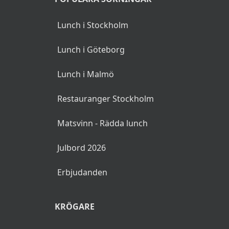
Lunch i Stockholm
Lunch i Göteborg
Lunch i Malmö
Restauranger Stockholm
Matsvinn - Rädda lunch
Julbord 2026
Erbjudanden
KRÖGARE