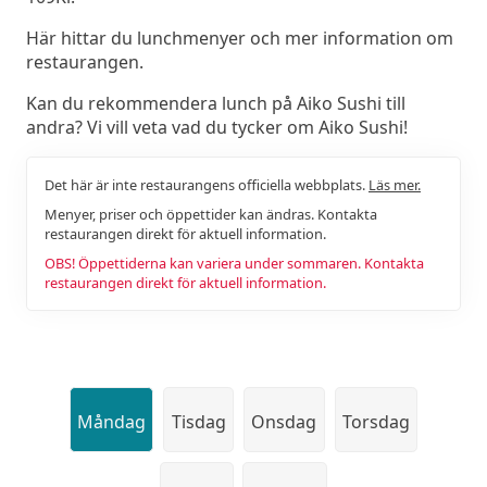
Här hittar du lunchmenyer och mer information om
restaurangen.
Kan du rekommendera lunch på Aiko Sushi till
andra? Vi vill veta vad du tycker om Aiko Sushi!
Det här är inte restaurangens officiella webbplats.
Läs mer.
Menyer, priser och öppettider kan ändras. Kontakta
restaurangen direkt för aktuell information.
OBS! Öppettiderna kan variera under sommaren. Kontakta
restaurangen direkt för aktuell information.
Måndag
Tisdag
Onsdag
Torsdag