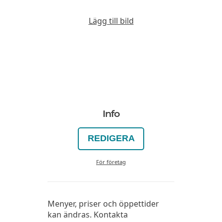
Lägg till bild
Info
REDIGERA
För företag
Menyer, priser och öppettider
kan ändras. Kontakta