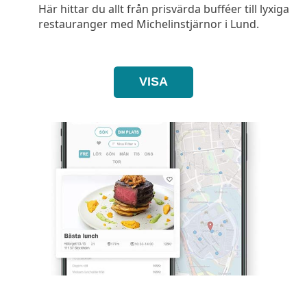
Här hittar du allt från prisvärda bufféer till lyxiga
restauranger med Michelinstjärnor i Lund.
VISA