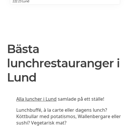
222 23 Lund
Bästa
lunchrestauranger i
Lund
Alla luncher i Lund
samlade på ett ställe!
Lunchbuffé, à la carte eller dagens lunch?
Köttbullar med potatismos, Wallenbergare eller
sushi? Vegetarisk mat?