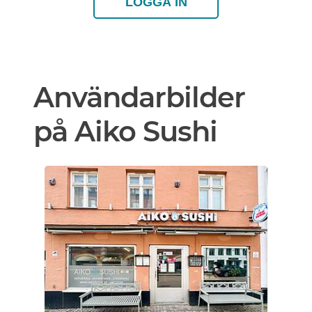
LOGGA IN
Användarbilder
på Aiko Sushi