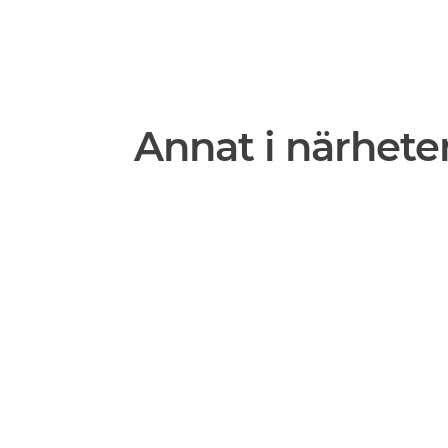
Annat i närhete