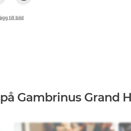
ägg till bild
 på Gambrinus Grand H