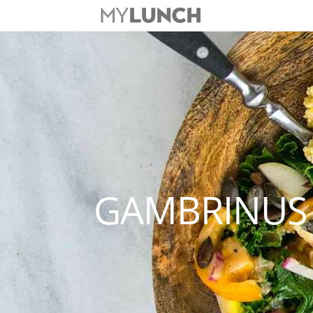
GAMBRINUS