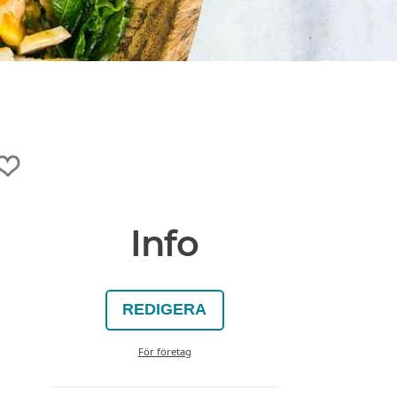
Info
REDIGERA
För företag